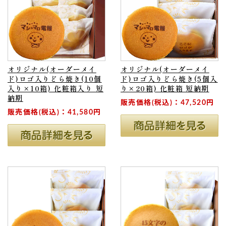
オリジナル(オーダーメイ
オリジナル(オーダーメイ
ド)ロゴ入りどら焼き(10個
ド)ロゴ入りどら焼き(5個入
入り×10箱) 化粧箱入り 短
り×20箱) 化粧箱 短納期
納期
販売価格(税込)：47,520円
販売価格(税込)：41,580円