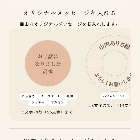
オリジナルメッセージを入れる
自由なオリジナルメッセージをお入れします。
バウムクーヘン
どら焼き
チーズタルト
最中
クッキー
マカロン
上6文字まで、下14文字ま
5文字×3行（15文字）まで