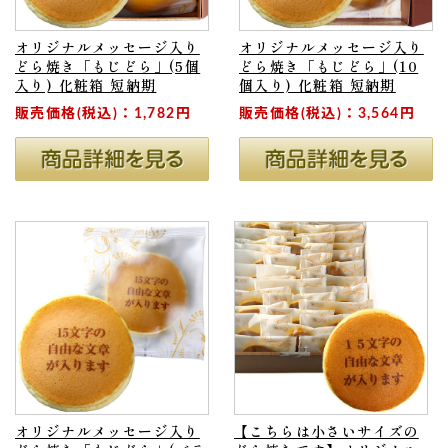
オリジナルメッセージ入り
オリジナルメッセージ入り
どら焼き「もじどら」(5個
どら焼き「もじどら」(10
入り) 化粧箱 短納期
個入り) 化粧箱 短納期
販売価格(税込)：1,782円
販売価格(税込)：3,564円
オリジナルメッセージ入り
【こちらは小さいサイズの