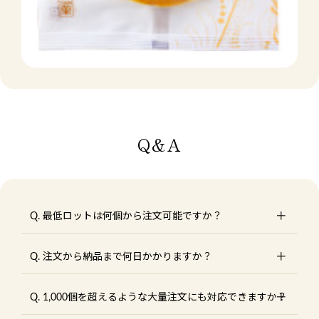
Q&A
Q. 最低ロットは何個から注文可能ですか？
Q. 注文から納品まで何日かかりますか？
Q. 1,000個を超えるような大量注文にも対応できますか？