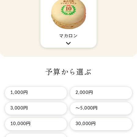
マカロン
予算から選ぶ
1,000円
2,000円
3,000円
～5,000円
10,000円
30,000円