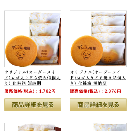
オリジナル(オーダーメイ
オリジナル(オーダーメイ
ド)ロゴ入りどら焼き(3個入
ド)ロゴ入りどら焼き(5個入
り) 化粧箱 短納期
り) 化粧箱 短納期
販売価格(税込)：1,782円
販売価格(税込)：2,376円