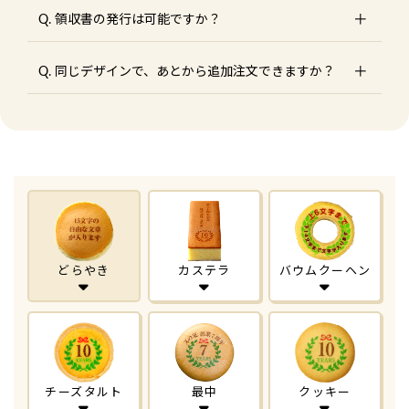
Q. 領収書の発行は可能ですか？
Q. 同じデザインで、あとから追加注文できますか？
どらやき
カステラ
バウムクーヘン
チーズタルト
最中
クッキー