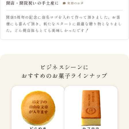
開店・開院祝いの手土産に
実際のお声
開店5周年の記念に店名ロゴを入れて作って頂きました。お客
様にも喜んで頂き、新たなスタートに最適な贈り物となりまし
た。どら焼自体もとても美味しかったです！
ビジネスシーンに
おすすめのお菓子ラインナップ