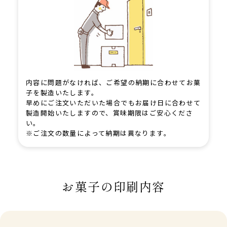
内容に問題がなければ、ご希望の納期に合わせてお菓
子を製造いたします。
早めにご注文いただいた場合でもお届け日に合わせて
製造開始いたしますので、賞味期限はご安心くださ
い。
※ご注文の数量によって納期は異なります。
お菓子の印刷内容