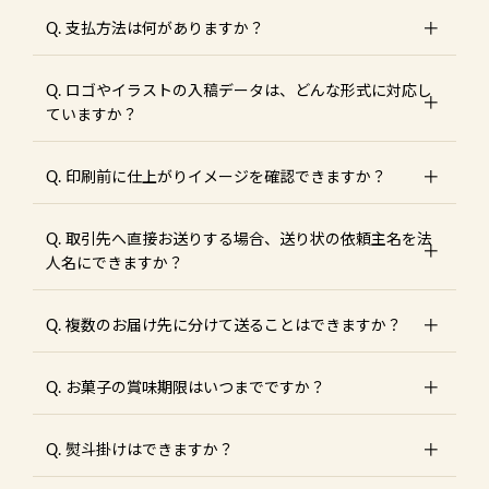
Q. 支払方法は何がありますか？
Q. ロゴやイラストの入稿データは、どんな形式に対応し
ていますか？
Q. 印刷前に仕上がりイメージを確認できますか？
Q. 取引先へ直接お送りする場合、送り状の依頼主名を法
人名にできますか？
Q. 複数のお届け先に分けて送ることはできますか？
Q. お菓子の賞味期限はいつまでですか？
Q. 熨斗掛けはできますか？