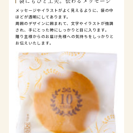
袋にもひと工夫。伝わるメッセージ
メッセージやイラストがよく見えるように、袋の中
ほどが透明にしてあります。
周囲のデザインに囲まれて、文字やイラストが強調
され、手にとった時にしっかりと目に入ります。
贈り主様からのお届け先様への気持ちをしっかりと
お伝えいたします。