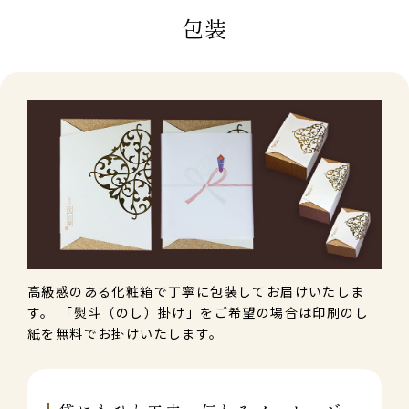
包装
高級感のある化粧箱で丁寧に包装してお届けいたしま
す。 「熨斗（のし）掛け」をご希望の場合は印刷のし
紙を無料でお掛けいたします。