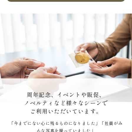
周年記念、イベントや販促、
ノベルティなど
様々なシーンで
ご利用いただいています。
「今までにない心に残るものになりました」「社員がみ
んな写真を撮っていました」