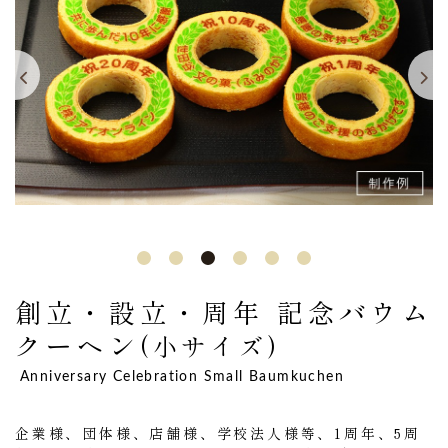
創立・設立・周年 記念
バウム
クーヘン
(小サイズ)
Anniversary Celebration Small Baumkuchen
企業様、団体様、店舗様、学校法人様等、1周年、5周