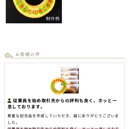
お客様の声
従業員を始め取引先からの評判も良く、ホッと一
息しております。
貴重な記念品を作成していただき、誠にありがとうございま
した。