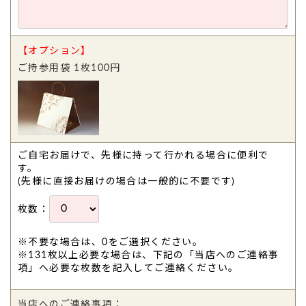
【オプション】
ご持参用袋 1枚100円
ご自宅お届けで、先様に持って行かれる場合に便利で
す。
(先様に直接お届けの場合は一般的に不要です)
枚数：
※不要な場合は、0をご選択ください。
※131枚以上必要な場合は、下記の「当店へのご連絡事
項」へ必要な枚数を記入してご連絡ください。
当店へのご連絡事項：