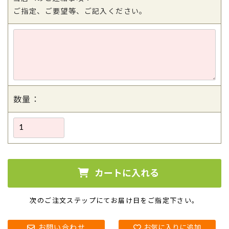
ご指定、ご要望等、ご記入ください。
数量：
カートに入れる
次のご注文ステップにて
お届け日をご指定下さい。
お問い合わせ
お気に入りに追加