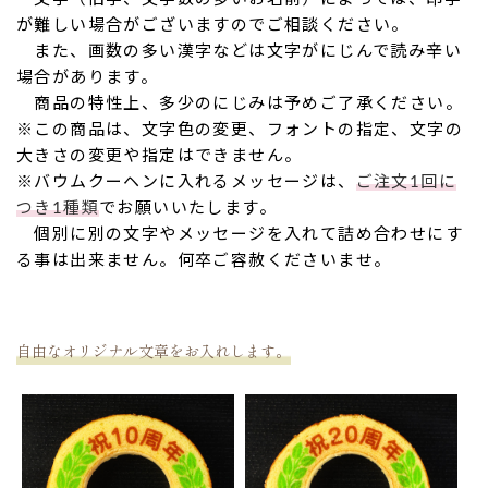
が難しい場合がございますのでご相談ください。
また、画数の多い漢字などは文字がにじんで読み辛い
場合があります。
商品の特性上、多少のにじみは予めご了承ください。
※この商品は、文字色の変更、フォントの指定、文字の
大きさの変更や指定はできません。
※バウムクーヘンに入れるメッセージは、
ご注文1回に
つき1種類
でお願いいたします。
個別に別の文字やメッセージを入れて詰め合わせにす
る事は出来ません。何卒ご容赦くださいませ。
自由なオリジナル文章をお入れします。