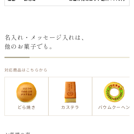
名入れ・メッセージ入れは、
他のお菓子でも。
対応商品はこちらから
TOP
どら焼き
カステラ
バウムクーヘン