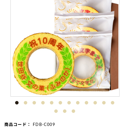
商品コード：
FDB-C009