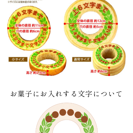
お菓子にお入れする文字について