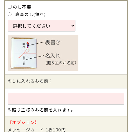
のし不要
慶事のし(無料)
のしに入れるお名前：
※贈り主様のお名前を入れます。
【オプション】
メッセージカード 1枚100円