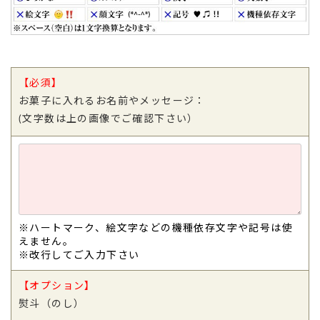
【必須】
お菓子に入れるお名前やメッセージ：
(文字数は上の画像でご確認下さい）
※ハートマーク、絵文字などの機種依存文字や記号は使
えません。
※改行してご入力下さい
【オプション】
熨斗（のし）