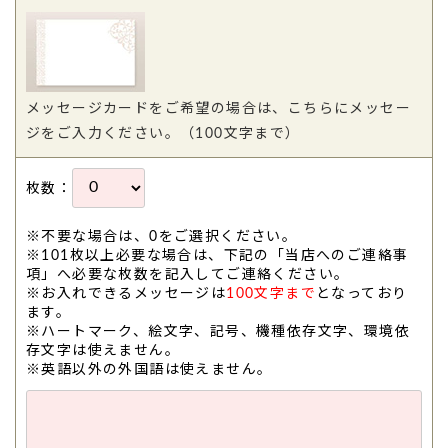
メッセージカードをご希望の場合は、こちらにメッセー
ジをご入力ください。（100文字まで）
枚数：
※不要な場合は、0をご選択ください。
※101枚以上必要な場合は、下記の「当店へのご連絡事
項」へ必要な枚数を記入してご連絡ください。
※お入れできるメッセージは
100文字まで
となっており
ます。
※ハートマーク、絵文字、記号、機種依存文字、環境依
存文字は使えません。
※英語以外の外国語は使えません。