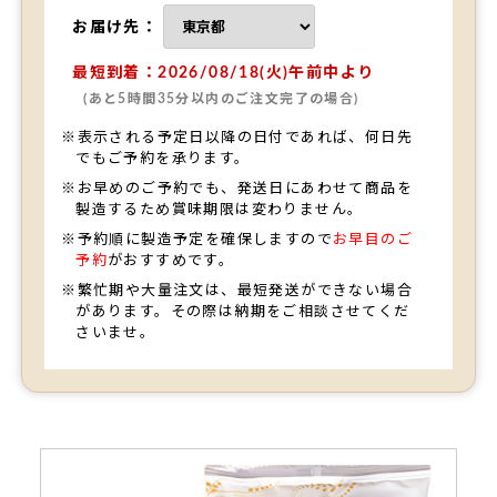
お届け先：
最短到着：2026/08/18(火)午前中より
(あと5時間35分以内のご注文完了の場合)
※表示される予定日以降の日付であれば、何日先
でもご予約を承ります。
※お早めのご予約でも、発送日にあわせて商品を
製造するため賞味期限は変わりません。
※予約順に製造予定を確保しますので
お早目のご
予約
がおすすめです。
※繁忙期や大量注文は、最短発送ができない場合
があります。その際は納期をご相談させてくだ
さいませ。