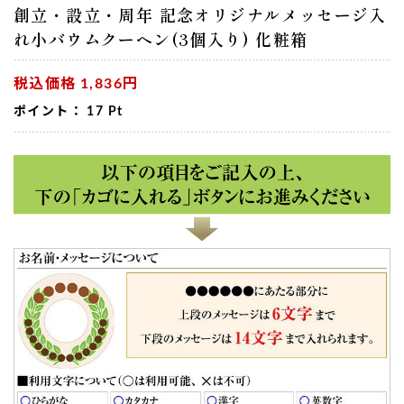
創立・設立・周年 記念オリジナルメッセージ入
れ小バウムクーヘン(3個入り) 化粧箱
税込価格
1,836円
ポイント：
17
Pt