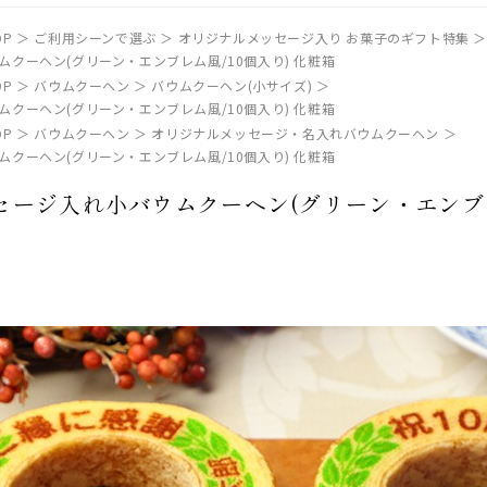
P
ご利用シーンで選ぶ
オリジナルメッセージ入り お菓子のギフト特集
クーヘン(グリーン・エンブレム風/10個入り) 化粧箱
P
バウムクーヘン
バウムクーヘン(小サイズ)
クーヘン(グリーン・エンブレム風/10個入り) 化粧箱
P
バウムクーヘン
オリジナルメッセージ・名入れバウムクーヘン
クーヘン(グリーン・エンブレム風/10個入り) 化粧箱
ージ入れ小バウムクーヘン(グリーン・エンブレ