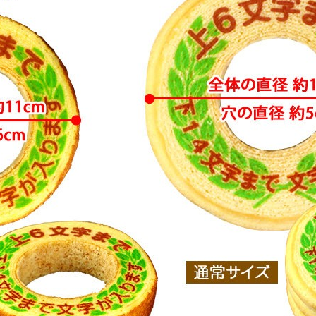
お買い物を続ける
ご注文手続きに進む