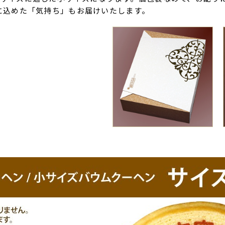
に込めた「気持ち」もお届けいたします。