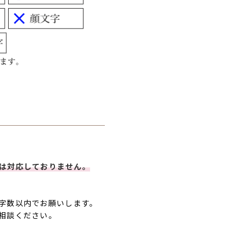
は対応しておりません。
字数以内でお願いします。
相談ください。