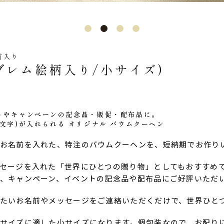
前入り
ブレム絵柄入り/小サイズ)
トやキャンペーンの記念品・販促・配布品に。
文字)が入れられる オリジナル バウムクーヘン
お名前を入れた、特注のバウムクーヘンを、短納期でお作り
セージを入れた「世界にひとつの贈り物」としてもおすすめ
、キャンペーン、イベントの記念品や配布品にご好評いただ
たいお名前やメッセージをご連絡いただくだけで、世界ひと
サイズに適した小サイズになります。個包装なので、お配りに