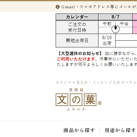
Gmail・スマホアドレス等にメール
オリジナル名入れ・メッセージ入れ小バウムク
商品から探す
用途から探す