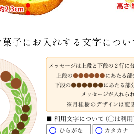
お菓子にお入れする文字につい