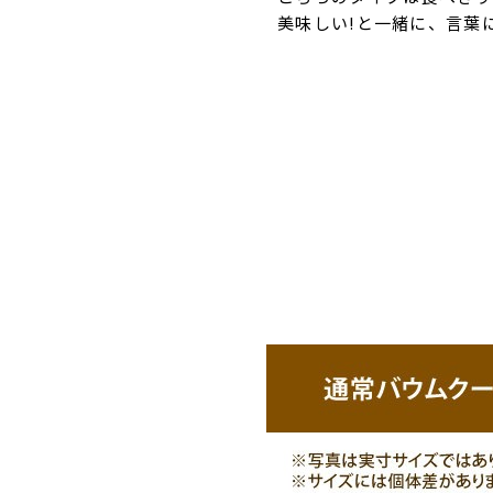
美味しい!と一緒に、言葉