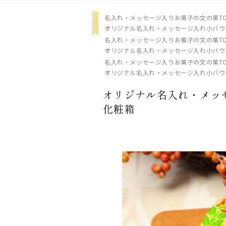
名入れ・メッセージ入りお菓子の文の菓TO
オリジナル名入れ・メッセージ入れ小バウム
名入れ・メッセージ入りお菓子の文の菓TO
オリジナル名入れ・メッセージ入れ小バウム
名入れ・メッセージ入りお菓子の文の菓TO
オリジナル名入れ・メッセージ入れ小バウム
オリジナル名入れ・メッセ
化粧箱