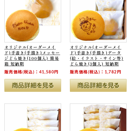
オリジナル(オーダーメイ
オリジナル(オーダーメイ
ド)手書き(手描き)メッセー
ド)手書き(手描き)データ
ジどら焼き(100個入) 簡易
(絵・イラスト・サイン等)
箱 短納期
どら焼き(3個入) 短納期
販売価格(税込)：41,580円
販売価格(税込)：1,782円