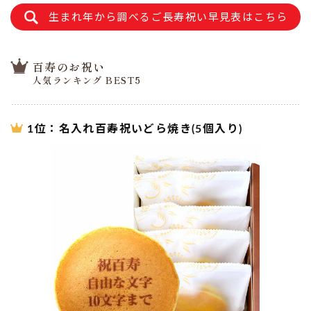
生まれ年から調べるご長寿祝い早見表はこちら
百寿のお祝い
人気ランキング BEST5
1位：名入れ百寿祝いどら焼き(5個入り)