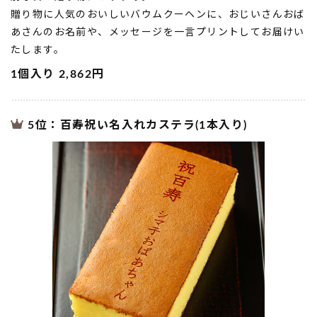
贈り物に人気のおいしいバウムクーヘンに、おじいさんおば
あさんのお名前や、メッセージを一言プリントしてお届けい
たします。
1個入り 2,862円
5位：百寿祝い名入れカステラ(1本入り)