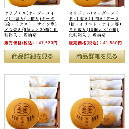
オリジナル(オーダーメイ
オリジナル(オーダーメイ
ド)手書き(手描き)データ
ド)手書き(手描き)データ
(絵・イラスト・サイン等)
(絵・イラスト・サイン等)
どら焼き(5個入×20箱) 化
どら焼き(10個入×10箱)
粧箱入り 短納期
化粧箱入り 短納期
販売価格(税込)：47,520円
販売価格(税込)：41,580円