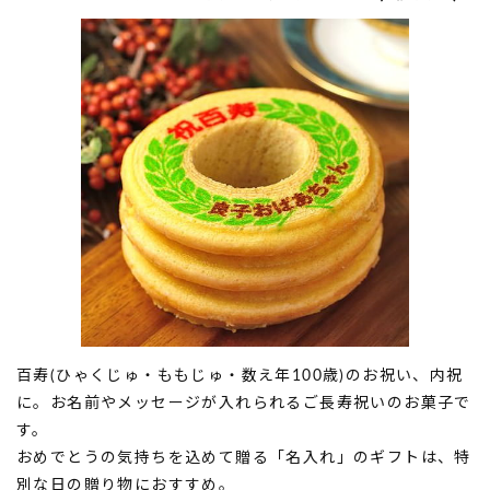
百寿(ひゃくじゅ・ももじゅ・数え年100歳)のお祝い、内祝
に。お名前やメッセージが入れられるご長寿祝いのお菓子で
す。
おめでとうの気持ちを込めて贈る「名入れ」のギフトは、特
別な日の贈り物におすすめ。