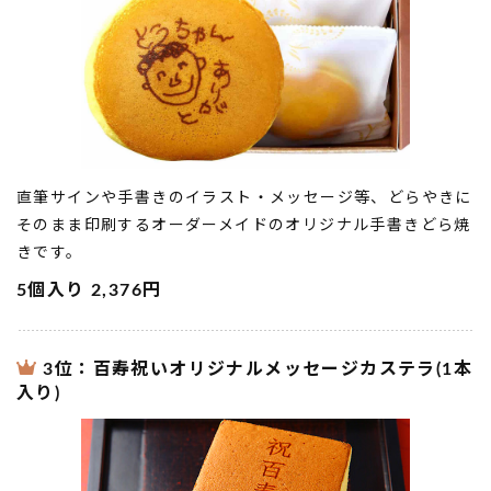
直筆サインや手書きのイラスト・メッセージ等、どらやきに
そのまま印刷するオーダーメイドのオリジナル手書きどら焼
きです。
5個入り 2,376円
3位：百寿祝いオリジナルメッセージカステラ(1本
入り)