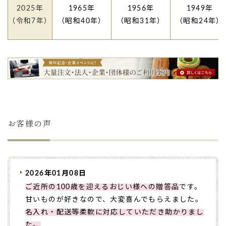
2025年
1965年
1956年
1949年
（令和7年）
（昭和40年）
（昭和31年）
（昭和24年）
お客様の声
TOP
2026年01月08日
ご近所の100歳を迎えるおじい様への贈答品
です。
甘いものが好きなので、大変喜んでもらえました。
名入れ・配送等柔軟に対応していただき助かりまし
た。