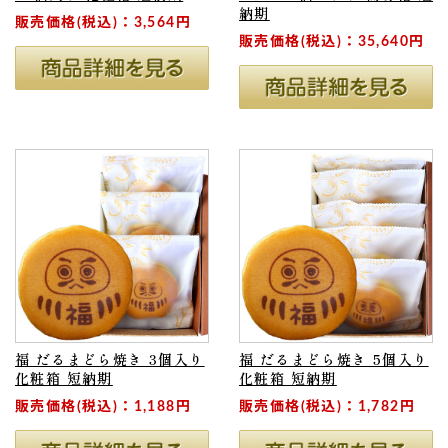
納期
販売価格(税込)：3,564円
販売価格(税込)：35,640円
福 だるまどら焼き 3個入り
福 だるまどら焼き 5個入り
化粧箱 短納期
化粧箱 短納期
販売価格(税込)：1,188円
販売価格(税込)：1,782円