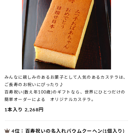
みんなに親しみのあるお菓子として人気のあるカステラは、
ご長寿のお祝いにぴったり♪
百寿祝い(数え年100歳)のギフトなら、世界にひとつだけの
簡単オーダーによる オリジナルカステラ。
1本入り 2,268円
4位：百寿祝いの名入れバウムクーヘン(1個入り)