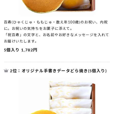
百寿(ひゃくじゅ・ももじゅ・数え年100歳)のお祝い、内祝
に。お祝いの気持ちをお菓子に添えて。
「祝百寿」の文字と、お名前やお好きなメッセージを入れて
お届けいたします。
5個入り 1,782円
2位：オリジナル手書きデータどら焼き(5個入り)