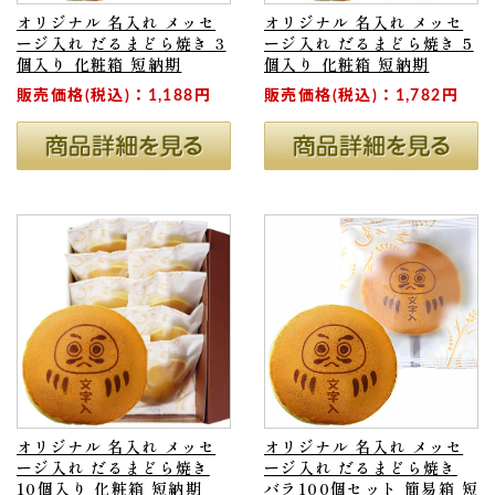
オリジナル 名入れ メッセ
オリジナル 名入れ メッセ
ージ入れ だるまどら焼き 3
ージ入れ だるまどら焼き 5
個入り 化粧箱 短納期
個入り 化粧箱 短納期
販売価格(税込)：1,188円
販売価格(税込)：1,782円
オリジナル 名入れ メッセ
オリジナル 名入れ メッセ
ージ入れ だるまどら焼き
ージ入れ だるまどら焼き
10個入り 化粧箱 短納期
バラ100個セット 簡易箱 短