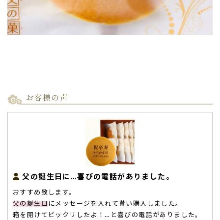
お客様の声
父の誕生日に…喜びの電話がありました。
おすすめ致します。
父の誕生日
にメッセージを入れて貰い購入しました。
箱を開けてビックリしたよ！…と喜びの電話がありました。