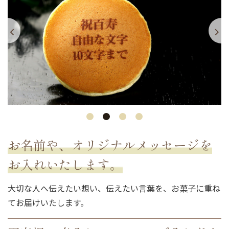
お名前や、オリジナルメッセージを
お入れいたします。
大切な人へ伝えたい想い、伝えたい言葉を、お菓子に重ね
てお届けいたします。