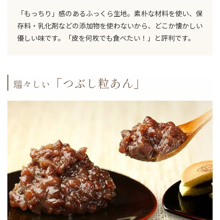
「もっちり」感のあるふっくら生地。素朴な材料を使い、保
存料・乳化剤などの添加物を使わないから、どこか懐かしい
優しい味です。「皮を何枚でも食べたい！」と評判です。
「つぶし粒あん」
瑞々しい