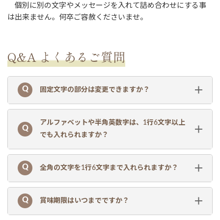
個別に別の文字やメッセージを入れて詰め合わせにする事
は出来ません。何卒ご容赦くださいませ。
Q&A よくあるご質問
固定文字の部分は変更できますか？
アルファベットや半角英数字は、1行6文字以上
でも入れられますか？
全角の文字を1行6文字まで入れられますか？
賞味期限はいつまでですか？