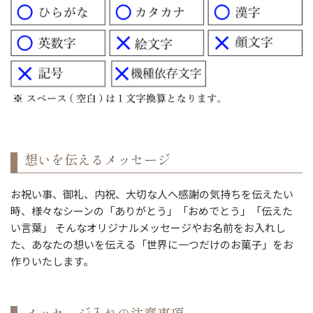
想いを伝えるメッセージ
お祝い事、御礼、内祝、大切な人へ感謝の気持ちを伝えたい
時、様々なシーンの「ありがとう」「おめでとう」「伝えた
い言葉」 そんなオリジナルメッセージやお名前をお入れし
た、あなたの想いを伝える「世界に一つだけのお菓子」をお
作りいたします。
メッセージ入れの注意事項