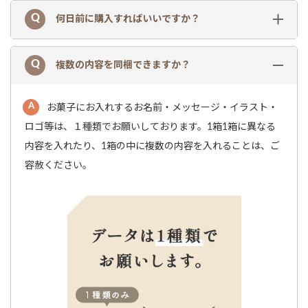
何日前に購入すればいいですか？
複数の内容を同梱できますか？
お菓子にお入れするお名前・メッセージ・イラスト・
ロゴ等は、１種類でお願いしております。1箱1箱に異なる
内容を入れたり、1箱の中に複数の内容を入れることは、ご
容赦ください。