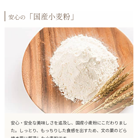
「国産小麦粉」
安心の
安心・安全な美味しさを追及し、国産小麦粉にこだわりまし
た。しっとり、もっちりした食感を出すため、文の菓のどら