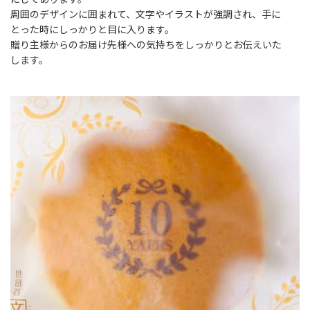
にしてあります。
周囲のデザインに囲まれて、文字やイラストが強調され、手に
とった時にしっかりと目に入ります。
贈り主様からのお届け先様への気持ちをしっかりとお伝えいた
します。