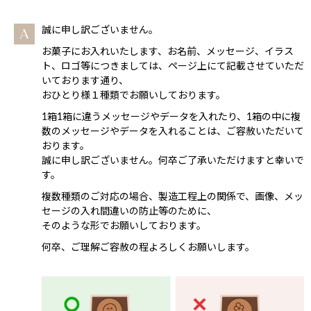
誠に申し訳ございません。
お菓子にお入れいたします、お名前、メッセージ、イラス
ト、ロゴ等につきましては、ページ上にて記載させていただ
いております通り、
おひとり様１種類でお願いしております。
1箱1箱に違うメッセージやデータを入れたり、1箱の中に複
数のメッセージやデータを入れることは、ご容赦いただいて
おります。
誠に申し訳ございません。何卒ご了承いただけますと幸いで
す。
複数種類のご対応の場合、製造工程上の関係で、画像、メッ
セージの入れ間違いの防止等のために、
そのような形でお願いしております。
何卒、ご理解ご容赦の程よろしくお願いします。