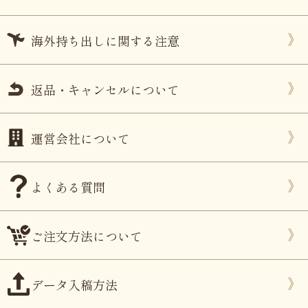
海外持ち出しに関する注意
返品・キャンセルについて
運営会社について
よくある質問
ご注文方法について
データ入稿方法