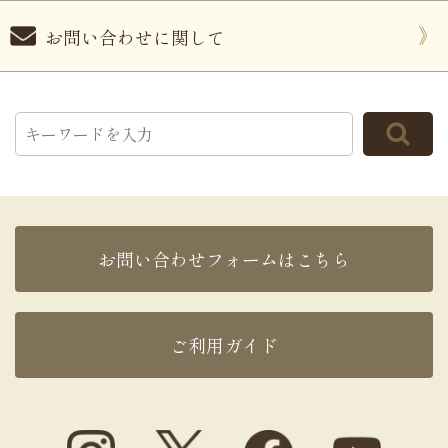
お問い合わせに関して
お問い合わせフォームはこちら
ご利用ガイド