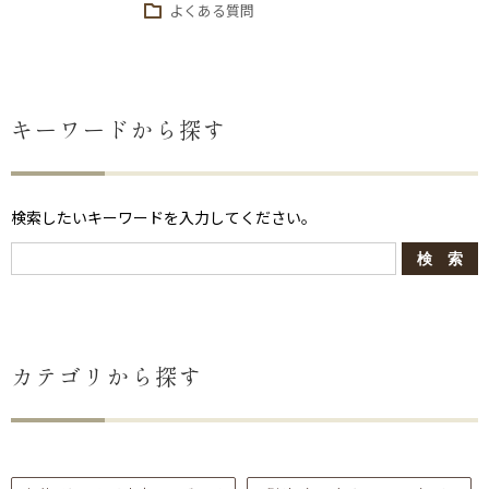
よくある質問
キーワードから探す
検索したいキーワードを入力してください。
カテゴリから探す