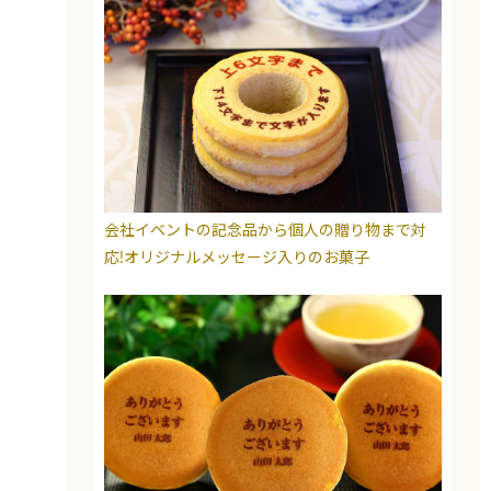
会社イベントの記念品から個人の贈り物まで対
応!オリジナルメッセージ入りのお菓子