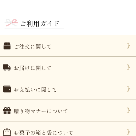
ご利用ガイド
ご注文に関して
お届けに関して
お支払いに関して
贈り物マナーについて
お菓子の箱と袋について