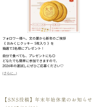
フォロワー様へ、文の菓から新年のご挨拶
《 おみくじクッキー 5枚入り 》を
抽選で3名様にプレゼント！
自分で食べても、プレゼントにも◎
どなたでも簡単に参加できますので、
2026年の運試しにぜひご応募ください♡
(さらに…)
【SNS投稿】年末年始休業のお知らせ