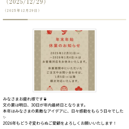
（2025/12/29）
（2025年12月29日）
みなさまお疲れ様です🍵
文の菓は明日、30日が年内最終日となります。
本年はみなさまの素敵なアイデアに、日々感動をもらう日々でした
✨
2026年もどうぞ変わらぬご愛顧をよろしくお願いいたします！