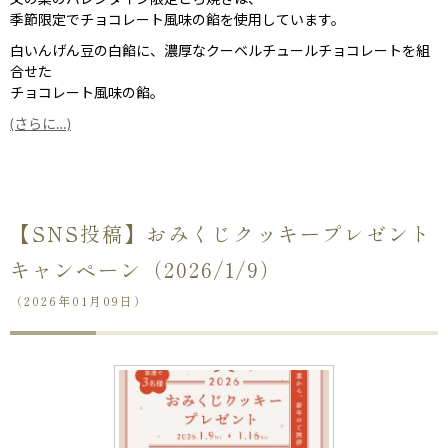
季節限定でチョコレート風味の餡を使用しています。
白いんげん豆の白餡に、濃厚なクーベルチュールチョコレートを組
合せた
チョコレート風味の餡。
(さらに…)
【SNS投稿】おみくじクッキープレゼント
キャンペーン（2026/1/9）
（2026年01月09日）