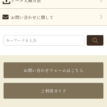
データ入稿方法
お問い合わせに関して
お問い合わせフォームはこちら
ご利用ガイド