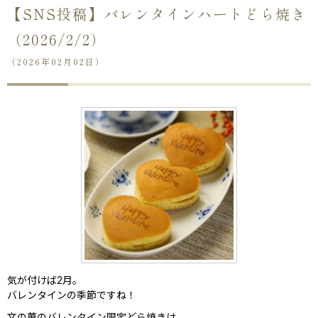
【SNS投稿】バレンタインハートどら焼き
（2026/2/2）
（2026年02月02日）
気が付けば2月。
バレンタインの季節ですね！
文の菓のバレンタイン限定どら焼きは、