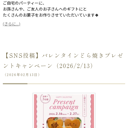
ご自宅のパーティーに、
お孫さんや、ご友人のお子さんへのギフトにと
たくさんのお菓子をお作りさせていただいています🍀
(さらに…)
【SNS投稿】バレンタインどら焼きプレゼ
ントキャンペーン（2026/2/13）
（2026年02月13日）