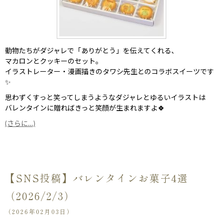
動物たちがダジャレで「ありがとう」を伝えてくれる、
マカロンとクッキーのセット。
イラストレーター・漫画描きのタワシ先生とのコラボスイーツです
✨
思わずくすっと笑ってしまうようなダジャレとゆるいイラストは
バレンタインに贈ればきっと笑顔が生まれますよ🍀
(さらに…)
【SNS投稿】バレンタインお菓子4選
（2026/2/3）
（2026年02月03日）