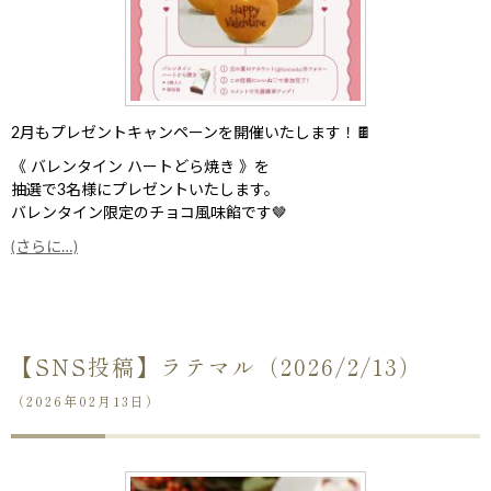
2月もプレゼントキャンペーンを開催いたします！🍫
《 バレンタイン ハートどら焼き 》を
抽選で3名様にプレゼントいたします。
バレンタイン限定のチョコ風味餡です🤎
(さらに…)
【SNS投稿】ラテマル（2026/2/13）
（2026年02月13日）