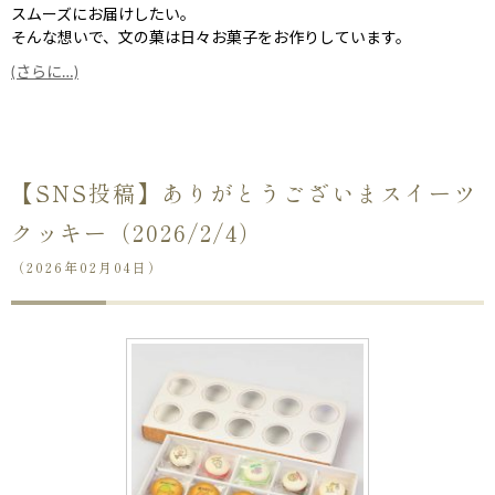
スムーズにお届けしたい。
そんな想いで、文の菓は日々お菓子をお作りしています。
(さらに…)
【SNS投稿】ありがとうございまスイーツ
クッキー（2026/2/4）
（2026年02月04日）