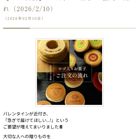
れ（2026/2/10）
（2026年02月10日）
バレンタインが近付き、
「急ぎで届けてほしい…!」という
ご要望が増えてまいりました🍫
大切な人への贈りものを