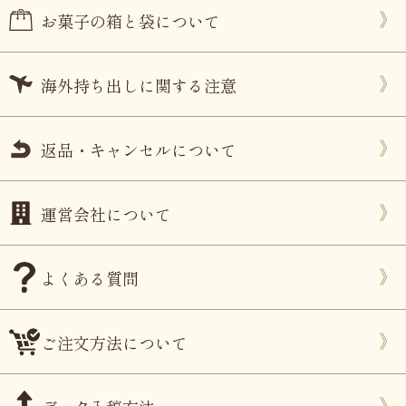
お菓子の箱と袋について
海外持ち出しに関する注意
返品・キャンセルについて
運営会社について
よくある質問
ご注文方法について