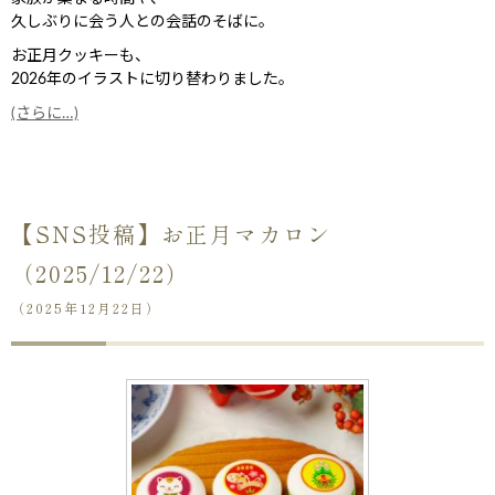
久しぶりに会う人との会話のそばに。
お正月クッキーも、
2026年のイラストに切り替わりました。
(さらに…)
【SNS投稿】お正月マカロン
（2025/12/22）
（2025年12月22日）