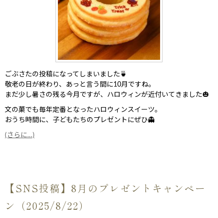
ごぶさたの投稿になってしまいました🍵
敬老の日が終わり、あっと言う間に10月ですね。
まだ少し暑さの残る今月ですが、ハロウィンが近付いてきました🎃
文の菓でも毎年定番となったハロウィンスイーツ。
おうち時間に、子どもたちのプレゼントにぜひ👻
(さらに…)
【SNS投稿】8月のプレゼントキャンペー
ン（2025/8/22）