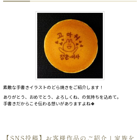
素敵な手書きイラストのどら焼きをご紹介します！
ありがとう、おめでとう、よろしくね、の気持ちを込めて。
手書きだからこそ伝わる想いがありますよね🍀
【SNS投稿】お客様作品のご紹介｜家族を