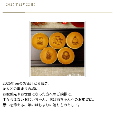
（2025年12月22日）
2026年verのお正月どら焼き。
友人との集まりの場に、
お取引先やお世話になった方へのご挨拶に、
中々会えないおじいちゃん、おばあちゃんへのお年賀に。
想いを添える、年のはじまりの贈りものとして。