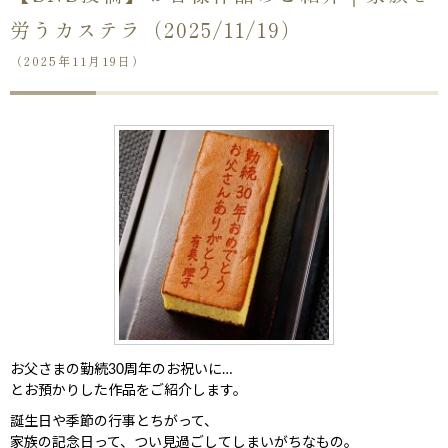
労うカステラ（2025/11/19）
（2025年11月19日）
お父さまの勤続30周年のお祝いに…
とお預かりした作品をご紹介します。
誕生日や季節の行事とちがって、
家族の記念日って、つい見過ごしてしまいがちなもの。