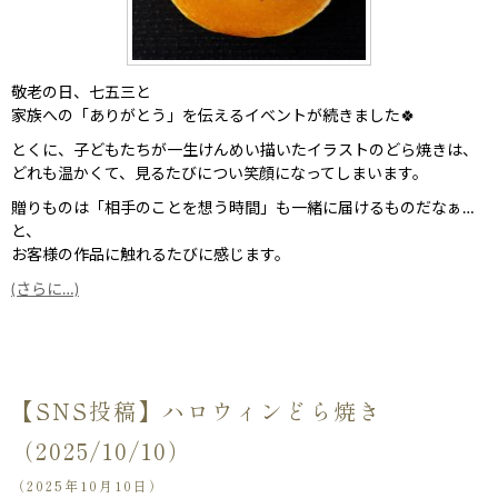
敬老の日、七五三と
家族への「ありがとう」を伝えるイベントが続きました🍀
とくに、子どもたちが一生けんめい描いたイラストのどら焼きは、
どれも温かくて、見るたびについ笑顔になってしまいます。
贈りものは「相手のことを想う時間」も一緒に届けるものだなぁ…
と、
お客様の作品に触れるたびに感じます。
(さらに…)
【SNS投稿】ハロウィンどら焼き
（2025/10/10）
（2025年10月10日）