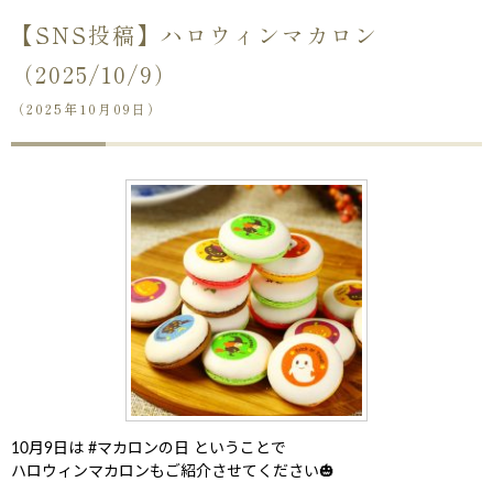
【SNS投稿】ハロウィンマカロン
（2025/10/9）
（2025年10月09日）
10月9日は #マカロンの日 ということで
ハロウィンマカロンもご紹介させてください🎃