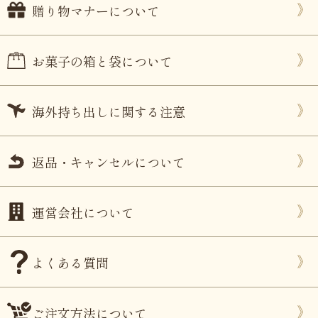
贈り物マナーについて
お菓子の箱と袋について
海外持ち出しに関する注意
返品・キャンセルについて
運営会社について
よくある質問
ご注文方法について