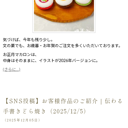
気づけば、今年も残り少し。
文の菓でも、お歳暮・お年賀のご注文を多くいただいております。
お正月マカロンは、
中身はそのままに、イラストが2026年バージョンに。
(さらに…)
【SNS投稿】お客様作品のご紹介｜伝わる
手書きどら焼き（2025/12/5）
（2025年12月05日）