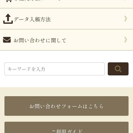
データ入稿方法
お問い合わせに関して
お問い合わせフォームはこちら
ご利用ガイド