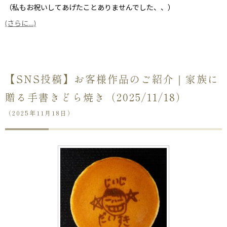
（私もお祝いしてあげたことありませんでした、、）
(さらに…)
【SNS投稿】お客様作品のご紹介｜家族に
贈る手書きどら焼き（2025/11/18）
（2025年11月18日）