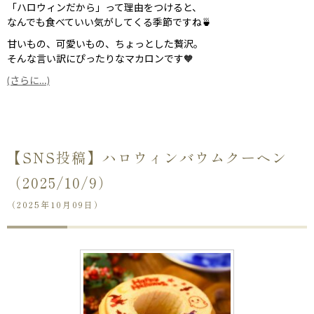
「ハロウィンだから」って理由をつけると、
なんでも食べていい気がしてくる季節ですね🍵
甘いもの、可愛いもの、ちょっとした贅沢。
そんな言い訳にぴったりなマカロンです🧡
(さらに…)
【SNS投稿】ハロウィンバウムクーヘン
（2025/10/9）
（2025年10月09日）