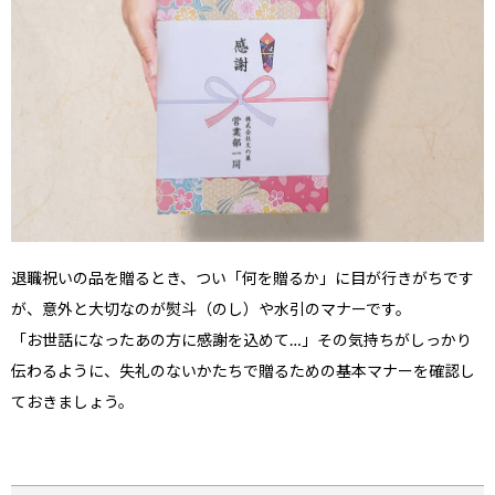
退職祝いの品を贈るとき、つい「何を贈るか」に目が行きがちです
が、意外と大切なのが熨斗（のし）や水引のマナーです。
「お世話になったあの方に感謝を込めて…」その気持ちがしっかり
伝わるように、失礼のないかたちで贈るための基本マナーを確認し
ておきましょう。