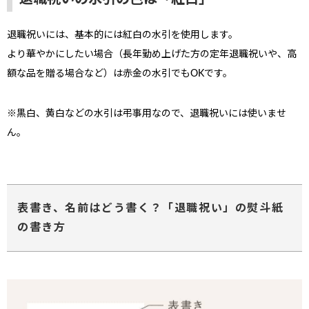
退職祝いには、基本的には紅白の水引を使用します。
より華やかにしたい場合（長年勤め上げた方の定年退職祝いや、高
額な品を贈る場合など）は赤金の水引でもOKです。
※黒白、黄白などの水引は弔事用なので、退職祝いには使いませ
ん。
表書き、名前はどう書く？「退職祝い」の熨斗紙
の書き方