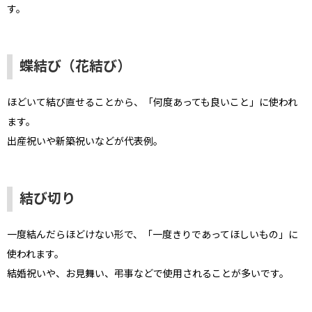
す。
蝶結び（花結び）
ほどいて結び直せることから、「何度あっても良いこと」に使われ
ます。
出産祝いや新築祝いなどが代表例。
結び切り
一度結んだらほどけない形で、「一度きりであってほしいもの」に
使われます。
結婚祝いや、お見舞い、弔事などで使用されることが多いです。