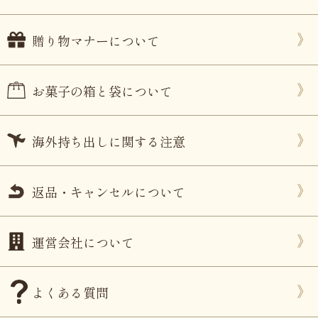
贈り物マナーについて
お菓子の箱と袋について
海外持ち出しに関する注意
返品・キャンセルについて
運営会社について
よくある質問