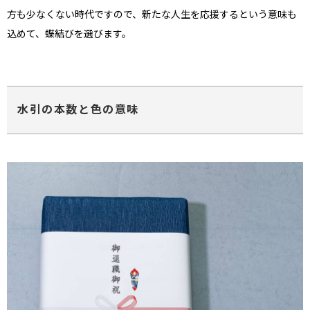
方も少なくない時代ですので、新たな人生を応援するという意味も
込めて、蝶結びを選びます。
水引の本数と色の意味