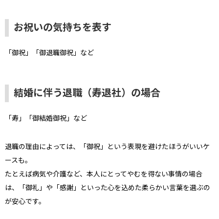
お祝いの気持ちを表す
「御祝」「御退職御祝」など
結婚に伴う退職（寿退社）の場合
「寿」「御結婚御祝」など
退職の理由によっては、「御祝」という表現を避けたほうがいいケ
ースも。
たとえば病気や介護など、本人にとってやむを得ない事情の場合
は、「御礼」や「感謝」といった心を込めた柔らかい言葉を選ぶの
が安心です。