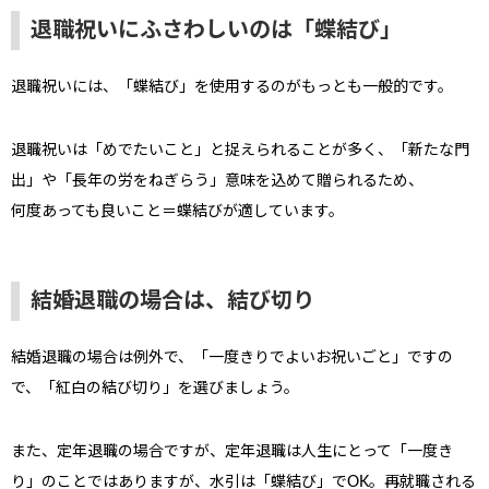
退職祝いにふさわしいのは「蝶結び」
退職祝いには、「蝶結び」を使用するのがもっとも一般的です。
退職祝いは「めでたいこと」と捉えられることが多く、「新たな門
出」や「長年の労をねぎらう」意味を込めて贈られるため、
何度あっても良いこと＝蝶結びが適しています。
結婚退職の場合は、結び切り
結婚退職の場合は例外で、「一度きりでよいお祝いごと」ですの
で、「紅白の結び切り」を選びましょう。
また、定年退職の場合ですが、定年退職は人生にとって「一度き
り」のことではありますが、水引は「蝶結び」でOK。再就職される