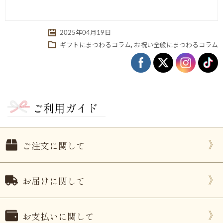
2025年04月19日
ギフトにまつわるコラム
,
お祝い全般にまつわるコラム
ご利用ガイド
ご注文に関して
お届けに関して
お支払いに関して