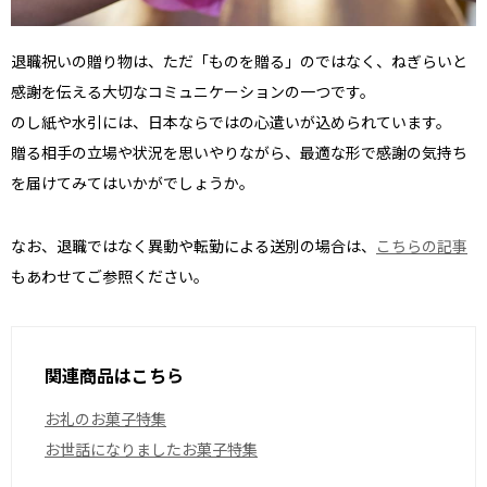
退職祝いの贈り物は、ただ「ものを贈る」のではなく、ねぎらいと
感謝を伝える大切なコミュニケーションの一つです。
のし紙や水引には、日本ならではの心遣いが込められています。
贈る相手の立場や状況を思いやりながら、最適な形で感謝の気持ち
を届けてみてはいかがでしょうか。
なお、退職ではなく異動や転勤による送別の場合は、
こちらの記事
もあわせてご参照ください。
関連商品はこちら
お礼のお菓子特集
お世話になりましたお菓子特集