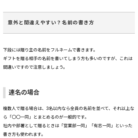
意外と間違えやすい？名前の書き方
下段には贈り主の名前をフルネームで書きます。
ギフトを贈る相手の名前を書いてしまう方も多いのですが、これは
間違いですので注意しましょう。
連名の場合
複数人で贈る場合は、3名以内なら全員の名前を並べて、それ以上な
ら「〇〇一同」とまとめるのが一般的です。
社内や部署として贈るときは「営業部一同」「有志一同」といった
書き方も使われます。