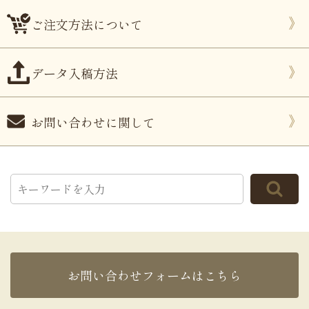
ご注文方法について
データ入稿方法
お問い合わせに関して
お問い合わせフォームはこちら