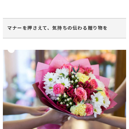
マナーを押さえて、気持ちの伝わる贈り物を