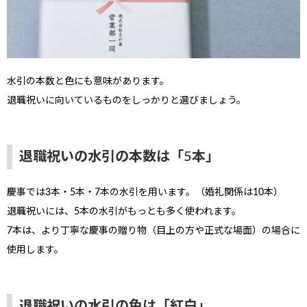
水引の本数と色にも意味があります。
退職祝いに向いているものをしっかりと選びましょう。
退職祝いの水引の本数は「5本」
慶事では3本・5本・7本の水引を用います。（婚礼関係は10本）
退職祝いには、5本の水引がもっとも多く使われます。
7本は、より丁寧な慶事の贈り物（目上の方や正式な場面）の場合に
使用します。
退職祝いの水引の色は「紅白」