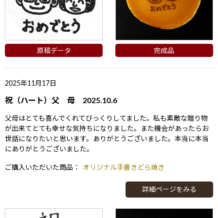
原稿データ
完成品
2025年11月17日
祝（ハート）父 母 2025.10.6
父母はとても喜んでくれてびっくりしてました。私も素敵な贈り物
が出来てとても幸せな気持ちになりました。また機会があったらお
世話になりたいと思います。ありがとうございました。本当に本当
にありがとうございました。
ご購入いただいた商品：
オリジナル手書きどら焼き
詳細ページをみる