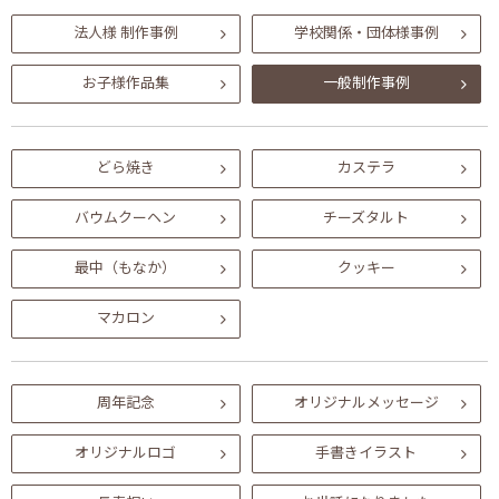
法人様 制作事例
学校関係・団体様事例
お子様作品集
一般制作事例
どら焼き
カステラ
バウムクーヘン
チーズタルト
最中（もなか）
クッキー
マカロン
周年記念
オリジナルメッセージ
オリジナルロゴ
手書きイラスト