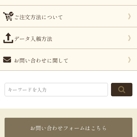
ご注文方法について
データ入稿方法
お問い合わせに関して
お問い合わせフォームはこちら