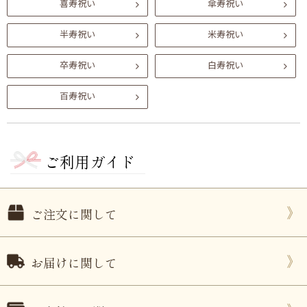
喜寿祝い
傘寿祝い
半寿祝い
米寿祝い
卒寿祝い
白寿祝い
百寿祝い
ご利用ガイド
ご注文に関して
お届けに関して