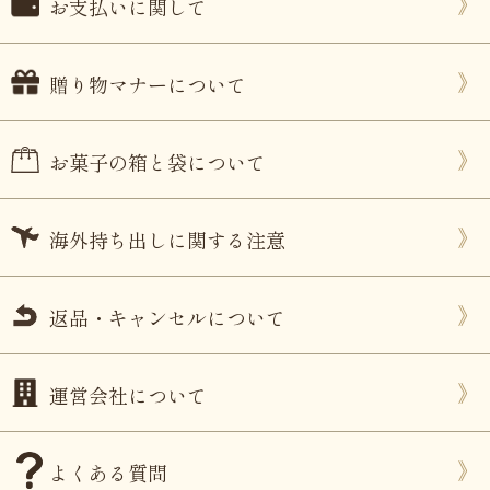
お支払いに関して
贈り物マナーについて
お菓子の箱と袋について
海外持ち出しに関する注意
返品・キャンセルについて
運営会社について
よくある質問