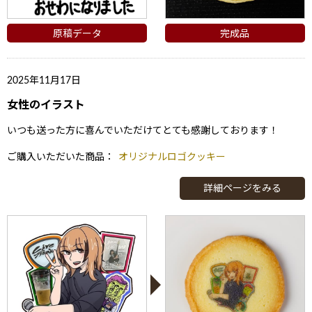
原稿データ
完成品
2025年11月17日
女性のイラスト
いつも送った方に喜んでいただけてとても感謝しております！
ご購入いただいた商品：
オリジナルロゴクッキー
詳細ページをみる