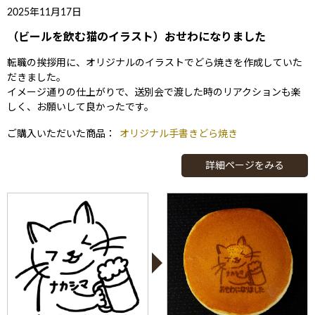
2025年11月17日
（ビールを飲む猫のイラスト）おせわになりました
転職の挨拶用に、オリジナルのイラストでどら焼きを作成していた
だきました。
イメージ通りの仕上がりで、送別会で渡した時のリアクションも楽
しく、お願いして良かったです。
ご購入いただいた商品：
オリジナル手書きどら焼き
詳細ページをみる