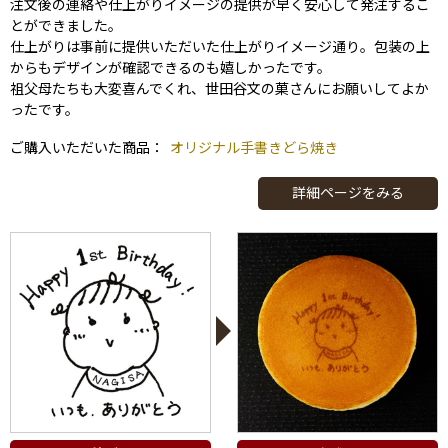
注文後の連絡や仕上がりイメージの提供が早く安心して発注するこ
とができました。
仕上がりは事前に提供いただいた仕上がりイメージ通り。包装の上
からもデザインが確認できるのも嬉しかったです。
祖父母たちも大変喜んでくれ、世田谷文の菓さんにお願いしてよか
ったです。
ご購入いただいた商品：
オリジナル手書きどら焼き
詳細ページをみる