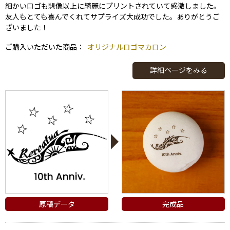
細かいロゴも想像以上に綺麗にプリントされていて感激しました。
友人もとても喜んでくれてサプライズ大成功でした。ありがとうご
ざいました！
ご購入いただいた商品：
オリジナルロゴマカロン
詳細ページをみる
原稿データ
完成品