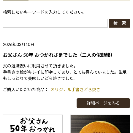
検索したいキーワードを入力してください。
2026年03月10日
お父さん 50年 おつかれさまでした（二人の似顔絵）
父の退職祝いに利用させて頂きました。
手書きの絵がキレイに印字してあり、とても喜んでいました。生地
もしっとりで美味しいどら焼きでした。
ご購入いただいた商品：
オリジナル手書きどら焼き
詳細ページをみる