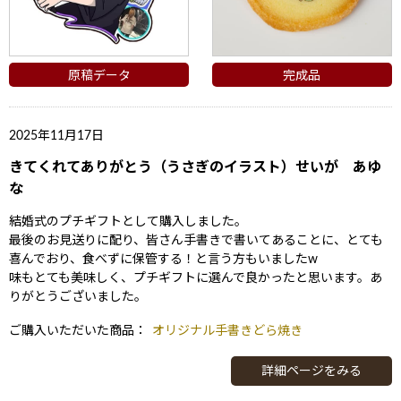
原稿データ
完成品
2025年11月17日
きてくれてありがとう（うさぎのイラスト）せいが あゆ
な
結婚式のプチギフトとして購入しました。
最後のお見送りに配り、皆さん手書きで書いてあることに、とても
喜んでおり、食べずに保管する！と言う方もいましたw
味もとても美味しく、プチギフトに選んで良かったと思います。あ
りがとうございました。
ご購入いただいた商品：
オリジナル手書きどら焼き
詳細ページをみる