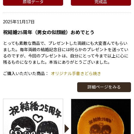
原稿データ
完成品
2025年11月17日
祝結婚25周年（男女の似顔絵）おめでとう
とっても素敵な商品で、プレゼントした両親にも大変喜んでもらい
ました。毎年両親の結婚記念日には何らかのプレゼントを送ってい
るのですが、今回のプレゼントは、自分にとって今まで以上に心に
残るものになりました。本当にありがとうございました。
ご購入いただいた商品：
オリジナル手書きどら焼き
詳細ページをみる