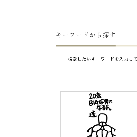
キーワードから探す
検索したいキーワードを入力し