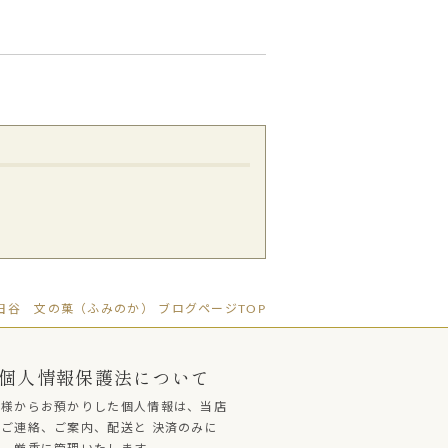
谷 文の菓（ふみのか） ブログページTOP
個人情報保護法について
客様からお預かりした個人情報は、当店
ご連絡、ご案内、配送と 決済のみに