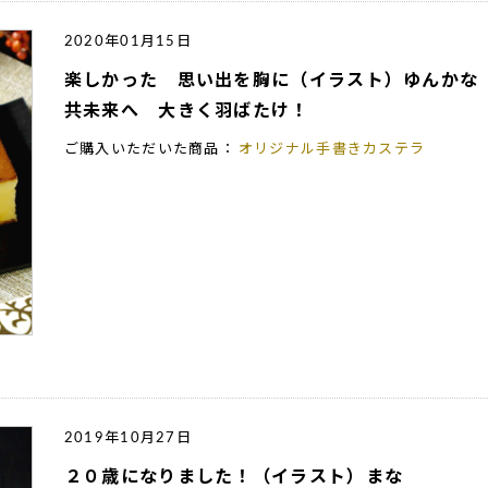
2020年01月15日
楽しかった 思い出を胸に（イラスト）ゆんかな
共未来へ 大きく羽ばたけ！
ご購入いただいた商品：
オリジナル手書きカステラ
2019年10月27日
２０歳になりました！（イラスト）まな