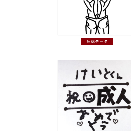
原稿データ