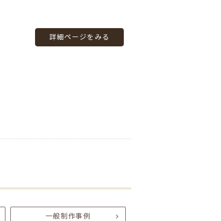
詳細ページをみる
一般制作事例