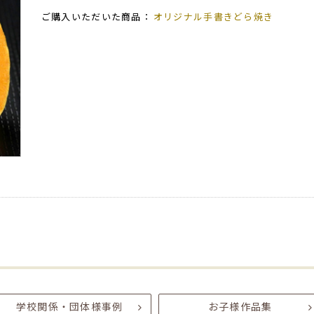
ご購入いただいた商品：
オリジナル手書きどら焼き
学校関係・団体様事例
お子様作品集