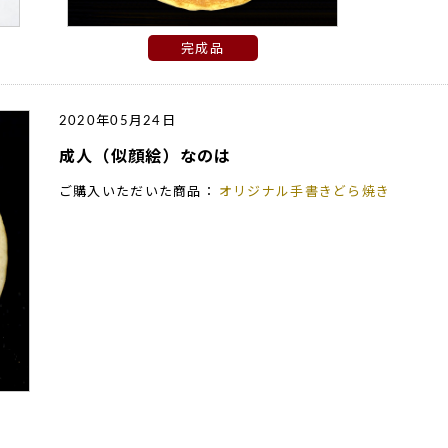
完成品
2020年05月24日
成人（似顔絵）なのは
ご購入いただいた商品：
オリジナル手書きどら焼き