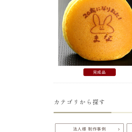
完成品
カテゴリから探す
法人様 制作事例