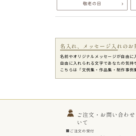
敬老の日
名入れ、メッセージ入れのお
名前やオリジナルメッセージが自由に
自由に入れられる文字であなたの気持
こちらは「文例集・作品集・制作事例
ご注文・お問い合わせ
いて
■ご注文の受付