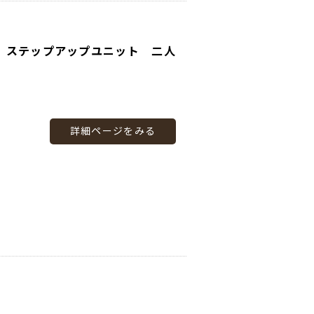
 ステップアップユニット 二人
詳細ページをみる