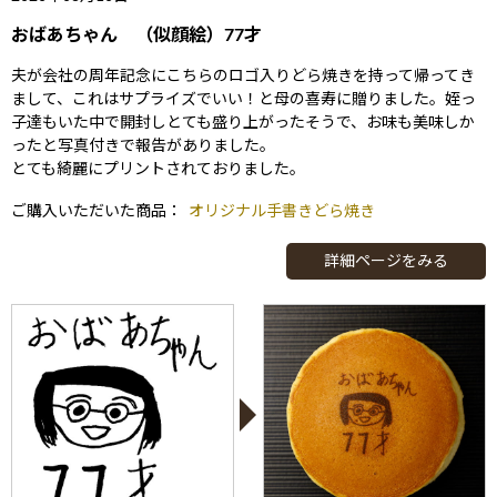
おばあちゃん （似顔絵）77才
夫が会社の周年記念にこちらのロゴ入りどら焼きを持って帰ってき
まして、これはサプライズでいい！と母の喜寿に贈りました。姪っ
子達もいた中で開封しとても盛り上がったそうで、お味も美味しか
ったと写真付きで報告がありました。
とても綺麗にプリントされておりました。
ご購入いただいた商品：
オリジナル手書きどら焼き
詳細ページをみる