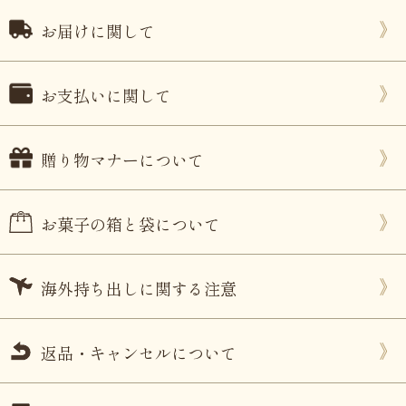
お届けに関して
お支払いに関して
贈り物マナーについて
お菓子の箱と袋について
海外持ち出しに関する注意
返品・キャンセルについて