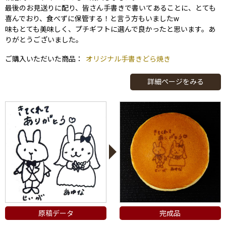
最後のお見送りに配り、皆さん手書きで書いてあることに、とても
喜んでおり、食べずに保管する！と言う方もいましたw
味もとても美味しく、プチギフトに選んで良かったと思います。あ
りがとうございました。
ご購入いただいた商品：
オリジナル手書きどら焼き
詳細ページをみる
原稿データ
完成品