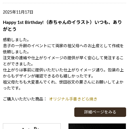
2025年11月17日
Happy 1st Birthday!（赤ちゃんのイラスト）いつも、あり
がとう
感動しました。
息子の一升餅のイベントにて両家の祖父母へのお土産として作成を
依頼しました。
注文後の連絡や仕上がりイメージの提供が早く安心して発注するこ
とができました。
仕上がりは事前に提供いただいた仕上がりイメージ通り。包装の上
からもデザインが確認できるのも嬉しかったです。
祖父母たちも大変喜んでくれ、世田谷文の菓さんにお願いしてよか
ったです。
ご購入いただいた商品：
オリジナル手書きどら焼き
詳細ページをみる