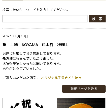
検索したいキーワードを入力してください。
2026年03月10日
祝 上場 KOYAMA 鈴木哲 税理士
迅速に対応して頂き感謝しております。
先方様にも喜んでいただけました。
お味も美味しかったと聞いております。
ありがとうございました。
ご購入いただいた商品：
オリジナル手書きどら焼き
詳細ページをみる