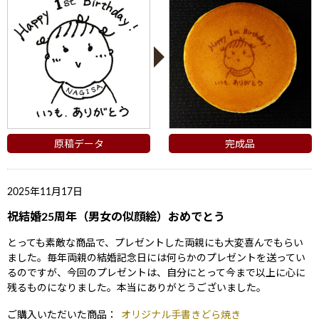
原稿データ
完成品
2025年11月17日
祝結婚25周年（男女の似顔絵）おめでとう
とっても素敵な商品で、プレゼントした両親にも大変喜んでもらい
ました。毎年両親の結婚記念日には何らかのプレゼントを送ってい
るのですが、今回のプレゼントは、自分にとって今まで以上に心に
残るものになりました。本当にありがとうございました。
ご購入いただいた商品：
オリジナル手書きどら焼き