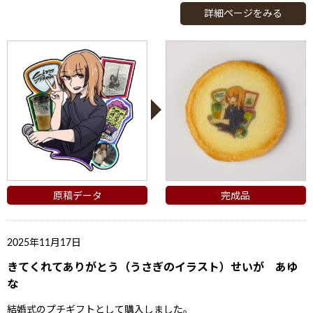
詳細ページをみる
原稿データ
完成品
2025年11月17日
きてくれてありがとう（うさぎのイラスト）せいが あゆ
な
結婚式のプチギフトとして購入しました。