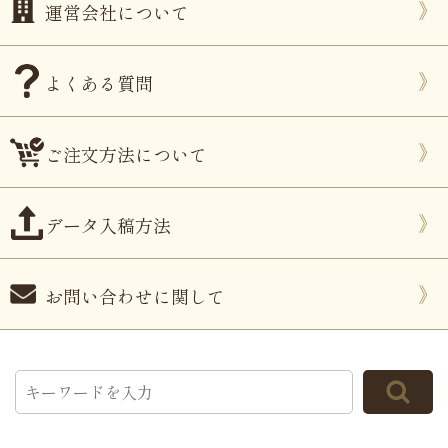
運営会社について
よくある質問
ご注文方法について
データ入稿方法
お問い合わせに関して