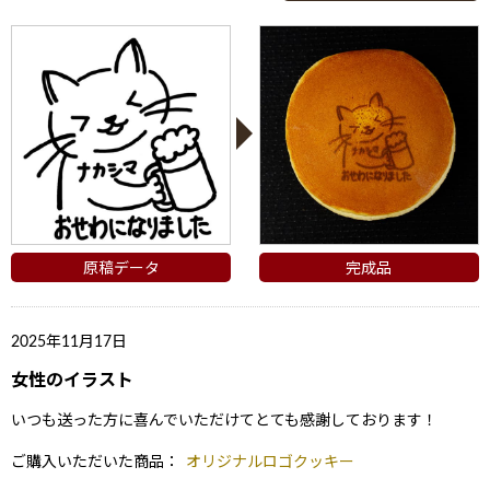
原稿データ
完成品
2025年11月17日
女性のイラスト
いつも送った方に喜んでいただけてとても感謝しております！
ご購入いただいた商品：
オリジナルロゴクッキー