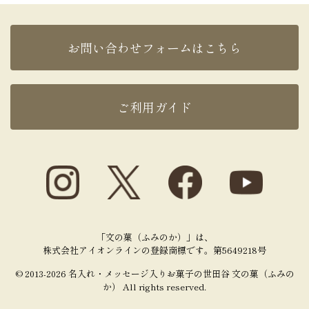
お問い合わせフォームはこちら
ご利用ガイド
「文の菓（ふみのか）」は、
株式会社アイオンラインの登録商標です。第5649218号
© 2013-2026 名入れ・メッセージ入りお菓子の世田谷 文の菓（ふみの
か） All rights reserved.