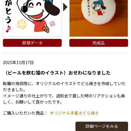
原稿データ
完成品
2025年11月17日
（ビールを飲む猫のイラスト）おせわになりました
転職の挨拶用に、オリジナルのイラストでどら焼きを作成していた
だきました。
イメージ通りの仕上がりで、送別会で渡した時のリアクションも楽
しく、お願いして良かったです。
ご購入いただいた商品：
オリジナル手書きどら焼き
詳細ページをみる