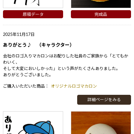
原稿データ
完成品
2025年11月17日
ありがとう♪ （キャラクター）
会社のロゴ入りマカロンはお配りした社員のご家族から「とてもか
わいく、
そして大変においしかった」という声がたくさんありました。
ありがとうございました。
ご購入いただいた商品：
オリジナルロゴマカロン
詳細ページをみる