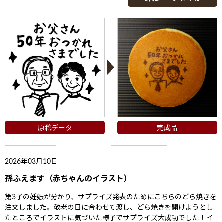
原稿データ
完成品
2026年03月10日
孫ふえます（赤ちゃんのイラスト）
第3子の妊娠が分かり、サプライズ発表のためにこちらのどら焼きを
注文しました。敬老の日に合わせて渡し、どら焼きを開けようとし
たところでイラストに気づいた様子でサプライズ大成功でした！イ