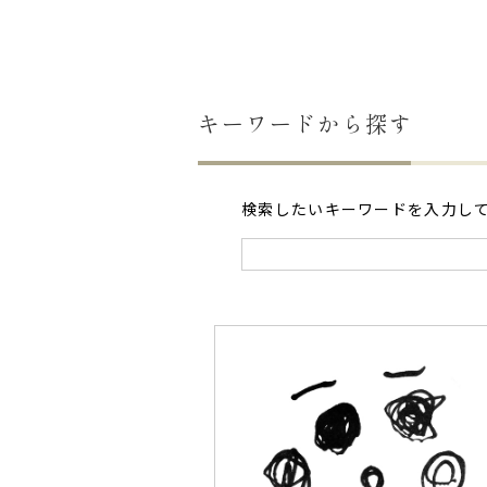
キーワードから探す
検索したいキーワードを入力し