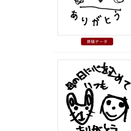
原稿データ