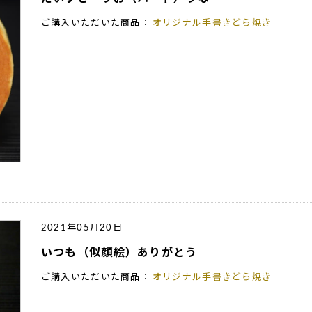
ご購入いただいた商品：
オリジナル手書きどら焼き
2021年05月20日
いつも（似顔絵）ありがとう
ご購入いただいた商品：
オリジナル手書きどら焼き