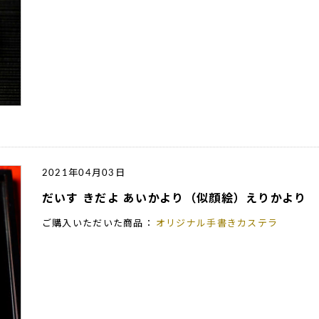
2021年04月03日
だいす きだよ あいかより（似顔絵）えりかより
ご購入いただいた商品：
オリジナル手書きカステラ