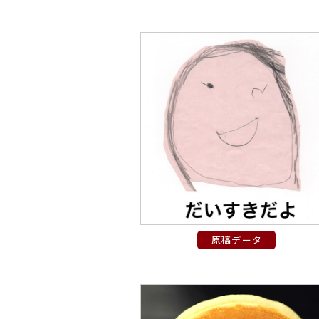
原稿データ