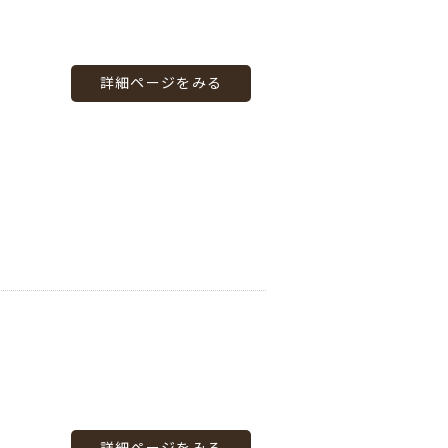
詳細ページをみる