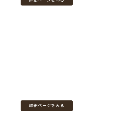
詳細ページをみる
詳細ページをみる