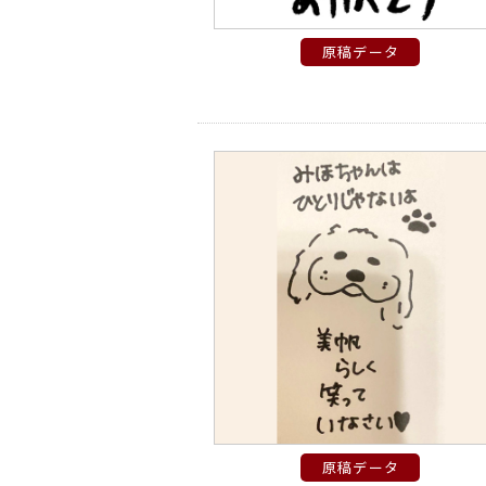
原稿データ
原稿データ