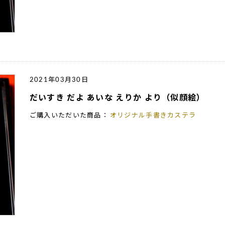
2021年03月30日
だいすき だよ あいな えりか より（似顔絵）
ご購入いただいた商品：
オリジナル手書きカステラ