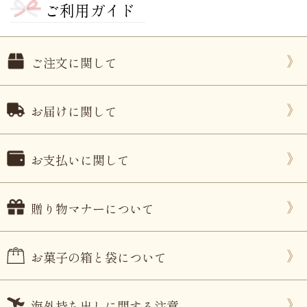
ご利用ガイド
ご注文に関して
お届けに関して
お支払いに関して
贈り物マナーについて
お菓子の箱と袋について
海外持ち出しに関する注意