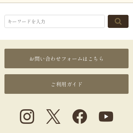
お問い合わせフォームはこちら
ご利用ガイド