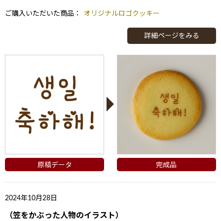
ご購入いただいた商品：
オリジナルロゴクッキー
詳細ページをみる
原稿データ
完成品
2024年10月28日
（笠をかぶった人物のイラスト）