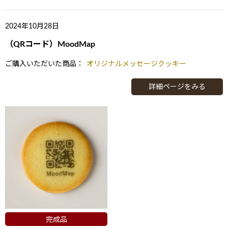
2024年10月28日
（QRコード）MoodMap
ご購入いただいた商品：
オリジナルメッセージクッキー
詳細ページをみる
完成品