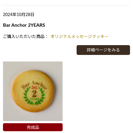
2024年10月28日
Bar Anchor 2YEARS
ご購入いただいた商品：
オリジナルメッセージクッキー
詳細ページをみる
完成品