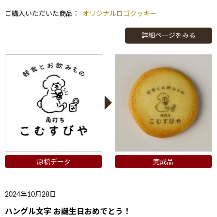
ご購入いただいた商品：
オリジナルロゴクッキー
詳細ページをみる
原稿データ
完成品
2024年10月28日
ハングル文字 お誕生日おめでとう！