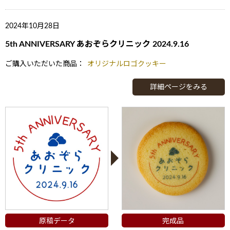
2024年10月28日
5th ANNIVERSARY あおぞらクリニック 2024.9.16
ご購入いただいた商品：
オリジナルロゴクッキー
詳細ページをみる
原稿データ
完成品