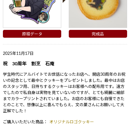
原稿データ
完成品
2025年11月17日
祝 30周年 割烹 石庵
学生時代にアルバイトでお世話になったお店へ、開店30周年のお祝
いの記念として最中とクッキーをプレゼントしました。最中はお店
のスタッフ用、日持ちするクッキーはお客様への配布用です。遠方
でしたので私自身は実物を見ていないのですが、とても綺麗に細部
までカラープリントされていました。お店のお客様にも自慢できた
とのことで、想像以上に喜んでもらえ、文の菓さんにお願いして大
正解でした！
ご購入いただいた商品：
オリジナルロゴクッキー