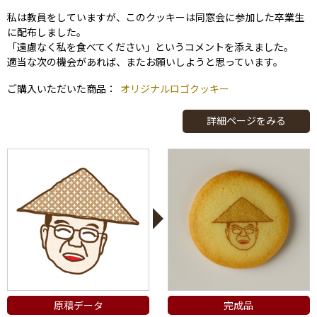
私は教員をしていますが、このクッキーは同窓会に参加した卒業生
に配布しました。
「遠慮なく私を食べてください」というコメントを添えました。
適当な次の機会があれば、またお願いしようと思っています。
ご購入いただいた商品：
オリジナルロゴクッキー
詳細ページをみる
原稿データ
完成品