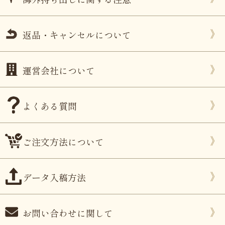
返品・キャンセルについて
運営会社について
よくある質問
ご注文方法について
データ入稿方法
お問い合わせに関して