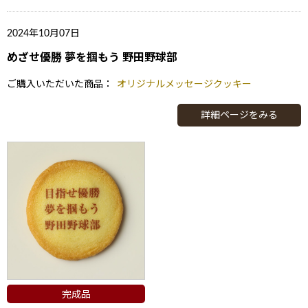
2024年10月07日
めざせ優勝 夢を掴もう 野田野球部
ご購入いただいた商品：
オリジナルメッセージクッキー
詳細ページをみる
完成品