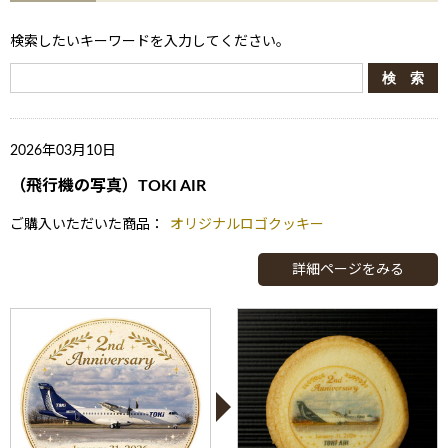
検索したいキーワードを入力してください。
2026年03月10日
（飛行機の写真）TOKI AIR
ご購入いただいた商品：
オリジナルロゴクッキー
詳細ページをみる