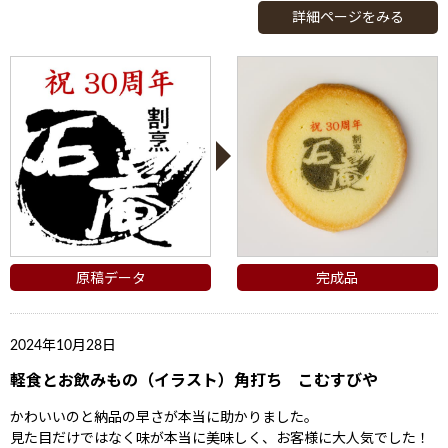
詳細ページをみる
原稿データ
完成品
2024年10月28日
軽食とお飲みもの（イラスト）角打ち こむすびや
かわいいのと納品の早さが本当に助かりました。
見た目だけではなく味が本当に美味しく、お客様に大人気でした！