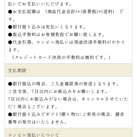
払いでお支払いいただけます。
●お支払総額は (商品代金合計)+(消費税)+(送料) で
す。
●銀行振り込みは先払いとなります。
●振込手数料はお客様負担でお願い致します。
●代金引換、コンビニ後払いは別途決済手数料がかかり
ます。
(クレジットカード決済の手数料は無料です。)
支払期限
●銀行振込の場合、ご入金確認後の発送となります。
ご注文後、7日以内にお振込みをお願いします。
7日以内にお振込みがない場合は、キャンセルさせていた
だく場合もございます。
●銀行振り込みでギフト(贈り物)にご利用の場合、請求
書等の発行はいたしません。
コンビニ後払いについて