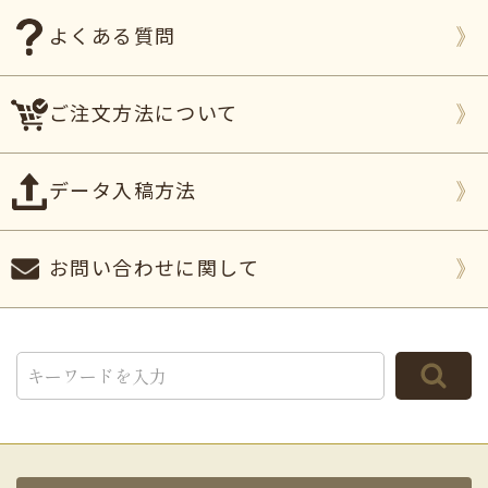
よくある質問
ご注文方法について
データ入稿方法
お問い合わせに関して
TOP