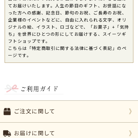
てお届けいたします。人生の節目のギフト、お世話にな
った方への感謝、記念日、節句のお祝、ご長寿のお祝、
企業様のイベントなどに、自由に入れられる文字、オリ
ジナルの絵、イラスト、ロゴなどで、「お菓子」+「気持
ち」を世界にひとつの形にしてお届けする、スイーツギ
フトショップです。
こちらは「特定商取引に関する法律に基づく表記」のペ
ージです。
ご利用ガイド
ご注文に関して
お届けに関して