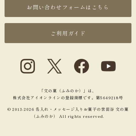
お問い合わせフォームはこちら
ご利用ガイド
「文の菓（ふみのか）」は、
株式会社アイオンラインの登録商標です。第5649218号
© 2013-2026 名入れ・メッセージ入りお菓子の世田谷 文の菓
（ふみのか） All rights reserved.