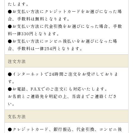
たします。
●お支払い方法にクレジットカードをお選びになった場
合、手数料は無料となります。
●お支払い方法に代金引換をお選びになった場合、手数
料一律330円となります。
●お支払い方法にコンビニ後払いをお選びになった場
合、手数料は一律254円となります。
注文方法
●インターネットで24時間ご注文をお受けしておりま
す。
●お電話、FAXでのご注文にも対応いたします。
お名前とご連絡先を明記の上、当店までご連絡くださ
い。
支払方法
●クレジットカード、銀行振込、代金引換、コンビニ後