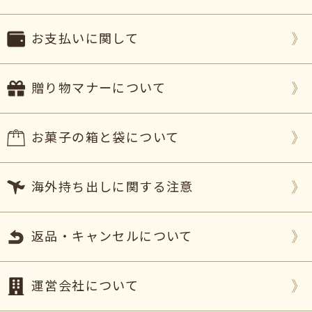
お支払いに関して
贈り物マナーについて
お菓子の箱と袋について
海外持ち出しに関する注意
返品・キャンセルについて
運営会社について