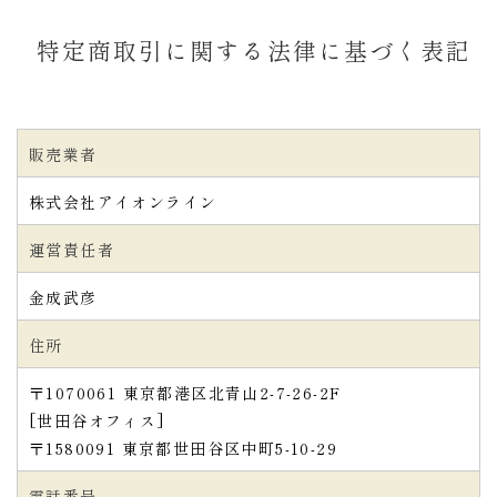
特定商取引に関する法律に基づく表記
販売業者
株式会社アイオンライン
運営責任者
金成武彦
住所
〒1070061 東京都港区北青山2-7-26-2F
[世田谷オフィス]
〒1580091 東京都世田谷区中町5-10-29
電話番号