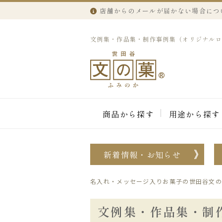
店舗からのメールが届かない場合につ
文例集・作品集・制作事例集（オリジナル
商品から探す
用途から探す
新着情報・お知らせ
名入れ・メッセージ入りお菓子の世田谷文の
文例集・作品集・制