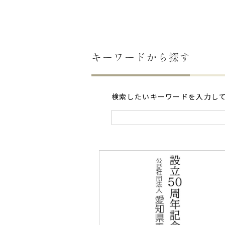
キーワードから探す
検索したいキーワードを入力し