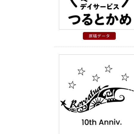
原稿データ