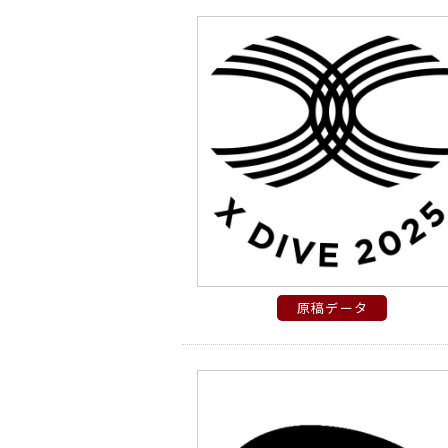
原稿データ