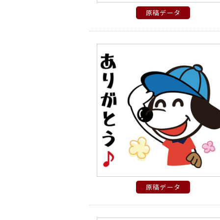
原稿データ
原稿データ