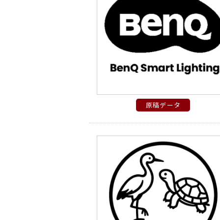
原稿データ