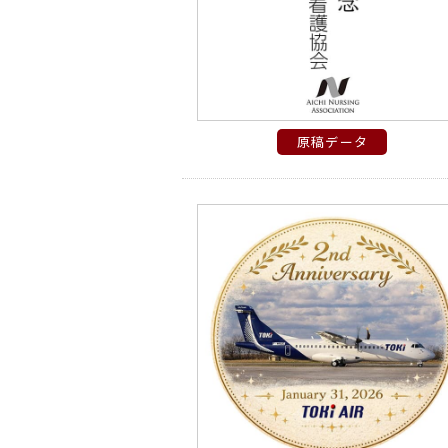
原稿データ