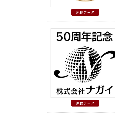
原稿データ
原稿データ