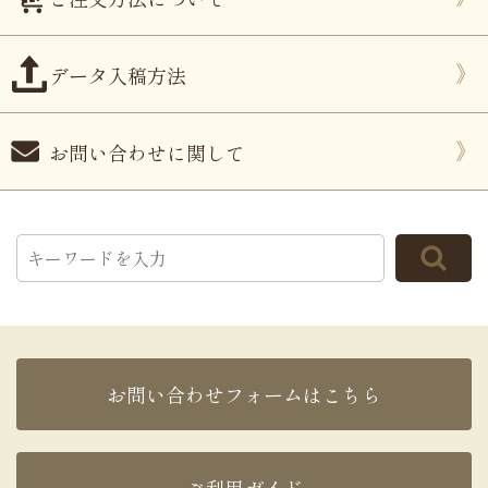
データ入稿方法
お問い合わせに関して
お問い合わせフォームはこちら
ご利用ガイド