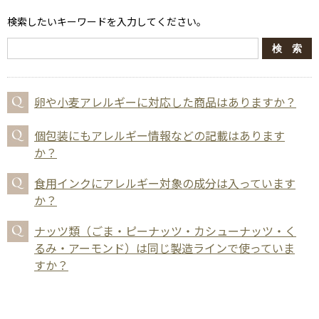
検索したいキーワードを入力してください。
卵や小麦アレルギーに対応した商品はありますか？
個包装にもアレルギー情報などの記載はあります
か？
食用インクにアレルギー対象の成分は入っています
か？
ナッツ類（ごま・ピーナッツ・カシューナッツ・く
るみ・アーモンド）は同じ製造ラインで使っていま
すか？