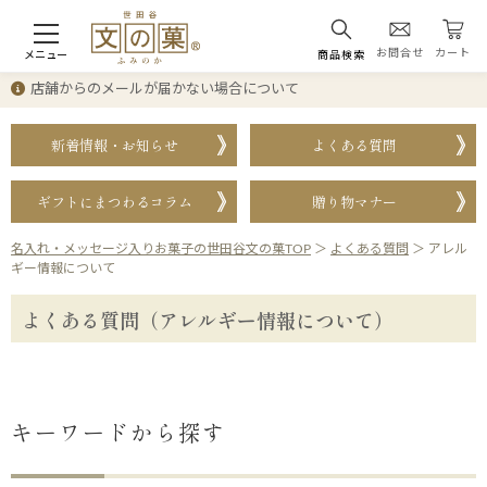
お問合せ
カート
メニュー
商品検索
店舗からのメールが届かない場合について
新着情報・お知らせ
よくある質問
ギフトにまつわるコラム
贈り物マナー
名入れ・メッセージ入りお菓子の世田谷文の菓TOP
＞
よくある質問
＞
アレル
ギー情報について
よくある質問（アレルギー情報について）
キーワードから探す