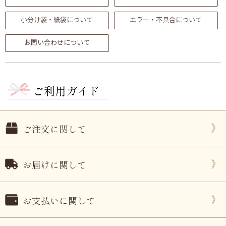
小分け袋・紙袋について
エラー・不具合について
お問い合わせについて
ご利用ガイド
ご注文に関して
お届けに関して
お支払いに関して