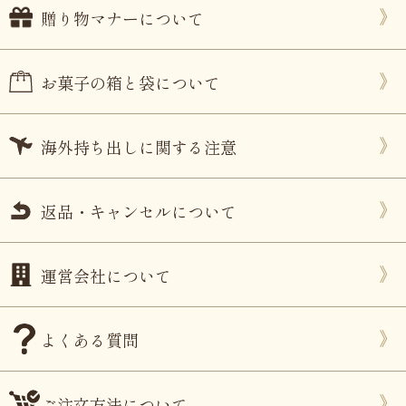
贈り物マナーについて
お菓子の箱と袋について
海外持ち出しに関する注意
返品・キャンセルについて
運営会社について
よくある質問
ご注文方法について