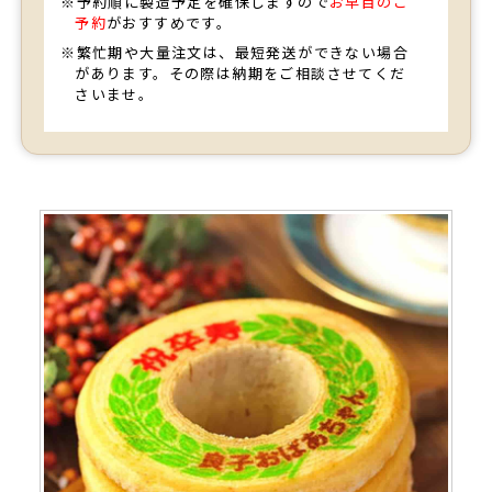
※予約順に製造予定を確保しますので
お早目のご
予約
がおすすめです。
※繁忙期や大量注文は、最短発送ができない場合
があります。その際は納期をご相談させてくだ
さいませ。