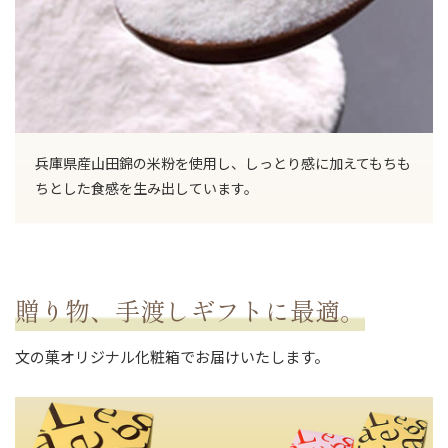
兵庫県産山田錦の米粉を使用し、しっとり感に加えてもちも
ちとした食感を生み出しています。
贈り物、手渡しギフトに最適。
文の菓オリジナル化粧箱でお届けいたします。