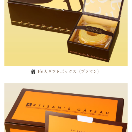
1個入ギフトボックス（ブラウン）
ご注文手続きに進む