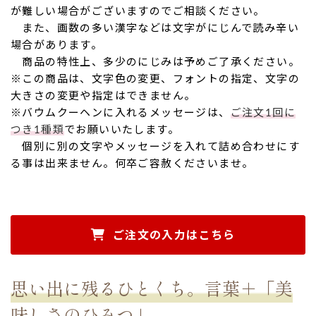
が難しい場合がございますのでご相談ください。
また、画数の多い漢字などは文字がにじんで読み辛い
場合があります。
商品の特性上、多少のにじみは予めご了承ください。
※この商品は、文字色の変更、フォントの指定、文字の
大きさの変更や指定はできません。
※バウムクーヘンに入れるメッセージは、
ご注文1回に
つき1種類
でお願いいたします。
個別に別の文字やメッセージを入れて詰め合わせにす
る事は出来ません。何卒ご容赦くださいませ。
ご注文の入力はこちら
思い出に残るひとくち。言葉＋「美
味しさのひみつ」