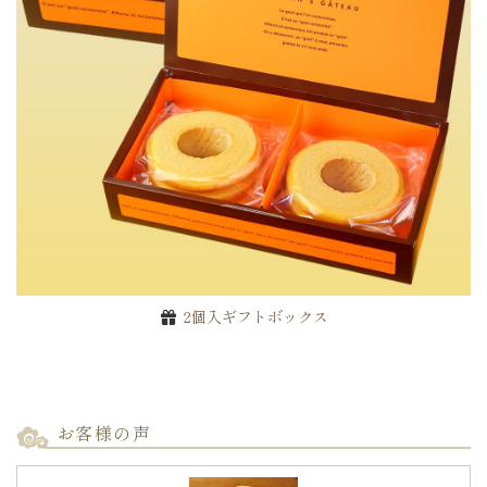
お買い物を続ける
2個入ギフトボックス
お客様の声