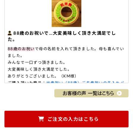
88歳のお祝いで…大変美味しく頂き大満足でし
た。
88歳のお祝い
で母の名前を入れて頂きました。母も喜んでい
ました。
みんなで一口ずつ頂きました。
大変美味しく頂き大満足でした。
ありがとうございました。（KM様）
ご購入頂いた商品：
米寿祝い（88歳）ご長寿祝いの名入れバ
ウムクーヘン（1個入り）
ご注文の入力はこちら