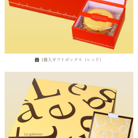
1個入ギフトボックス（レッド）