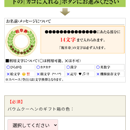
TOP
【必須】
バウムクーヘンのギフト箱の色：