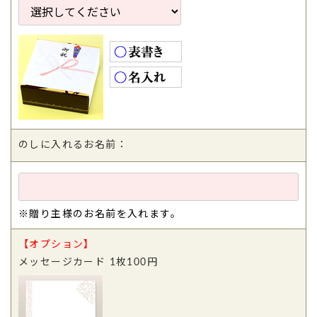
のしに入れるお名前：
※贈り主様のお名前を入れます。
【オプション】
メッセージカード 1枚100円