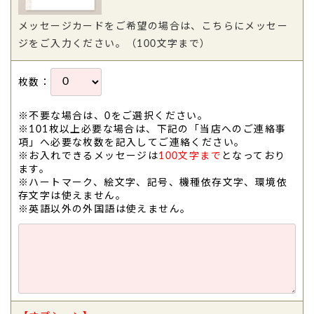
メッセージカードをご希望の場合は、こちらにメッセー
ジをご入力ください。（100文字まで）
枚数：
※不要な場合は、0をご選択ください。
※101枚以上必要な場合は、下記の「当店へのご連絡事
項」へ必要な枚数を記入してご連絡ください。
※お入れできるメッセージは
100文字まで
となっており
ます。
※ハートマーク、絵文字、記号、機種依存文字、環境依
存文字は使えません。
※英語以外の外国語は使えません。