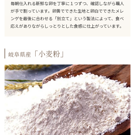
毎朝仕入れる新鮮な卵を丁寧に１つずつ、確認しながら職人
が手で割っています。卵黄でできた生地と卵白でできたメレ
ンゲを最後に合わせる「別立て」という製法によって、食べ
応えがありながらしっとりとした食感に仕上がっています。
「小麦粉」
岐阜県産