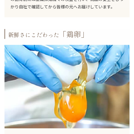
かり自社で確認してから皆様の元へお届けしています。
「鶏卵」
新鮮さにこだわった