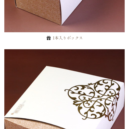
1本入りボックス