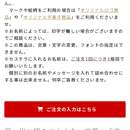
ん。
マークや絵柄をご利用の場合は「
オリジナルロゴ商
品
」や「
オリジナル手書き商品
」をご利用くださいま
せ。
※お名前によっては、印字が難しい場合がございますの
でご相談ください。
※この商品は、文章・文字の変更、フォントの指定はで
きません。
※カステラに入れるお名前は、
ご注文1回につき1種類
で
お願いいたします。
個別に別のお名前やメッセージを入れて詰め合わせに
する事は出来ません。何卒ご容赦くださいませ。
ご注文の入力はこちら