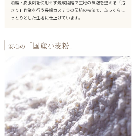
油脂・膨張剤を使用せず焼成段階で生地の気泡を整える「泡
きり」作業を行う長崎カステラの伝統の技法で、ふっくらし
っとりとした生地に仕上げています。
「国産小麦粉」
安心の