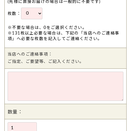
(先様に直接お届けの場合は一般的に不要です)
枚数：
※不要な場合は、0をご選択ください。
※131枚以上必要な場合は、下記の「当店へのご連絡事
項」へ必要な枚数を記入してご連絡ください。
当店へのご連絡事項：
ご指定、ご要望等、ご記入ください。
数量：