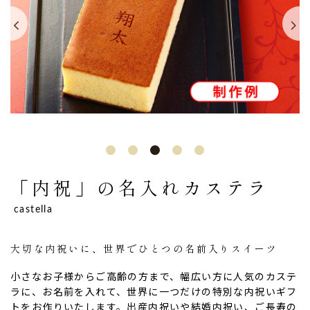
「内祝」の名入れカステラ
castella
大切な内祝いに、世界でひとつの名前入りスイーツ
小さなお子様からご高齢の方まで、幅広い方に人気のカステ
ラに、お名前を入れて、世界に一つだけの特別な内祝いギフ
トをお作りいたします。出産内祝いや結婚内祝い、ご長寿の