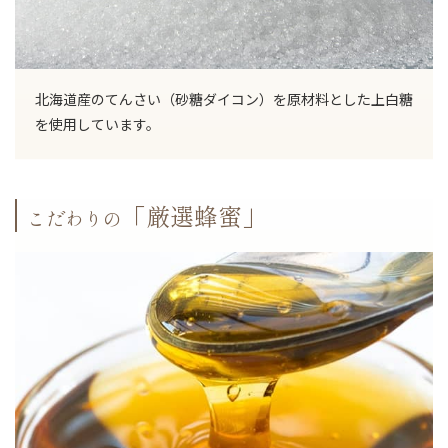
北海道産のてんさい（砂糖ダイコン）を原材料とした上白糖
を使用しています。
「厳選蜂蜜」
こだわりの