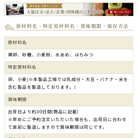
原材料名・特定原材料名・賞味期限・保存方法
原材料名
鶏卵、砂糖、小麦粉、水あめ、はちみつ
特定原材料名
卵、小麦(※本製品工場では乳成分・大豆・バナナ・米を
含む製品を製造しております。)
賞味期限
出荷日より約30日間(商品に記載)
※早めにご予約注文いただいた場合も、出荷日に合わせ
て直前に製造しますので賞味期限は同じです。