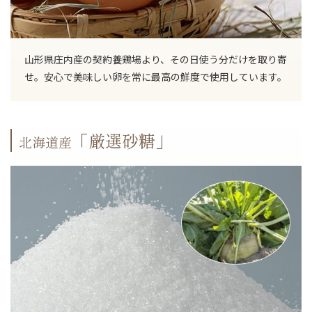
山形県庄内産の契約養鶏場より、その日使う分だけを取り寄
せ。安心で美味しい卵を常に最高の鮮度で使用しています。
「厳選砂糖」
北海道産