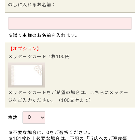
のしに入れるお名前：
※贈り主様のお名前を入れます。
【オプション】
メッセージカード 1枚100円
メッセージカードをご希望の場合は、こちらにメッセー
ジをご入力ください。（100文字まで）
枚数：
※不要な場合は、0をご選択ください。
※101枚以上必要な場合は、下記の「当店へのご連絡事