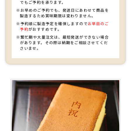
でもご予約を承ります。
※お早めのご予約でも、発送日にあわせて商品を
製造するため賞味期限は変わりません。
※予約順に製造予定を確保しますので
お早目のご
予約
がおすすめです。
※繁忙期や大量注文は、最短発送ができない場合
があります。その際は納期をご相談させてくだ
さいませ。