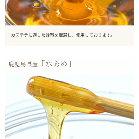
カステラに適した蜂蜜を厳選し、使用しております。
「水あめ」
鹿児島県産