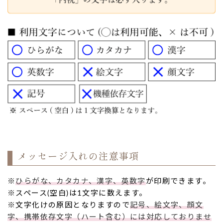
メッセージ入れの注意事項
※
ひらがな、カタカナ、漢字、英数字
が印刷できます。
※スペース(空白)は1文字に数えます。
※文字化けの原因となりますので
記号、絵文字、顔文
字、携帯依存文字（ハート含む）には対応しておりませ