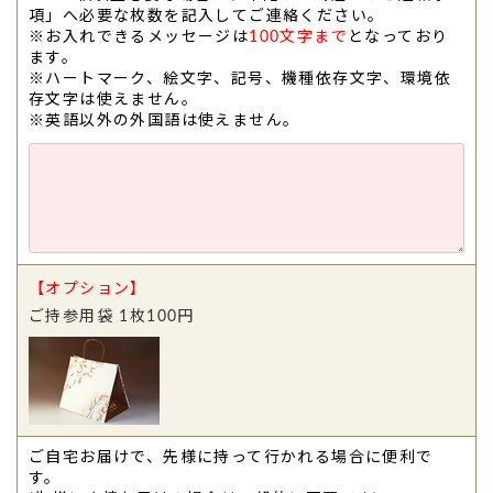
項」へ必要な枚数を記入してご連絡ください。
※お入れできるメッセージは
100文字まで
となっており
ます。
※ハートマーク、絵文字、記号、機種依存文字、環境依
存文字は使えません。
※英語以外の外国語は使えません。
【オプション】
ご持参用袋 1枚100円
ご自宅お届けで、先様に持って行かれる場合に便利で
す。