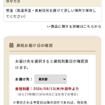
保存方法
常温（高温多湿・直射日光を避けて涼しい場所で保存し
てください）
>>
商品に関する詳細はこちらから
最短お届け日の確認
お届け先を選択すると最短到着日が確認頂
けます。
お届け先：
最短到着：2026/08/13(木)午前中より
(あと21時間15分以内のご注文完了の場合)
※表示される予定日以降の日付であれば、何日先