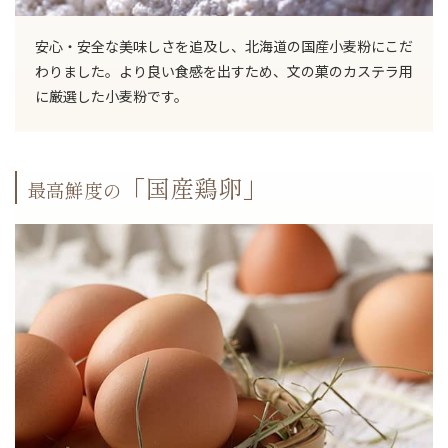
安心・安全な美味しさを追及し、北海道の国産小麦粉にこだ
わりました。より良い食感を出すため、文の菓のカステラ用
に厳選した小麦粉です。
「国産鶏卵」
最高鮮度の