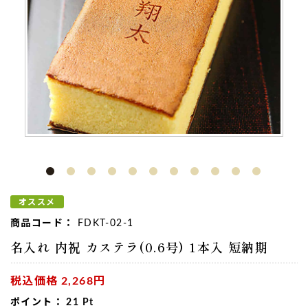
オススメ
商品コード：
FDKT-02-1
名入れ 内祝 カステラ(0.6号) 1本入 短納期
税込価格
2,268円
ポイント：
21
Pt