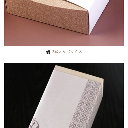
2本入りボックス
ご注文手続きに進む