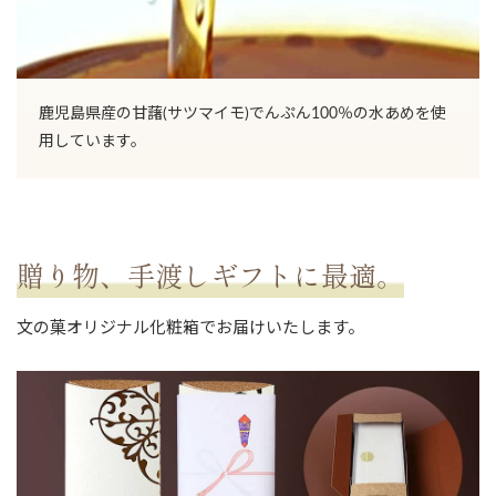
鹿児島県産の甘藷(サツマイモ)でんぷん100％の水あめを使
用しています。
贈り物、手渡しギフトに最適。
文の菓オリジナル化粧箱でお届けいたします。