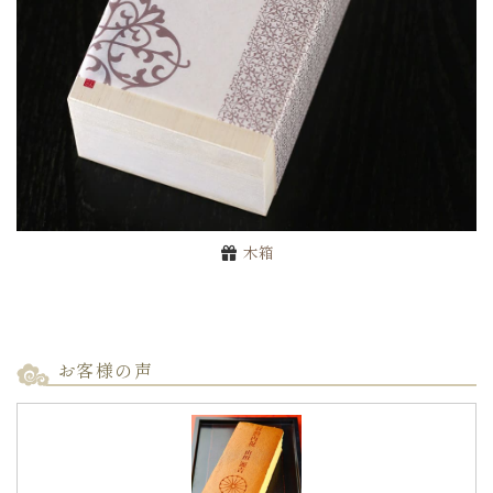
お買い物を続ける
木箱
お客様の声