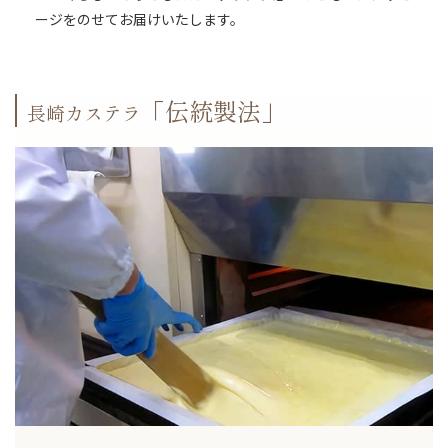
ージをのせてお届けいたします。
「伝統製法」
長崎カステラ