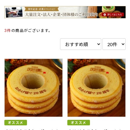
3件
の商品がございます。
オススメ
オススメ