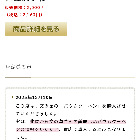
販売価格：2,000円
（税込：2,160円）
お客様の声
2025年12月10日
この度は、文の菓の「バウムクーヘン」を購入させ
ていただきました。
実は、
仲間から文の菓さんの美味しいバウムクーヘ
ンの情報をいただき
、貴店で購入する運びとなりま
した。