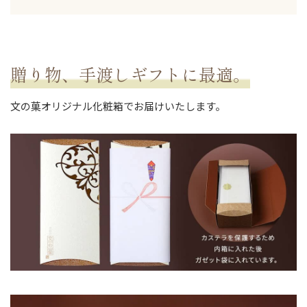
贈り物、手渡しギフトに最適。
文の菓オリジナル化粧箱でお届けいたします。