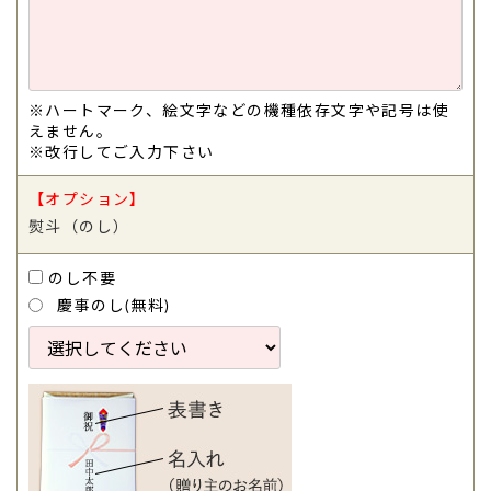
※ハートマーク、絵文字などの機種依存文字や記号は使
えません。
※改行してご入力下さい
【オプション】
熨斗（のし）
のし不要
慶事のし(無料)