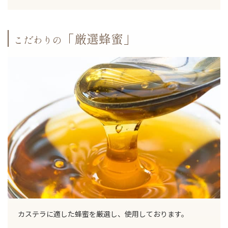
「厳選蜂蜜」
こだわりの
カステラに適した蜂蜜を厳選し、使用しております。