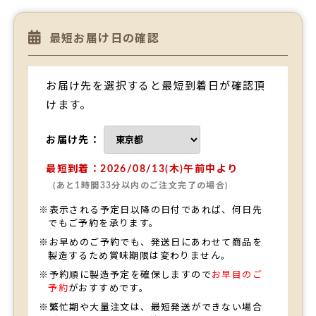
最短お届け日の確認
お届け先を選択すると最短到着日が確認頂
けます。
お届け先：
最短到着：2026/08/13(木)午前中より
(あと1時間33分以内のご注文完了の場合)
※表示される予定日以降の日付であれば、何日先
でもご予約を承ります。
※お早めのご予約でも、発送日にあわせて商品を
製造するため賞味期限は変わりません。
※予約順に製造予定を確保しますので
お早目のご
予約
がおすすめです。
※繁忙期や大量注文は、最短発送ができない場合