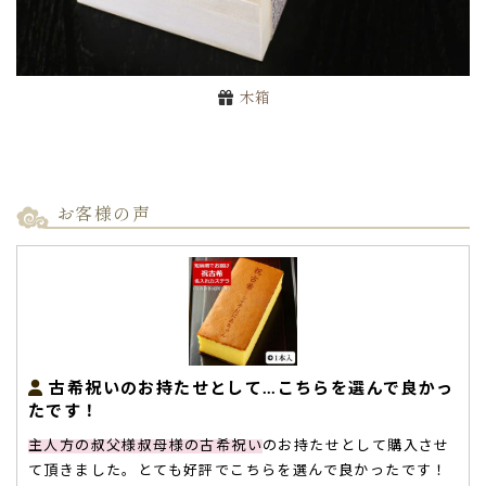
木箱
お客様の声
古希祝いのお持たせとして…こちらを選んで良かっ
たです！
主人方の叔父様叔母様の古希祝い
のお持たせとして購入させ
て頂きました。とても好評でこちらを選んで良かったです！