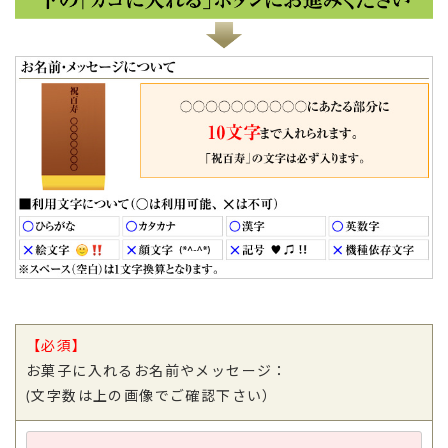
TOP
【必須】
お菓子に入れるお名前やメッセージ：
(文字数は上の画像でご確認下さい）