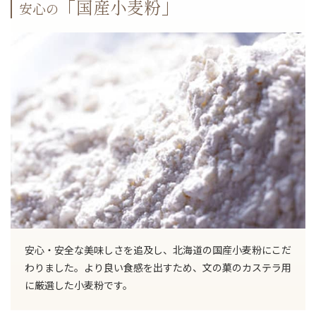
「国産小麦粉」
安心の
安心・安全な美味しさを追及し、北海道の国産小麦粉にこだ
わりました。より良い食感を出すため、文の菓のカステラ用
に厳選した小麦粉です。