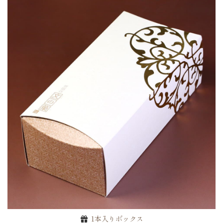
1本入りボックス