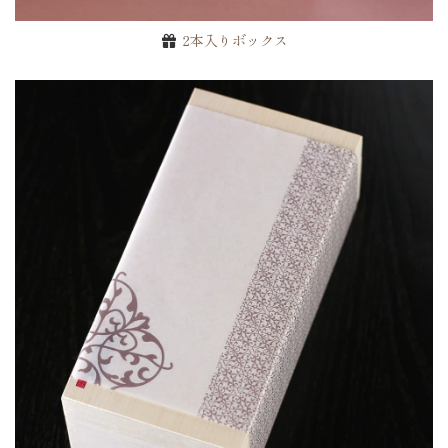
2本入りボックス
お買い物を続ける