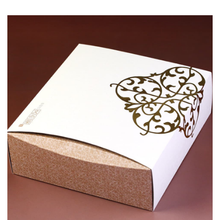
ご注文手続きに進む