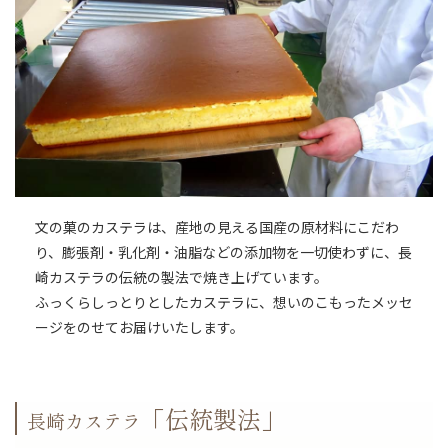
文の菓のカステラは、産地の見える国産の原材料にこだわ
り、膨張剤・乳化剤・油脂などの添加物を一切使わずに、長
崎カステラの伝統の製法で焼き上げています。
ふっくらしっとりとしたカステラに、想いのこもったメッセ
ージをのせてお届けいたします。
「伝統製法」
長崎カステラ