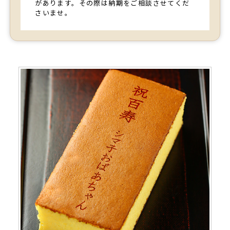
があります。その際は納期をご相談させてくだ
さいませ。