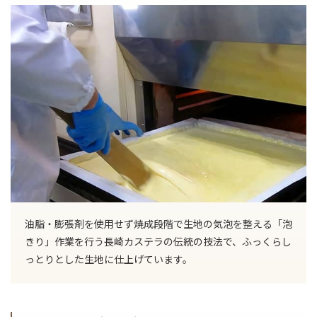
油脂・膨張剤を使用せず焼成段階で生地の気泡を整える「泡
きり」作業を行う長崎カステラの伝統の技法で、ふっくらし
っとりとした生地に仕上げています。