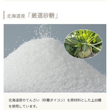
「厳選砂糖」
北海道産
北海道産のてんさい（砂糖ダイコン）を原材料とした上白糖
を使用しています。