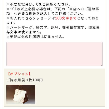
※不要な場合は、0をご選択ください。
※101枚以上必要な場合は、下記の「当店へのご連絡事
項」へ必要な枚数を記入してご連絡ください。
※お入れできるメッセージは
100文字まで
となっており
ます。
※ハートマーク、絵文字、記号、機種依存文字、環境依
存文字は使えません。
※英語以外の外国語は使えません。
【オプション】
ご持参用袋 1枚100円