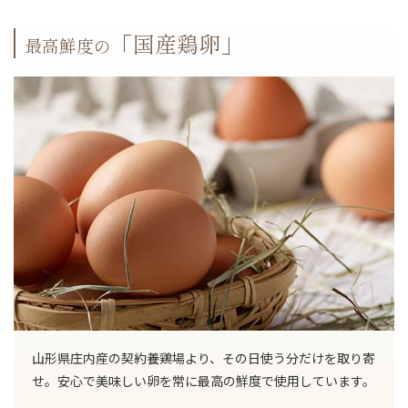
「国産鶏卵」
最高鮮度の
山形県庄内産の契約養鶏場より、その日使う分だけを取り寄
せ。安心で美味しい卵を常に最高の鮮度で使用しています。