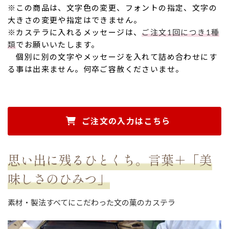
※この商品は、文字色の変更、フォントの指定、文字の
大きさの変更や指定はできません。
※カステラに入れるメッセージは、
ご注文1回につき1種
類
でお願いいたします。
個別に別の文字やメッセージを入れて詰め合わせにす
る事は出来ません。何卒ご容赦くださいませ。
ご注文の入力はこちら
思い出に残るひとくち。言葉＋「美
味しさのひみつ」
素材・製法すべてにこだわった文の菓のカステラ