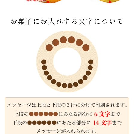
お菓子にお入れする文字について