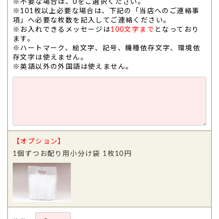
※不要な場合は、0をご選択ください。
※101枚以上必要な場合は、下記の「当店へのご連絡事
項」へ必要な枚数を記入してご連絡ください。
※お入れできるメッセージは
100文字まで
となっており
ます。
※ハートマーク、絵文字、記号、機種依存文字、環境依
存文字は使えません。
※英語以外の外国語は使えません。
【オプション】
1個ずつお配り用小分け袋 1枚10円