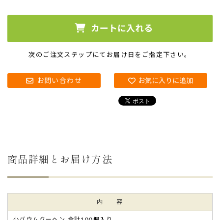
カートに入れる
次のご注文ステップにて
お届け日をご指定下さい。
お問い合わせ
お気に入りに追加
商品詳細とお届け方法
内 容
小バウムクーヘン 合計100個入り