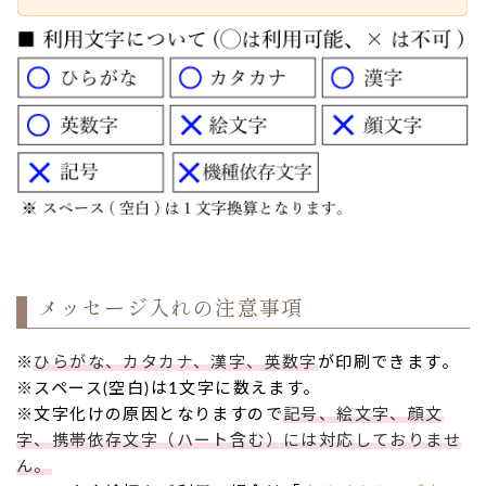
メッセージ入れの注意事項
※
ひらがな、カタカナ、漢字、英数字
が印刷できます。
※スペース(空白)は1文字に数えます。
※文字化けの原因となりますので
記号、絵文字、顔文
字、携帯依存文字（ハート含む）には対応しておりませ
ん。