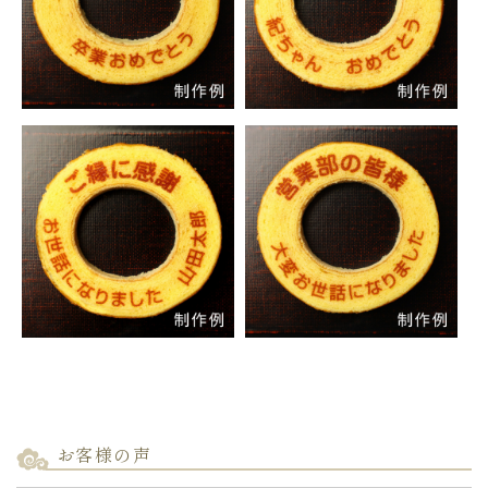
お客様の声