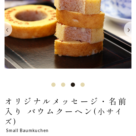
オリジナルメッセージ・名前
入り
バウムクーヘン
(小サイ
ズ)
Small Baumkuchen