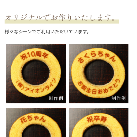
オリジナルでお作りいたします。
様々なシーンでご利用いただいています。