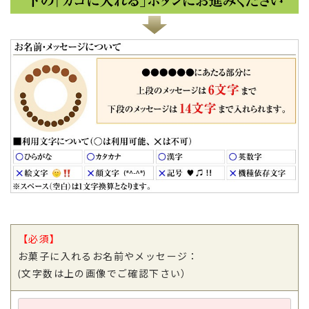
【必須】
お菓子に入れるお名前やメッセージ：
(文字数は上の画像でご確認下さい）