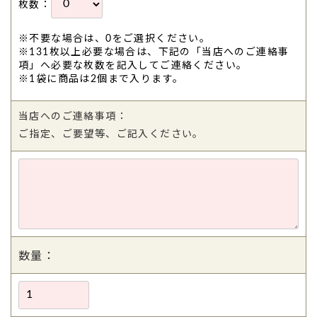
枚数：
※不要な場合は、0をご選択ください。
※131枚以上必要な場合は、下記の「当店へのご連絡事
項」へ必要な枚数を記入してご連絡ください。
※1袋に商品は2個まで入ります。
当店へのご連絡事項：
ご指定、ご要望等、ご記入ください。
数量：