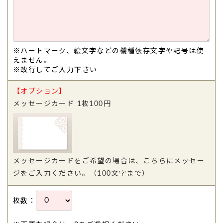
※ハートマーク、絵文字などの機種依存文字や記号は使
えません。
※改行してご入力下さい
【オプション】
メッセージカード 1枚100円
メッセージカードをご希望の場合は、こちらにメッセー
ジをご入力ください。（100文字まで）
枚数：