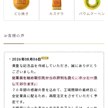
どら焼き
カステラ
バウムクーヘン
お客様の声
2026年08月06日
貴重な記念品を作成していただき、誠にありがとう
ございました。
従業員を始め取引先からの評判も良く、ホッと一息
しております。
７０年間の感謝の意を込めて、工場閉鎖の最終日に
全従業員に配るため、再度注文をさせていただく予
定です。