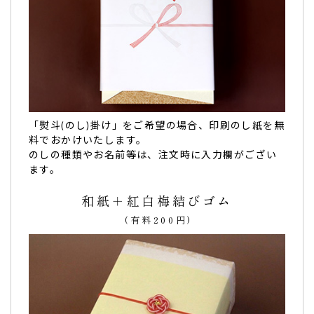
「熨斗(のし)掛け」をご希望の場合、印刷のし紙を無
料でおかけいたします。
のしの種類やお名前等は、注文時に入力欄がござい
ます。
和紙＋紅白梅結びゴム
(有料200円)