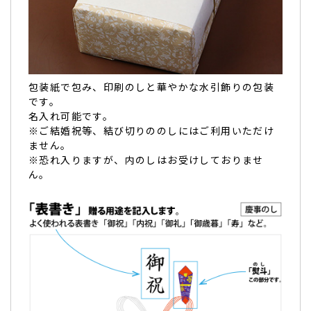
包装紙で包み、印刷のしと華やかな水引飾りの包装
です。
名入れ可能です。
※ご結婚祝等、結び切りののしにはご利用いただけ
ません。
※恐れ入りますが、内のしはお受けしておりませ
ん。