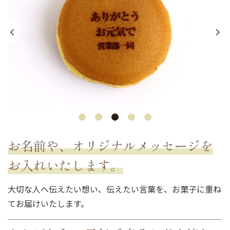
お名前や、オリジナルメッセージを
お入れいたします。
大切な人へ伝えたい想い、伝えたい言葉を、お菓子に重ね
てお届けいたします。