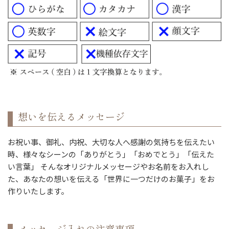
想いを伝えるメッセージ
お祝い事、御礼、内祝、大切な人へ感謝の気持ちを伝えたい
時、様々なシーンの「ありがとう」「おめでとう」「伝えた
い言葉」 そんなオリジナルメッセージやお名前をお入れし
た、あなたの想いを伝える「世界に一つだけのお菓子」をお
作りいたします。
メッセージ入れの注意事項