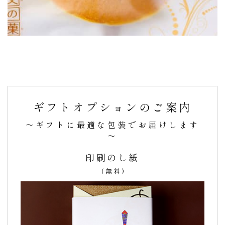
ギフトオプションのご案内
～ギフトに最適な包装でお届けします
～
印刷のし紙
(無料)