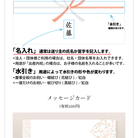
メッセージカード
(有料100円)