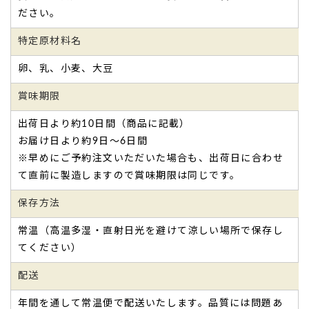
ださい。
特定原材料名
卵、乳、小麦、大豆
賞味期限
出荷日より約10日間（商品に記載）
お届け日より約9日～6日間
※早めにご予約注文いただいた場合も、出荷日に合わせ
て直前に製造しますので賞味期限は同じです。
保存方法
常温（高温多湿・直射日光を避けて涼しい場所で保存し
てください）
配送
年間を通して常温便で配送いたします。品質には問題あ