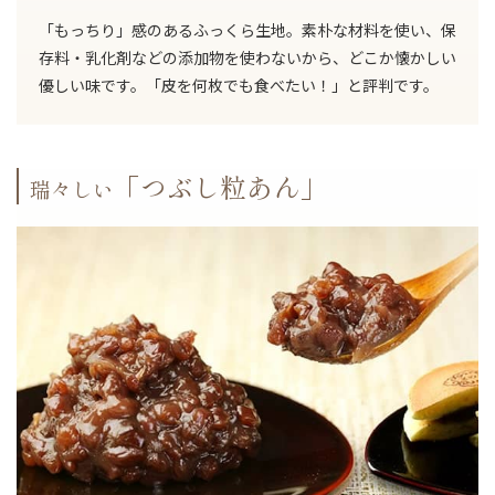
「もっちり」感のあるふっくら生地。素朴な材料を使い、保
存料・乳化剤などの添加物を使わないから、どこか懐かしい
優しい味です。「皮を何枚でも食べたい！」と評判です。
「つぶし粒あん」
瑞々しい