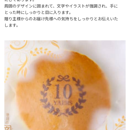
にしてあります。
周囲のデザインに囲まれて、文字やイラストが強調され、手に
とった時にしっかりと目に入ります。
贈り主様からのお届け先様への気持ちをしっかりとお伝えいた
します。