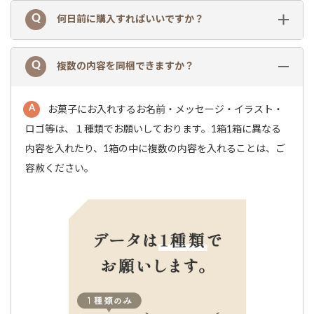
何日前に購入すればいいですか？
複数の内容を同梱できますか？
お菓子にお入れするお名前・メッセージ・イラスト・
ロゴ等は、１種類でお願いしております。1箱1箱に異なる
内容を入れたり、1箱の中に複数の内容を入れることは、ご
容赦ください。