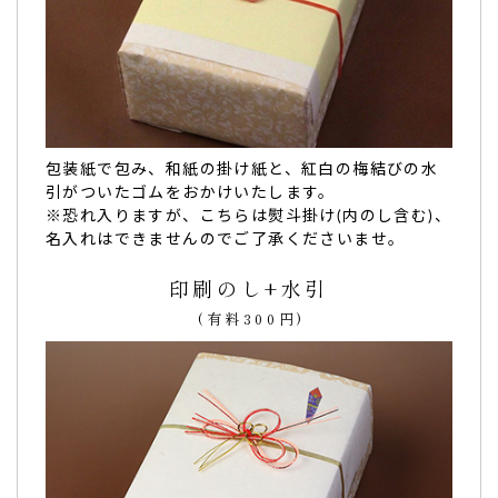
包装紙で包み、和紙の掛け紙と、紅白の梅結びの水
引がついたゴムをおかけいたします。
※恐れ入りますが、こちらは熨斗掛け(内のし含む)、
名入れはできませんのでご了承くださいませ。
印刷のし+水引
(有料300円)