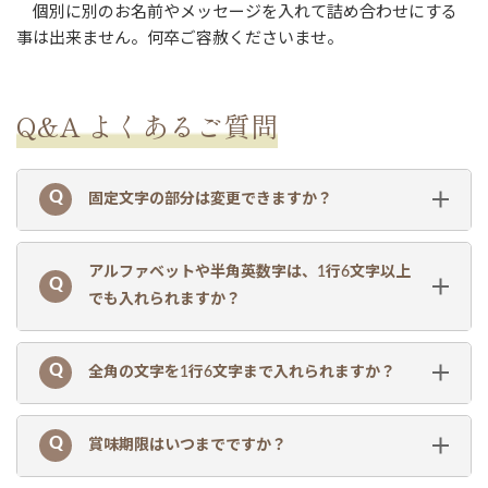
個別に別のお名前やメッセージを入れて詰め合わせにする
事は出来ません。何卒ご容赦くださいませ。
Q&A よくあるご質問
固定文字の部分は変更できますか？
アルファベットや半角英数字は、1行6文字以上
でも入れられますか？
全角の文字を1行6文字まで入れられますか？
賞味期限はいつまでですか？