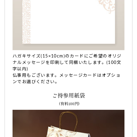
ハガキサイズ(15×10cm)のカードにご希望のオリジ
ナルメッセージを印刷して同梱いたします。(100文
字以内)
仏事用もございます。メッセージカードはオプショ
ンでお選びください。
ご持参用紙袋
(有料100円)