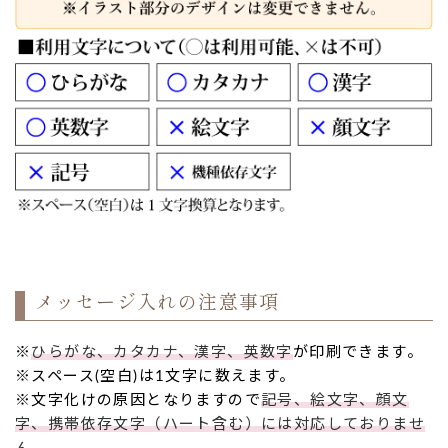
メッセージ入れの注意事項
※
ひらがな、カタカナ、漢字、英数字
が印刷できます。
※スペース(空白)は1文字に数えます。
※文字化けの原因となりますので
記号、絵文字、顔文
字、携帯依存文字（ハート含む）には対応しておりませ