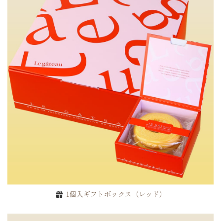
1個入ギフトボックス（レッド）