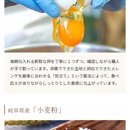
毎朝仕入れる新鮮な卵を丁寧に１つずつ、確認しながら職人
が手で割っています。卵黄でできた生地と卵白でできたメレ
ンゲを最後に合わせる「別立て」という製法によって、食べ
応えがありながらしっとりとした食感に仕上がっています。
「小麦粉」
岐阜県産