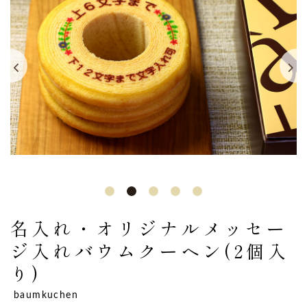
名入れ・オリジナルメッセー
ジ入れバウムクーヘン(2個入
り)
baumkuchen