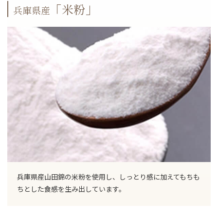
「米粉」
兵庫県産
兵庫県産山田錦の米粉を使用し、しっとり感に加えてもちも
ちとした食感を生み出しています。