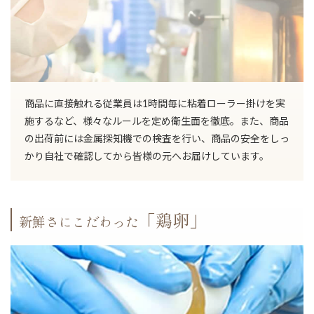
商品に直接触れる従業員は1時間毎に粘着ローラー掛けを実
施するなど、様々なルールを定め衛生面を徹底。また、商品
の出荷前には金属探知機での検査を行い、商品の安全をしっ
かり自社で確認してから皆様の元へお届けしています。
「鶏卵」
新鮮さにこだわった