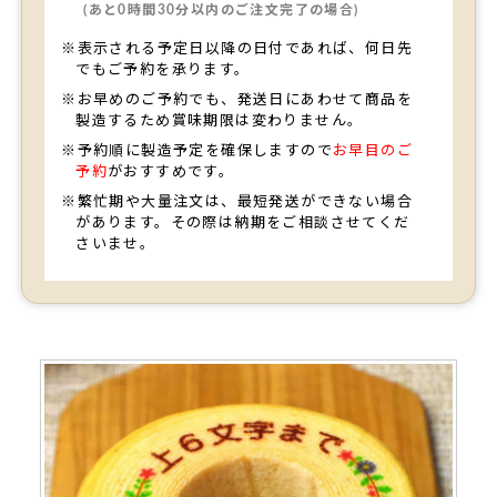
(あと0時間30分以内のご注文完了の場合)
※表示される予定日以降の日付であれば、何日先
でもご予約を承ります。
※お早めのご予約でも、発送日にあわせて商品を
製造するため賞味期限は変わりません。
※予約順に製造予定を確保しますので
お早目のご
予約
がおすすめです。
※繁忙期や大量注文は、最短発送ができない場合
があります。その際は納期をご相談させてくだ
さいませ。