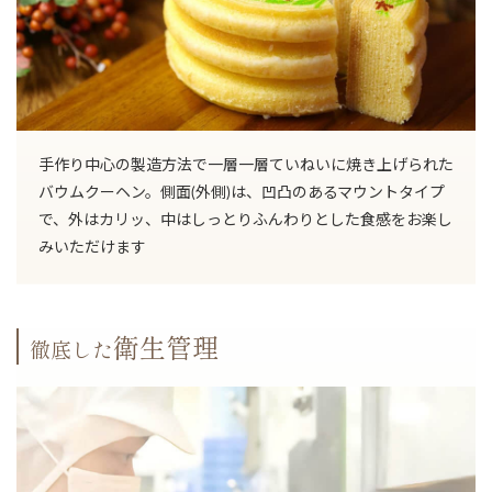
手作り中心の製造方法で一層一層ていねいに焼き上げられた
バウムクーヘン。側面(外側)は、凹凸のあるマウントタイプ
で、外はカリッ、中はしっとりふんわりとした食感をお楽し
みいただけます
衛生管理
徹底した