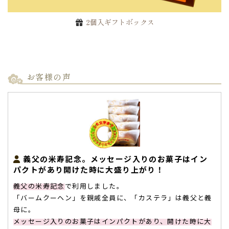
2個入ギフトボックス
お客様の声
義父の米寿記念。メッセージ入りのお菓子はイン
パクトがあり開けた時に大盛り上がり！
義父の米寿記念
で利用しました。
「バームクーヘン」を親戚全員に、「カステラ」は義父と義
母に。
メッセージ入りのお菓子はインパクトがあり、開けた時に大