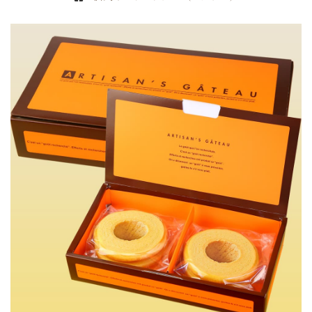
お買い物を続ける