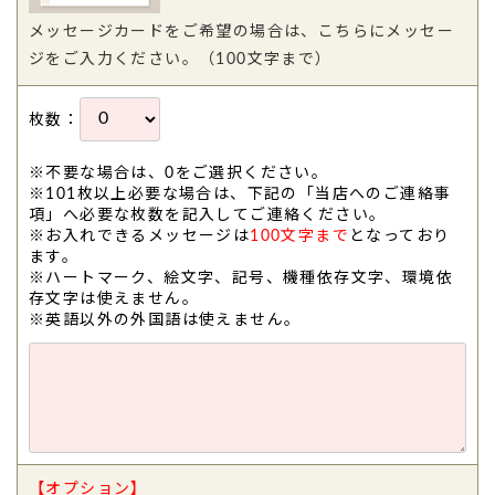
メッセージカードをご希望の場合は、こちらにメッセー
ジをご入力ください。（100文字まで）
枚数：
※不要な場合は、0をご選択ください。
※101枚以上必要な場合は、下記の「当店へのご連絡事
項」へ必要な枚数を記入してご連絡ください。
※お入れできるメッセージは
100文字まで
となっており
ます。
※ハートマーク、絵文字、記号、機種依存文字、環境依
存文字は使えません。
※英語以外の外国語は使えません。
【オプション】