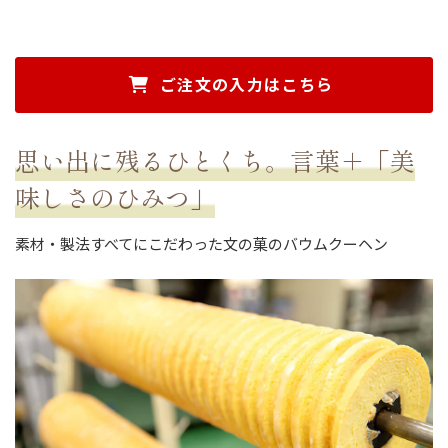
ご注文の入力はこちら
思い出に残るひとくち。言葉＋「美
味しさのひみつ」
素材・製法すべてにこだわった文の菓のバウムクーヘン