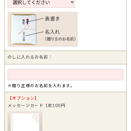
のしに入れるお名前：
※贈り主様のお名前を入れます。
【オプション】
メッセージカード 1枚100円