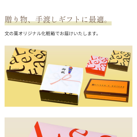
贈り物、手渡しギフトに最適。
文の菓オリジナル化粧箱でお届けいたします。