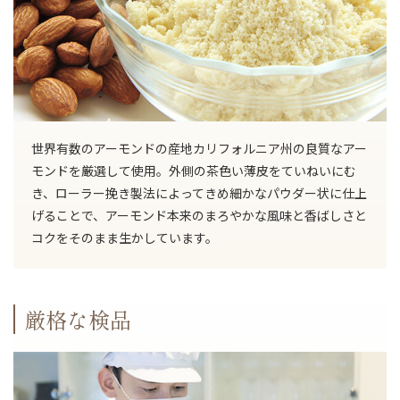
世界有数のアーモンドの産地カリフォルニア州の良質なアー
モンドを厳選して使用。外側の茶色い薄皮をていねいにむ
き、ローラー挽き製法によってきめ細かなパウダー状に仕上
げることで、アーモンド本来のまろやかな風味と香ばしさと
コクをそのまま生かしています。
厳格な検品
ご注文手続きに進む