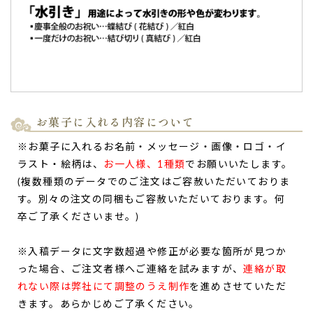
お菓子に入れる内容について
※お菓子に入れるお名前・メッセージ・画像・ロゴ・イ
ラスト・絵柄は、
お一人様、1種類
でお願いいたします。
(複数種類のデータでのご注文はご容赦いただいておりま
す。別々の注文の同梱もご容赦いただいております。何
卒ご了承くださいませ。)
※入稿データに文字数超過や修正が必要な箇所が見つか
った場合、ご注文者様へご連絡を試みますが、
連絡が取
れない際は弊社にて調整のうえ制作
を進めさせていただ
きます。あらかじめご了承ください。