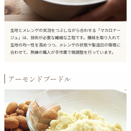
生地とメレンゲの気泡をつぶしながら合わせる「マカロナー
ジュ」は、技術が必要な繊細な工程です。機械を取り入れて
生地の均一性を高めつつ、メレンゲの状態や製造日の環境に
合わせて、熟練の職人が手作業で微調整を行っています。
アーモンドプードル