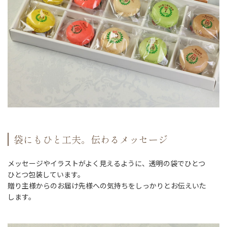
袋にもひと工夫。伝わるメッセージ
メッセージやイラストがよく見えるように、透明の袋でひとつ
ひとつ包装しています。
贈り主様からのお届け先様への気持ちをしっかりとお伝えいた
します。