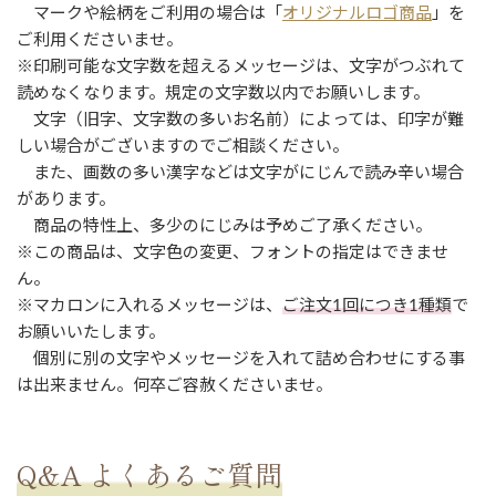
マークや絵柄をご利用の場合は「
オリジナルロゴ商品
」を
ご利用くださいませ。
※印刷可能な文字数を超えるメッセージは、文字がつぶれて
読めなくなります。規定の文字数以内でお願いします。
文字（旧字、文字数の多いお名前）によっては、印字が難
しい場合がございますのでご相談ください。
また、画数の多い漢字などは文字がにじんで読み辛い場合
があります。
商品の特性上、多少のにじみは予めご了承ください。
※この商品は、文字色の変更、フォントの指定はできませ
ん。
※マカロンに入れるメッセージは、
ご注文1回につき1種類
で
お願いいたします。
個別に別の文字やメッセージを入れて詰め合わせにする事
は出来ません。何卒ご容赦くださいませ。
Q&A よくあるご質問