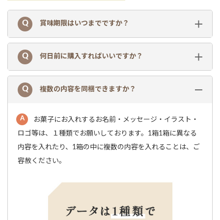
賞味期限はいつまでですか？
何日前に購入すればいいですか？
複数の内容を同梱できますか？
お菓子にお入れするお名前・メッセージ・イラスト・
ロゴ等は、１種類でお願いしております。1箱1箱に異なる
内容を入れたり、1箱の中に複数の内容を入れることは、ご
容赦ください。