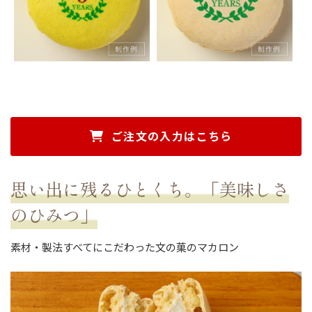
ご注文の入力はこちら
思い出に残るひとくち。「美味しさ
のひみつ」
素材・製法すべてにこだわった文の菓のマカロン