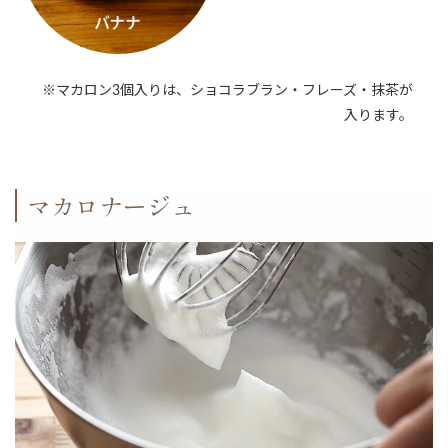
※マカロン3個入りは、ショコラブラン・フレーズ・抹茶が
入ります。
マカロナージュ