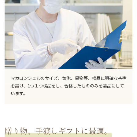
お買い物を続ける
マカロンシェルのサイズ、気泡、異物等、検品に明確な基準
を設け、1つ１つ検品をし、合格したもののみを製品にして
います。
贈り物、手渡しギフトに最適。