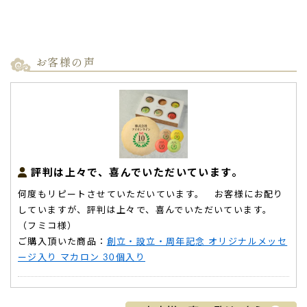
お客様の声
評判は上々で、喜んでいただいています。
何度もリピートさせていただいています。 お客様にお配り
していますが、評判は上々で、喜んでいただいています。
（フミコ様）
ご購入頂いた商品：
創立・設立・周年記念 オリジナルメッセ
ージ入り マカロン 30個入り