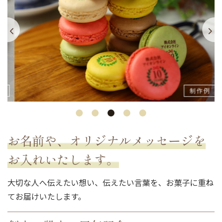
お名前や、オリジナルメッセージを
お入れいたします。
大切な人へ伝えたい想い、伝えたい言葉を、お菓子に重ね
てお届けいたします。