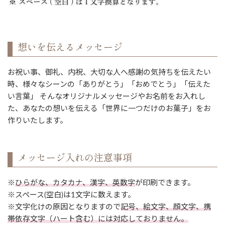
想いを伝えるメッセージ
お祝い事、御礼、内祝、大切な人へ感謝の気持ちを伝えたい
時、様々なシーンの「ありがとう」「おめでとう」「伝えた
い言葉」 そんなオリジナルメッセージやお名前をお入れし
た、あなたの想いを伝える「世界に一つだけのお菓子」をお
作りいたします。
メッセージ入れの注意事項
※
ひらがな、カタカナ、漢字、英数字
が印刷できます。
※スペース(空白)は1文字に数えます。
※文字化けの原因となりますので
記号、絵文字、顔文字、携
帯依存文字（ハート含む）には対応しておりません。