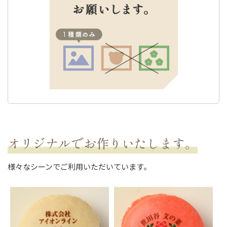
オリジナルでお作りいたします。
様々なシーンでご利用いただいています。