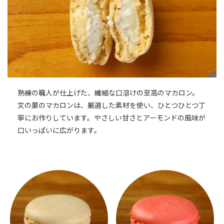
熟練の職人が仕上げた、繊細な口溶けの至高のマカロン。
文の菓のマカロンは、厳選した素材を使い、ひとつひとつ丁
寧にお作りしています。やさしい甘さとアーモンドの風味が
口いっぱいに広がります。