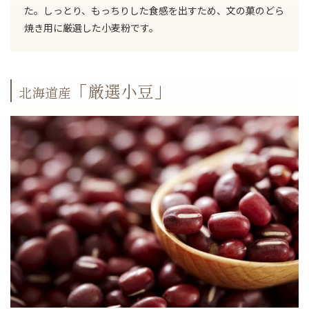
た。しっとり、もっちりした食感を出すため、文の菓のどら
焼き用に厳選した小麦粉です。
「厳選小豆」
北海道産