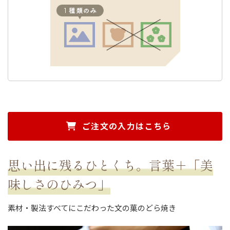
ご注文の入力はこちら
思い出に残るひとくち。言葉＋「美
味しさのひみつ」
素材・製法すべてにこだわった文の菓のどら焼き