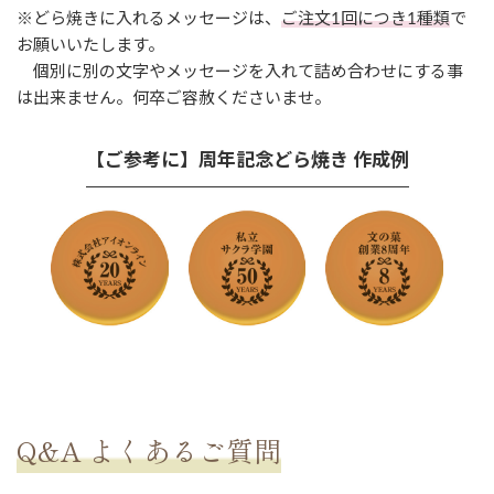
※どら焼きに入れるメッセージは、
ご注文1回につき1種類
で
お願いいたします。
個別に別の文字やメッセージを入れて詰め合わせにする事
は出来ません。何卒ご容赦くださいませ。
【ご参考に】周年記念どら焼き 作成例
Q&A よくあるご質問