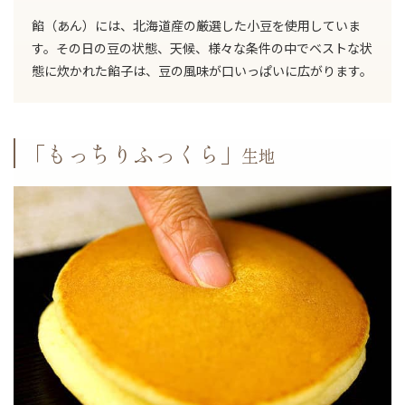
餡（あん）には、北海道産の厳選した小豆を使用していま
す。その日の豆の状態、天候、様々な条件の中でベストな状
態に炊かれた餡子は、豆の風味が口いっぱいに広がります。
「もっちりふっくら」
生地