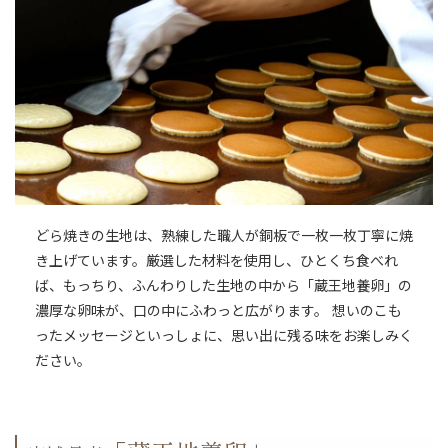
どら焼きの生地は、熟練した職人が銅板で一枚一枚丁寧に焼
き上げています。厳選した材料を使用し、ひとくち食べれ
ば、もっちり、ふんわりした生地の中から「蔵王地養卵」の
濃厚な卵味が、口の中にふわっと広がります。 想いのこも
ったメッセージといっしょに、思い出に残る味をお楽しみく
ださい。