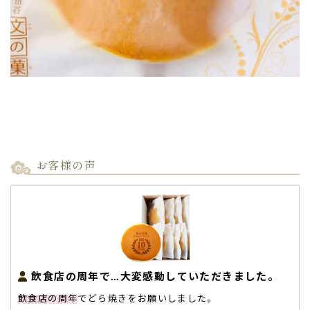
お客様の声
飲食店の周年で…大変感動していただきました。
飲食店の周年
でどら焼きをお願いしました。