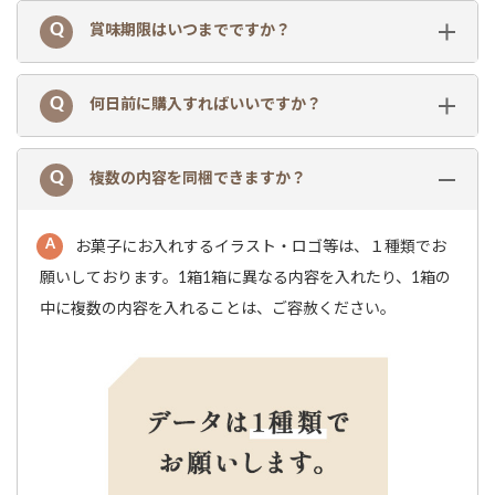
賞味期限はいつまでですか？
何日前に購入すればいいですか？
複数の内容を同梱できますか？
お菓子にお入れするイラスト・ロゴ等は、１種類でお
願いしております。1箱1箱に異なる内容を入れたり、1箱の
中に複数の内容を入れることは、ご容赦ください。