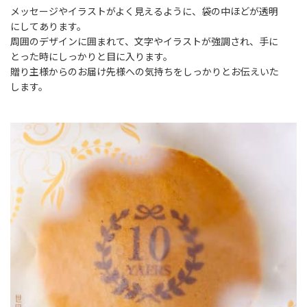
メッセージやイラストがよく見えるように、袋の中ほどが透明
にしてあります。
周囲のデザインに囲まれて、文字やイラストが強調され、手に
とった時にしっかりと目に入ります。
贈り主様からのお届け先様への気持ちをしっかりとお伝えいた
します。