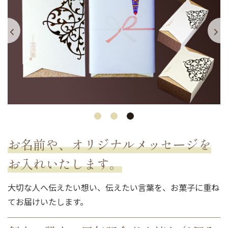
お名前や、オリジナルメッセージを
お入れいたします。
大切な人へ伝えたい想い、伝えたい言葉を、お菓子に重ね
てお届けいたします。