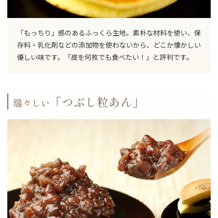
「もっちり」感のあるふっくら生地。素朴な材料を使い、保
存料・乳化剤などの添加物を使わないから、どこか懐かしい
優しい味です。「皮を何枚でも食べたい！」と評判です。
「つぶし粒あん」
瑞々しい