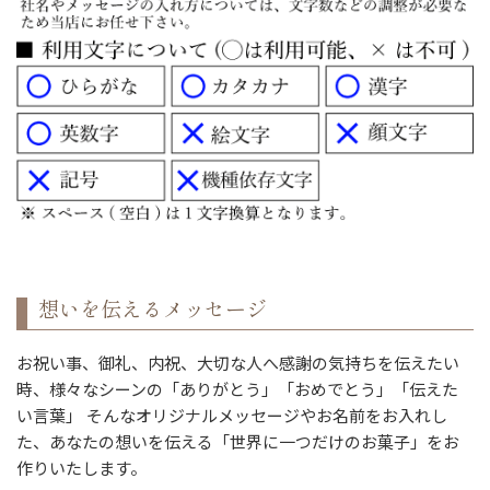
想いを伝えるメッセージ
お祝い事、御礼、内祝、大切な人へ感謝の気持ちを伝えたい
時、様々なシーンの「ありがとう」「おめでとう」「伝えた
い言葉」 そんなオリジナルメッセージやお名前をお入れし
た、あなたの想いを伝える「世界に一つだけのお菓子」をお
作りいたします。