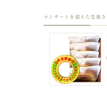
コンサートを迎えた生徒さ