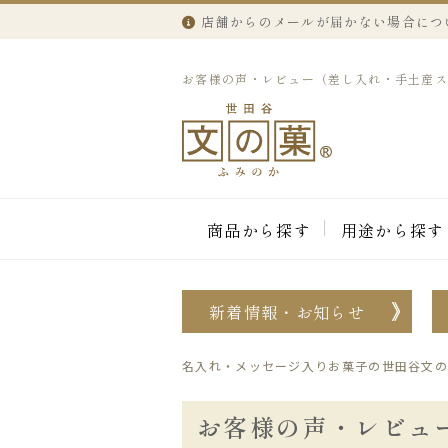
店舗からのメールが届かない場合につ
お客様の声・レビュー（差し入れ・手土産
商品から探す
用途から探す
新着情報・お知らせ
名入れ・メッセージ入りお菓子の世田谷文の
お客様の声・レビュ