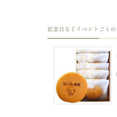
記念日などイベントごとの