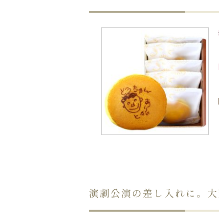
演劇公演の差し入れに。大