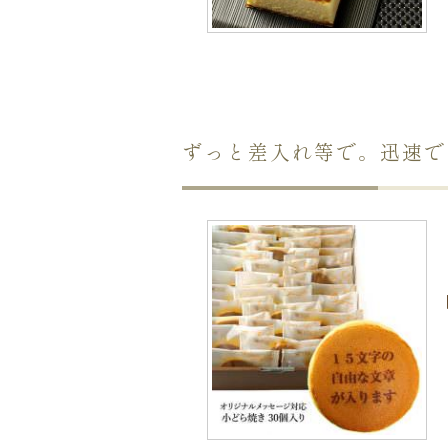
ずっと差入れ等で。迅速で