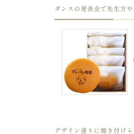
ダンスの発表会で先生方や
デザイン通りに焼き付けら