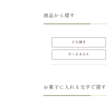
商品から探す
どら焼き
チーズタルト
お菓子に入れる文字で探す