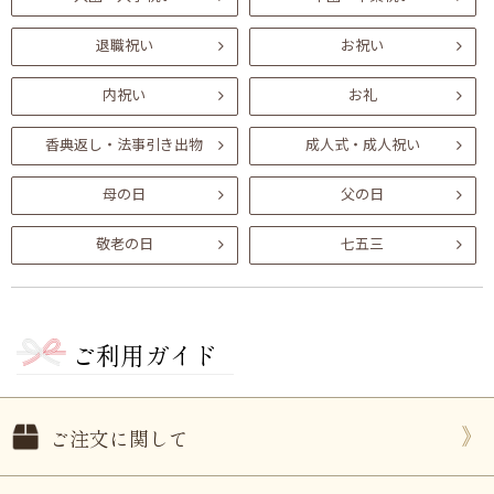
退職祝い
お祝い
内祝い
お礼
香典返し・法事引き出物
成人式・成人祝い
母の日
父の日
敬老の日
七五三
ご利用ガイド
ご注文に関して