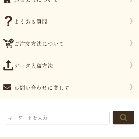
よくある質問
ご注文方法について
データ入稿方法
お問い合わせに関して