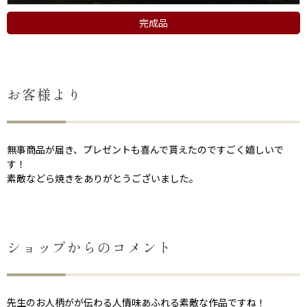
完成品
お客様より
無事商品が届き、プレゼントも喜んで貰えたのですごく嬉しいで
す！
素敵などら焼きをありがとうございました。
ショップからのコメント
先生のお人柄がが伝わる人情味あふれる素敵な作品ですね！