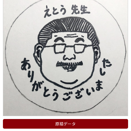
原稿データ