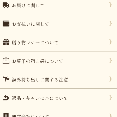
お届けに関して
お支払いに関して
贈り物マナーについて
お菓子の箱と袋について
海外持ち出しに関する注意
返品・キャンセルについて
運営会社について