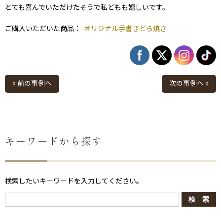
とても喜んでいただけたそうで私どもも嬉しいです。
ご購入いただいた商品：
オリジナル手書きどら焼き
« 前の事例へ
次の事例へ »
キーワードから探す
検索したいキーワードを入力してください。