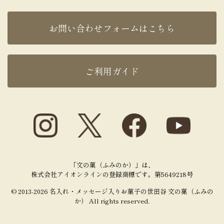
お問い合わせフォームはこちら
ご利用ガイド
「文の菓（ふみのか）」は、
株式会社アイオンラインの登録商標です。第5649218号
© 2013-2026 名入れ・メッセージ入りお菓子の世田谷 文の菓（ふみの
か） All rights reserved.