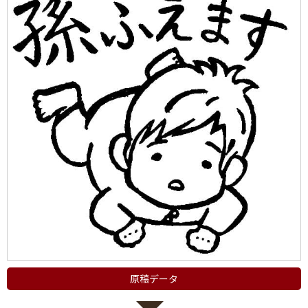
原稿データ