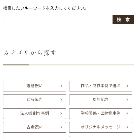
検索したいキーワードを入力してください。
カテゴリから探す
還暦祝い
作品・制作事例で選ぶ
どら焼き
周年記念
法人様 制作事例
学校関係・団体様事例
古希祝い
オリジナルメッセージ