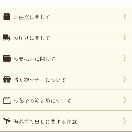
ご注文に関して
お届けに関して
お支払いに関して
贈り物マナーについて
お菓子の箱と袋について
海外持ち出しに関する注意