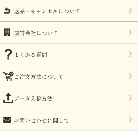
返品・キャンセルについて
運営会社について
よくある質問
ご注文方法について
データ入稿方法
お問い合わせに関して