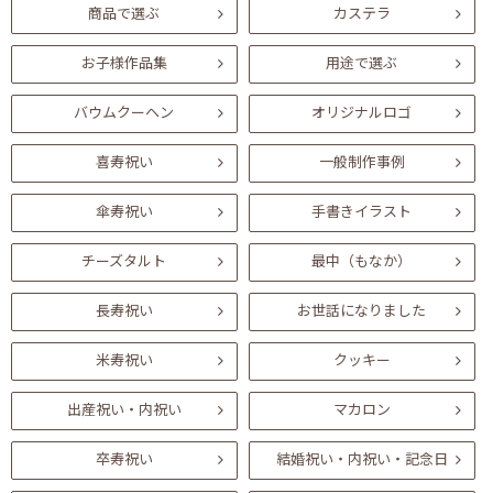
商品で選ぶ
カステラ
お子様作品集
用途で選ぶ
バウムクーヘン
オリジナルロゴ
喜寿祝い
一般制作事例
傘寿祝い
手書きイラスト
チーズタルト
最中（もなか）
長寿祝い
お世話になりました
米寿祝い
クッキー
出産祝い・内祝い
マカロン
卒寿祝い
結婚祝い・内祝い・記念日