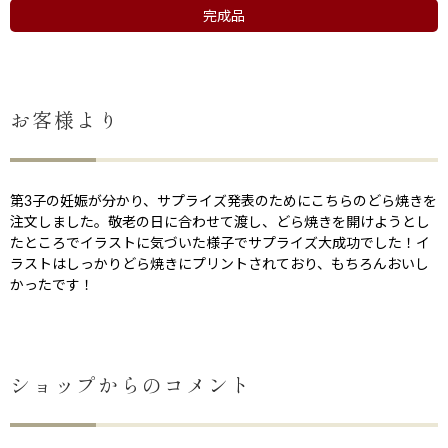
完成品
お客様より
第3子の妊娠が分かり、サプライズ発表のためにこちらのどら焼きを
注文しました。敬老の日に合わせて渡し、どら焼きを開けようとし
たところでイラストに気づいた様子でサプライズ大成功でした！イ
ラストはしっかりどら焼きにプリントされており、もちろんおいし
かったです！
ショップからのコメント