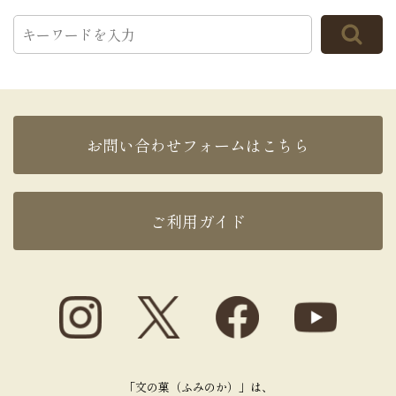
お問い合わせフォームはこちら
ご利用ガイド
「文の菓（ふみのか）」は、