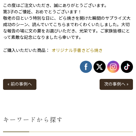
この度はご注文いただき、誠にありがとうございます。
第3子のご懐妊、おめでとうございます！
敬老の日という特別な日に、どら焼きを開けた瞬間のサプライズ大
成功のシーン、読んでいてこちらまでわくわくいたしました。大切
な報告の場に文の菓をお選びいただき、光栄です。ご家族皆様にと
って素敵な記念になりましたら幸いです。
ご購入いただいた商品：
オリジナル手書きどら焼き
« 前の事例へ
次の事例へ »
キーワードから探す