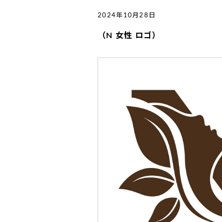
2024年10月28日
（N 女性 ロゴ）