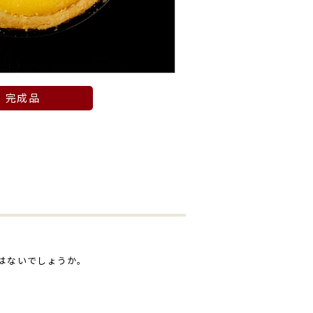
完成品
はないでしょうか。