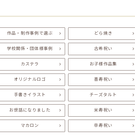
作品・制作事例で選ぶ
どら焼き
学校関係・団体様事例
古希祝い
カステラ
お子様作品集
オリジナルロゴ
喜寿祝い
手書きイラスト
チーズタルト
お世話になりました
米寿祝い
マカロン
卒寿祝い