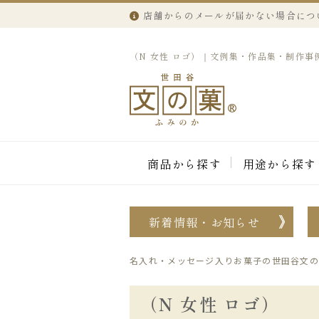
店舗からのメールが届かない場合につ
（N 女性 ロゴ）｜文例集・作品集・制作事
商品から探す
用途から探す
新着情報・お知らせ
名入れ・メッセージ入りお菓子の世田谷文の
（N 女性 ロゴ）