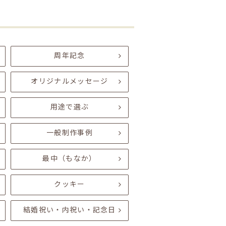
周年記念
オリジナルメッセージ
用途で選ぶ
一般制作事例
最中（もなか）
クッキー
結婚祝い・内祝い・記念日