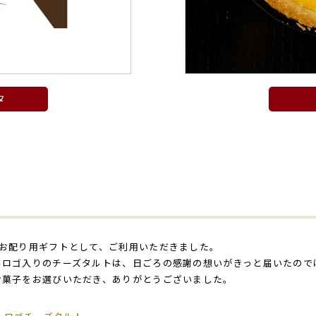
タ
のお配り用ギフトとして、ご利用いただきました。
ルロゴ入りのチーズタルトは、日ごろの感謝の想いがきっと届いたので
お菓子をお選びいただき、ありがとうございました。