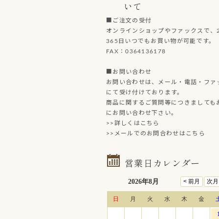
いて
■ご注文の受付
オンラインショップやファックスで、2
365日いつでもお買い物が可能です。
FAX：0364136178
■お問い合わせ
お問い合わせは、メール・電話・ファ
にて受け付けております。
商品に関するご質問等につきましても
にお問い合わせ下さい。
>>詳しくはこちら
>>メールでのお問合わせはこちら
営業日カレンダー