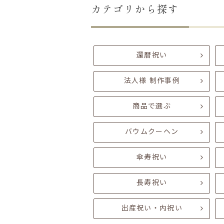
カテゴリから探す
還暦祝い
法人様 制作事例
商品で選ぶ
バウムクーヘン
傘寿祝い
長寿祝い
出産祝い・内祝い