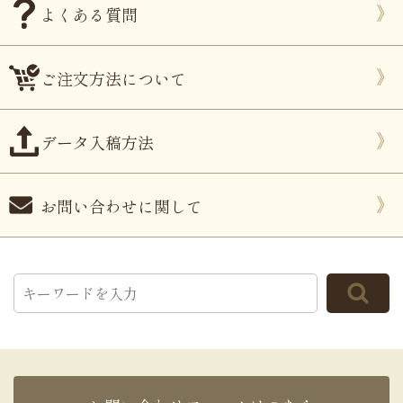
よくある質問
ご注文方法について
データ入稿方法
お問い合わせに関して