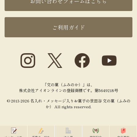
お問い合わせフォームはこちら
ご利用ガイド
「文の菓（ふみのか）」は、
株式会社アイオンラインの登録商標です。第5649218号
© 2013-2026 名入れ・メッセージ入りお菓子の世田谷 文の菓（ふみの
か） All rights reserved.