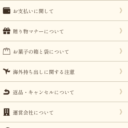
お支払いに関して
贈り物マナーについて
お菓子の箱と袋について
海外持ち出しに関する注意
返品・キャンセルについて
運営会社について