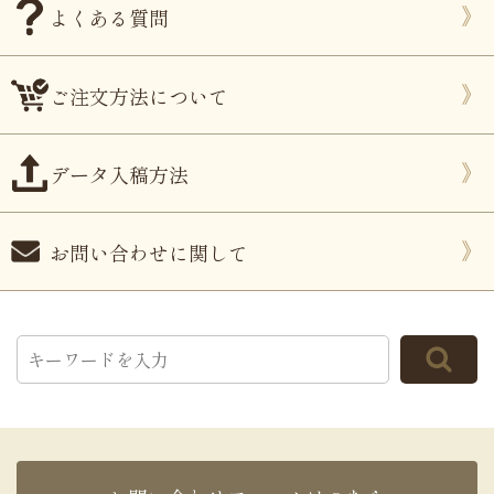
よくある質問
ご注文方法について
データ入稿方法
お問い合わせに関して