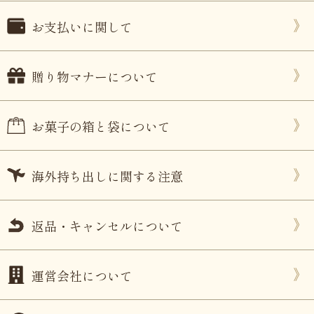
お支払いに関して
贈り物マナーについて
お菓子の箱と袋について
海外持ち出しに関する注意
返品・キャンセルについて
運営会社について