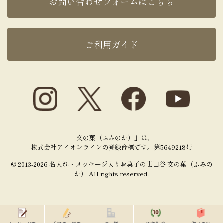
お問い合わせフォームはこちら
ご利用ガイド
「文の菓（ふみのか）」は、
株式会社アイオンラインの登録商標です。第5649218号
© 2013-2026 名入れ・メッセージ入りお菓子の世田谷 文の菓（ふみの
か） All rights reserved.