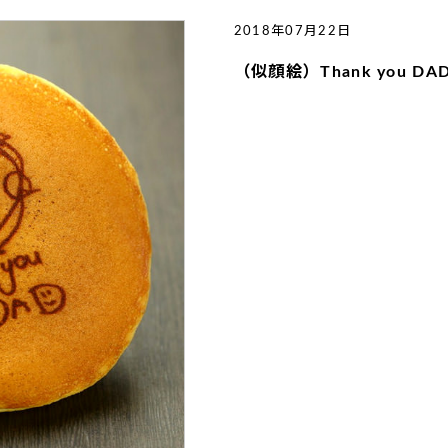
2018年07月22日
（似顔絵）Thank you DA