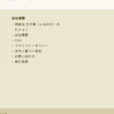
会社概要
世田谷 文の菓（ふみのか）の
ビジョン
会社概要
CSR
プライバシーポリシー
法令に基づく表記
お問い合わせ
索引検索