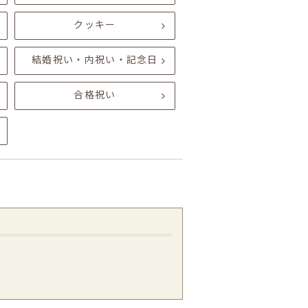
クッキー
結婚祝い・内祝い・記念日
合格祝い