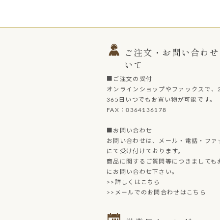
ご注文・お問い合わせ
いて
■ご注文の受付
オンラインショップやファックスで、2
365日いつでもお買い物が可能です。
FAX：0364136178
■お問い合わせ
お問い合わせは、メール・電話・ファ
にて受け付けております。
商品に関するご質問等につきましても
にお問い合わせ下さい。
>>詳しくはこちら
>>メールでのお問合わせはこちら