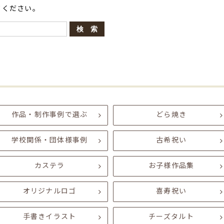
てください。
作品・制作事例で選ぶ
どら焼き
学校関係・団体様事例
古希祝い
カステラ
お子様作品集
オリジナルロゴ
喜寿祝い
手書きイラスト
チーズタルト