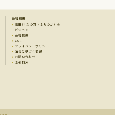
会社概要
世田谷 文の菓（ふみのか）の
ビジョン
会社概要
CSR
プライバシーポリシー
法令に基づく表記
お問い合わせ
索引検索