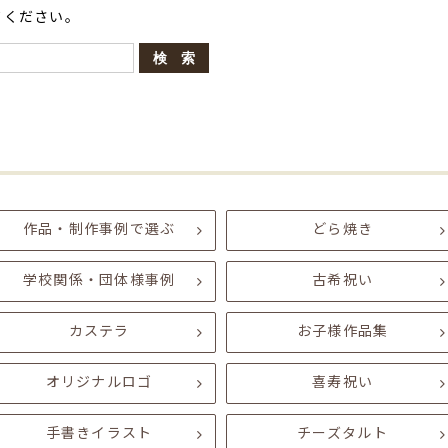
てください。
作品・制作事例で選ぶ
どら焼き
学校関係・団体様事例
古希祝い
カステラ
お子様作品集
オリジナルロゴ
喜寿祝い
手書きイラスト
チーズタルト