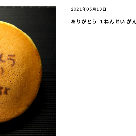
2021年05月13日
ありがとう １ねんせい が