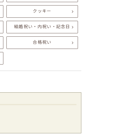
クッキー
結婚祝い・内祝い・記念日
合格祝い