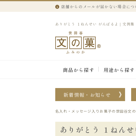
店舗からのメールが届かない場合につ
ありがとう １ねんせい がんばるよ｜文例
商品から探す
用途から探す
新着情報・お知らせ
名入れ・メッセージ入りお菓子の世田谷文の
ありがとう １ねんせ