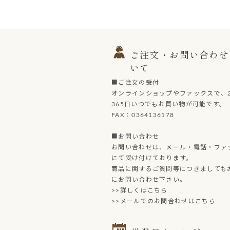
ご注文・お問い合わせ
いて
■ご注文の受付
オンラインショップやファックスで、2
365日いつでもお買い物が可能です。
FAX：0364136178
■お問い合わせ
お問い合わせは、メール・電話・ファ
にて受け付けております。
商品に関するご質問等につきましても
にお問い合わせ下さい。
>>詳しくはこちら
>>メールでのお問合わせはこちら