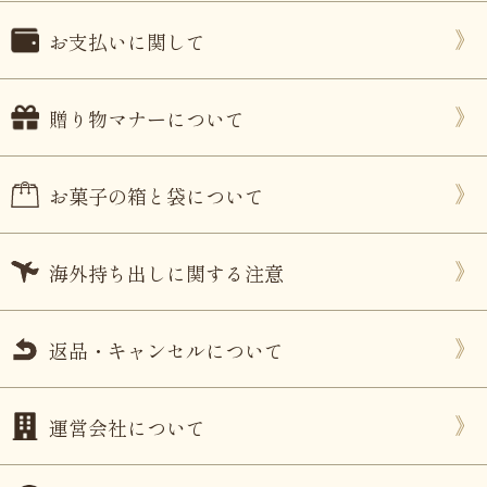
お支払いに関して
贈り物マナーについて
お菓子の箱と袋について
海外持ち出しに関する注意
返品・キャンセルについて
運営会社について