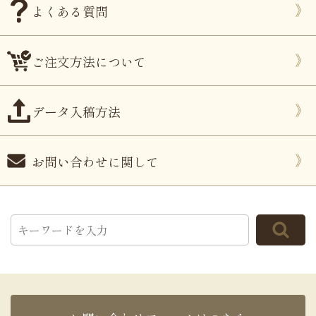
よくある質問
ご注文方法について
データ入稿方法
お問い合わせに関して