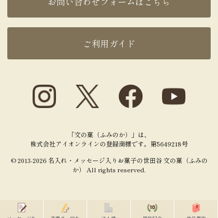
お問い合わせフォームはこちら
ご利用ガイド
「文の菓（ふみのか）」は、
株式会社アイオンラインの登録商標です。第5649218号
© 2013-2026 名入れ・メッセージ入りお菓子の世田谷 文の菓（ふみの
か） All rights reserved.