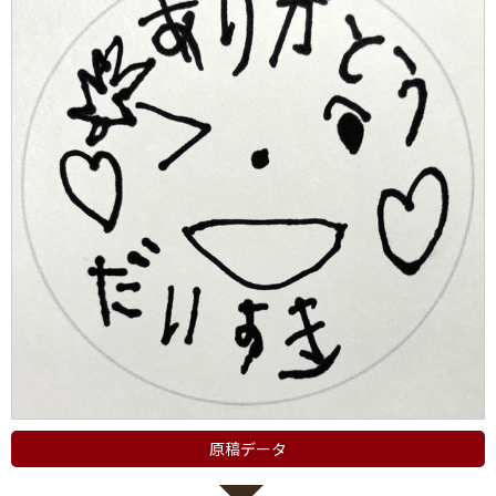
原稿データ