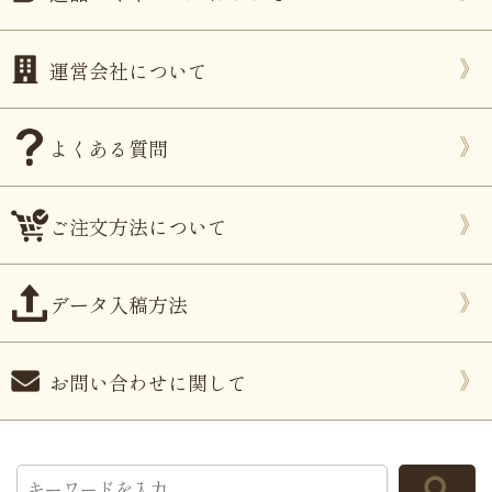
運営会社について
よくある質問
ご注文方法について
データ入稿方法
お問い合わせに関して