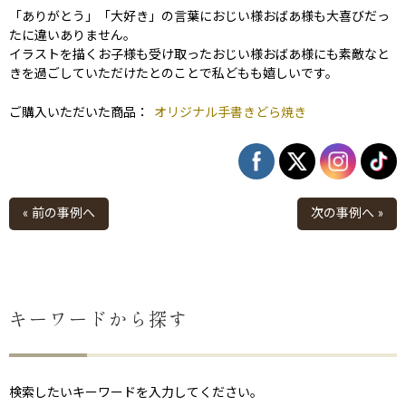
「ありがとう」「大好き」の言葉におじい様おばあ様も大喜びだっ
たに違いありません。
イラストを描くお子様も受け取ったおじい様おばあ様にも素敵なと
きを過ごしていただけたとのことで私どもも嬉しいです。
ご購入いただいた商品：
オリジナル手書きどら焼き
« 前の事例へ
次の事例へ »
キーワードから探す
検索したいキーワードを入力してください。