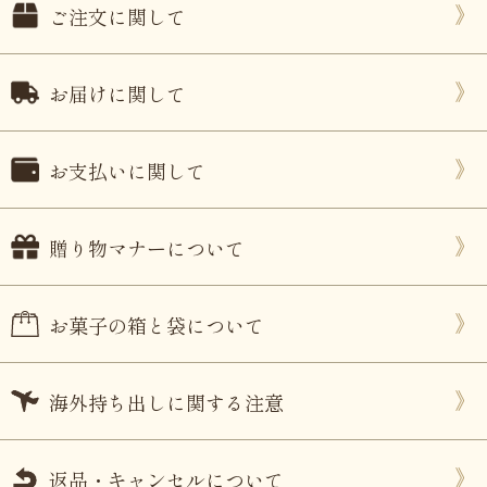
ご注文に関して
お届けに関して
お支払いに関して
贈り物マナーについて
お菓子の箱と袋について
海外持ち出しに関する注意
返品・キャンセルについて