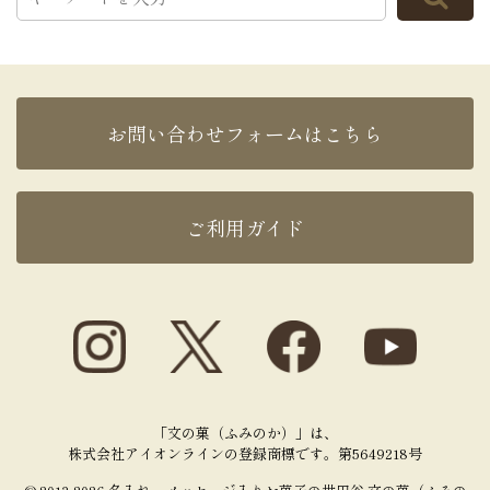
お問い合わせフォームはこちら
ご利用ガイド
「文の菓（ふみのか）」は、
株式会社アイオンラインの登録商標です。第5649218号