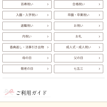
百寿祝い
合格祝い
入園・入学祝い
卒園・卒業祝い
退職祝い
お祝い
内祝い
お礼
香典返し・法事引き出物
成人式・成人祝い
母の日
父の日
敬老の日
七五三
ご利用ガイド