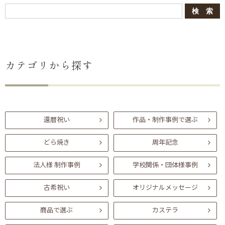
カテゴリから探す
還暦祝い
作品・制作事例で選ぶ
どら焼き
周年記念
法人様 制作事例
学校関係・団体様事例
古希祝い
オリジナルメッセージ
商品で選ぶ
カステラ