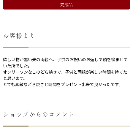
完成品
お客様より
欲しい物が無い夫の両親へ、子供のお祝いのお返しで頭を悩ませて
いた所でした。
オンリーワンなこのどら焼きで、子供と両親が楽しい時間を持てた
と思います。
とても素敵などら焼きと時間をプレゼント出来て良かったです。
ショップからのコメント