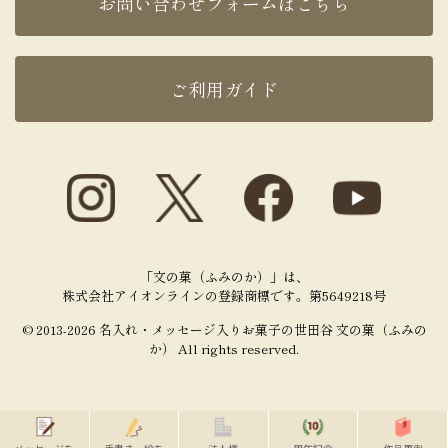
お問い合わせフォームはこちら
ご利用ガイド
「文の菓（ふみのか）」は、
株式会社アイオンラインの登録商標です。第5649218号
© 2013-2026 名入れ・メッセージ入りお菓子の世田谷 文の菓（ふみの
か） All rights reserved.