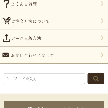
よくある質問
ご注文方法について
データ入稿方法
お問い合わせに関して