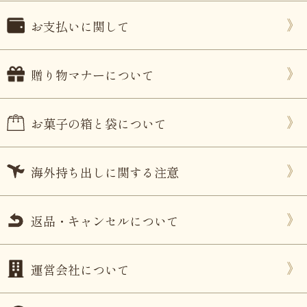
お支払いに関して
贈り物マナーについて
お菓子の箱と袋について
海外持ち出しに関する注意
返品・キャンセルについて
運営会社について