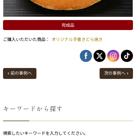
完成品
ご購入いただいた商品：
オリジナル手書きどら焼き
« 前の事例へ
次の事例へ »
キーワードから探す
検索したいキーワードを入力してください。