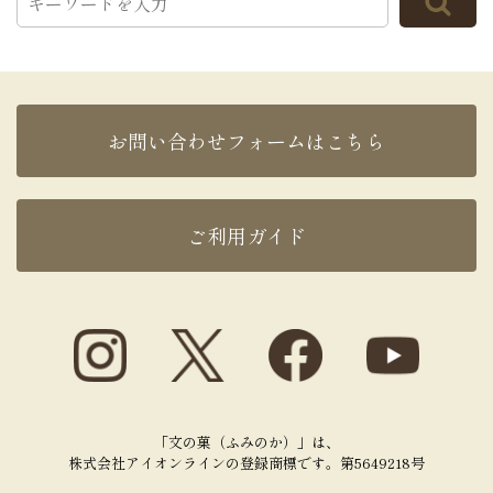
お問い合わせフォームはこちら
ご利用ガイド
「文の菓（ふみのか）」は、
株式会社アイオンラインの登録商標です。第5649218号