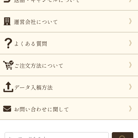
運営会社について
よくある質問
ご注文方法について
データ入稿方法
お問い合わせに関して