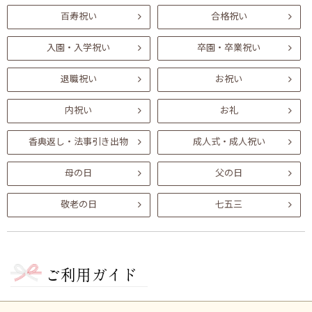
百寿祝い
合格祝い
入園・入学祝い
卒園・卒業祝い
退職祝い
お祝い
内祝い
お礼
香典返し・法事引き出物
成人式・成人祝い
母の日
父の日
敬老の日
七五三
ご利用ガイド