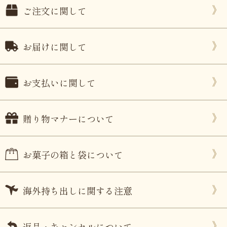
ご注文に関して
お届けに関して
お支払いに関して
贈り物マナーについて
お菓子の箱と袋について
海外持ち出しに関する注意
返品・キャンセルについて