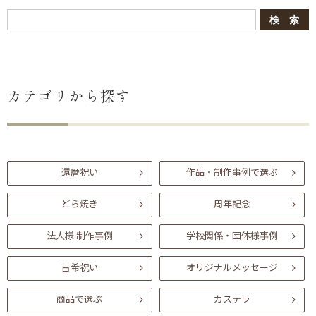
カテゴリから探す
還暦祝い
作品・制作事例で選ぶ
どら焼き
周年記念
法人様 制作事例
学校関係・団体様事例
古希祝い
オリジナルメッセージ
商品で選ぶ
カステラ