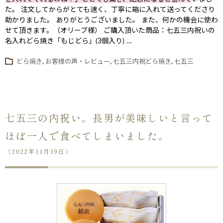
た。 注文してからがとても速く、丁寧に箱に入れて送ってくださり
助かりました。 ありがとうございました。 また、何かの機会に使わ
せて頂きます。（オリーブ様） ご購入頂いた商品：七五三内祝いの
名入れどら焼き「もじどら」(3個入り) …
どら焼き
,
お客様の声・レビュー
,
七五三内祝どら焼き
,
七五三
七五三の内祝い。長男が美味しいと言って
ほぼ一人で食べてしまいました。
（2022年11月19日）