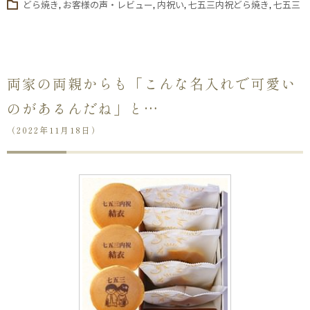
どら焼き
,
お客様の声・レビュー
,
内祝い
,
七五三内祝どら焼き
,
七五三
両家の両親からも「こんな名入れで可愛い
のがあるんだね」と…
（2022年11月18日）