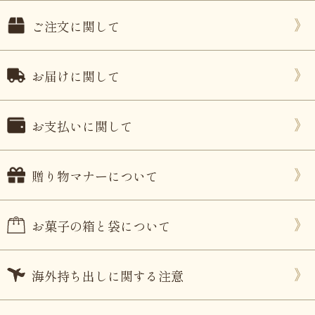
ご注文に関して
お届けに関して
お支払いに関して
贈り物マナーについて
お菓子の箱と袋について
海外持ち出しに関する注意