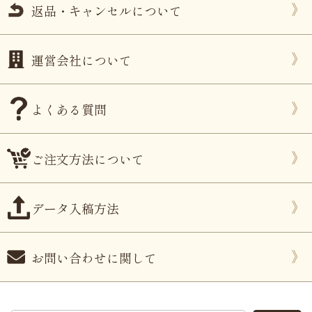
返品・キャンセルについて
運営会社について
よくある質問
ご注文方法について
データ入稿方法
お問い合わせに関して