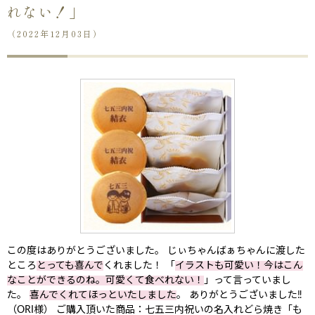
れない！」
（2022年12月03日）
この度はありがとうございました。 じぃちゃんばぁちゃんに渡した
ところ
とっても喜んで
くれました！ 「
イラストも可愛い！今はこん
なことができるのね。可愛くて食べれない！
」って言っていまし
た。
喜んでくれてほっといたしました
。 ありがとうございました‼︎
（ORI様） ご購入頂いた商品：七五三内祝いの名入れどら焼き「も