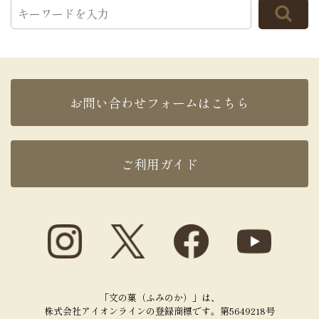
お問い合わせフォームはこちら
ご利用ガイド
「文の菓（ふみのか）」は、
株式会社アイオンラインの登録商標です。第5649218号