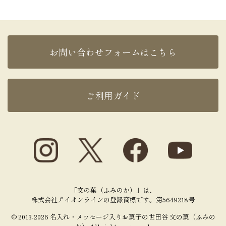
お問い合わせフォームはこちら
ご利用ガイド
「文の菓（ふみのか）」は、
株式会社アイオンラインの登録商標です。第5649218号
© 2013-2026 名入れ・メッセージ入りお菓子の世田谷 文の菓（ふみの