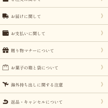
お届けに関して
お支払いに関して
贈り物マナーについて
お菓子の箱と袋について
海外持ち出しに関する注意
返品・キャンセルについて