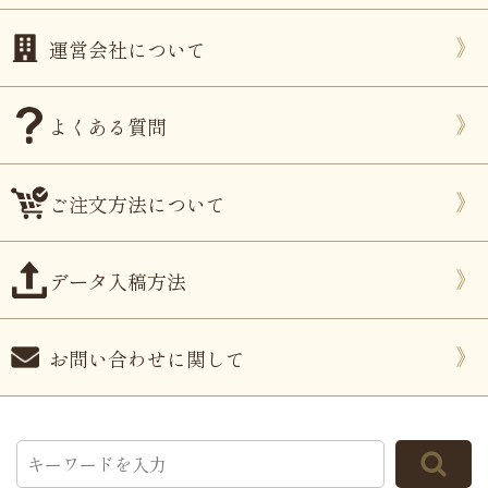
運営会社について
よくある質問
ご注文方法について
データ入稿方法
お問い合わせに関して