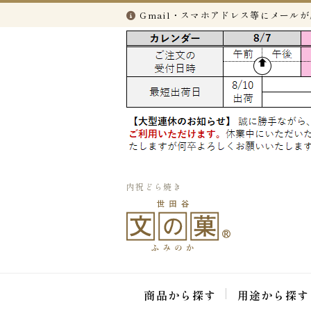
Gmail・スマホアドレス等にメール
内祝どら焼き
商品から探す
用途から探す