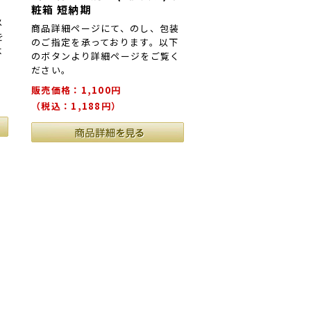
粧箱 短納期
メ
商品詳細ページにて、のし、包装
を
のご指定を承っております。以下
よ
のボタンより詳細ページをご覧く
ださい。
販売価格：1,100円
（税込：1,188円）