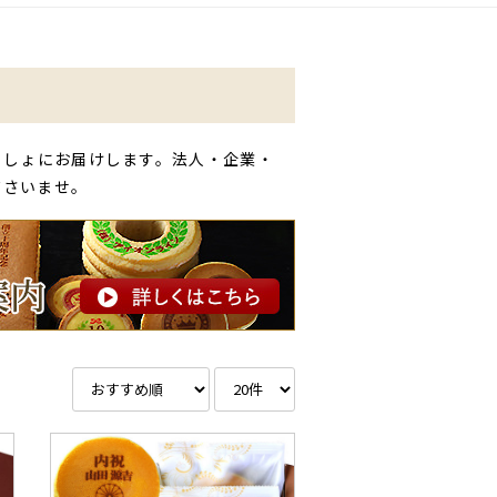
っしょにお届けします。法人・企業・
ださいませ。