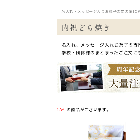
名入れ・メッセージ入りお菓子の文の菓TO
内祝どら焼き
名入れ、メッセージ入れお菓子の専
学校・団体様のまとまったご注文に
18件
の商品がございます。