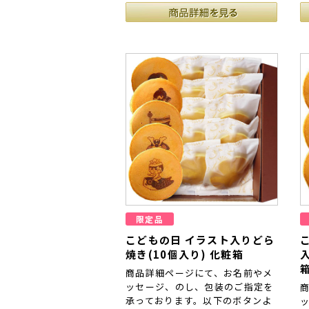
限定品
こどもの日 イラスト入りどら
焼き(10個入り) 化粧箱
商品詳細ページにて、お名前やメ
ッセージ、のし、包装のご指定を
承っております。以下のボタンよ