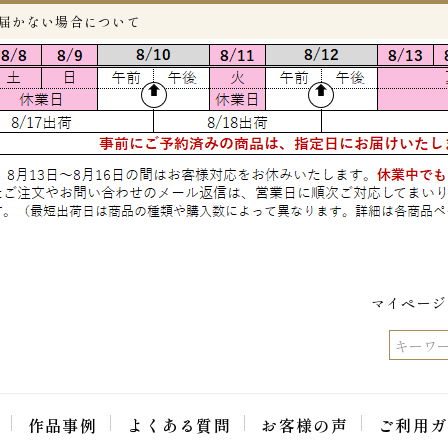
が届かない場合について
マイページ
作品事例
よくある質問
お客様の声
ご利用ガ