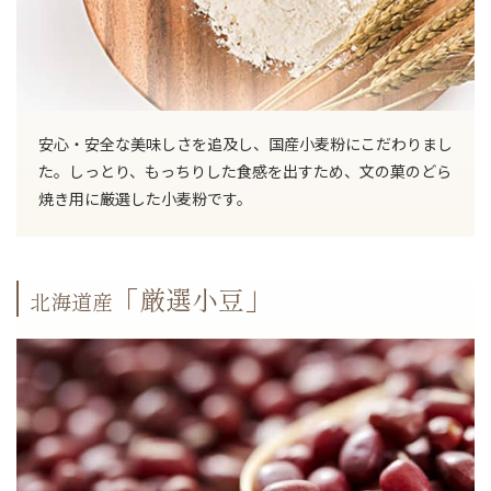
安心・安全な美味しさを追及し、国産小麦粉にこだわりまし
た。しっとり、もっちりした食感を出すため、文の菓のどら
焼き用に厳選した小麦粉です。
「厳選小豆」
北海道産