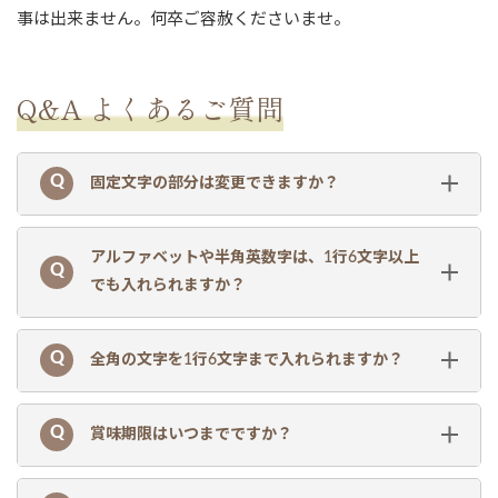
事は出来ません。何卒ご容赦くださいませ。
Q&A よくあるご質問
固定文字の部分は変更できますか？
アルファベットや半角英数字は、1行6文字以上
でも入れられますか？
全角の文字を1行6文字まで入れられますか？
賞味期限はいつまでですか？