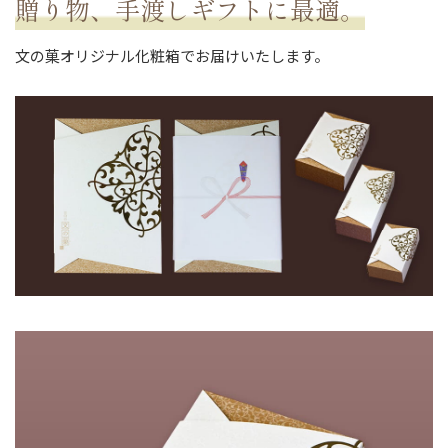
贈り物、手渡しギフトに最適。
文の菓オリジナル化粧箱でお届けいたします。