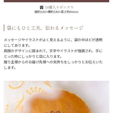
10個入りボックス
縦約260×横約180×高さ約86mm
袋にもひと工夫。伝わるメッセージ
メッセージやイラストがよく見えるように、袋の中ほどが透明
にしてあります。
周囲のデザインに囲まれて、文字やイラストが強調され、手に
とった時にしっかりと目に入ります。
贈り主様からのお届け先様への気持ちをしっかりとお伝えいた
します。