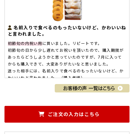
名前入りで食べるのもったいないけど、かわいいね
と言われました。
初節句の内祝い用
に買いました。リピートです。
初節句の日から少し遅れてお祝いを頂いたので、購入期限が
あったらどうしようかと思っていたのですが、7月に入って
からも購入できて、大変ありがたいなと思いました。
送った相手には、名前入りで食べるのもったいないけど、か
わいいねと言われました。（購入者様）
ご購入頂いた商品：
こどもの日 初節句の内祝い 名入れどら
焼き（5個入り）
ご注文の入力はこちら