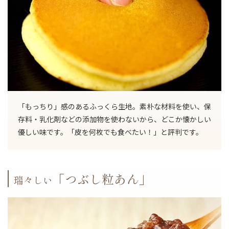
「もっちり」感のあるふっくら生地。素朴な材料を使い、保
存料・乳化剤などの添加物を使わないから、どこか懐かしい
優しい味です。「皮を何枚でも食べたい！」と評判です。
「つぶし粒あん」
瑞々しい
ご注文手続きに進む