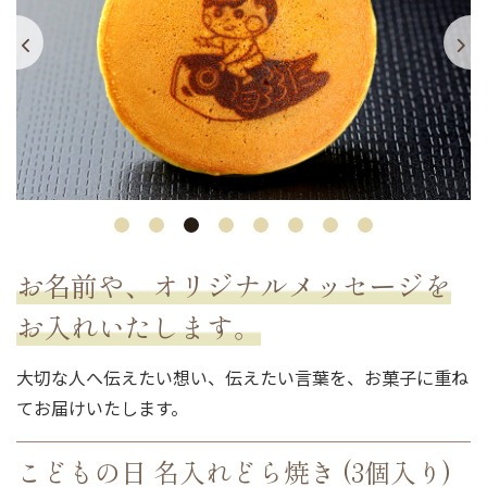
お名前や、オリジナルメッセージを
お入れいたします。
大切な人へ伝えたい想い、伝えたい言葉を、お菓子に重ね
てお届けいたします。
こどもの日 名入れどら焼き (3個入り)