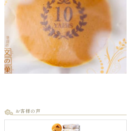
お客様の声