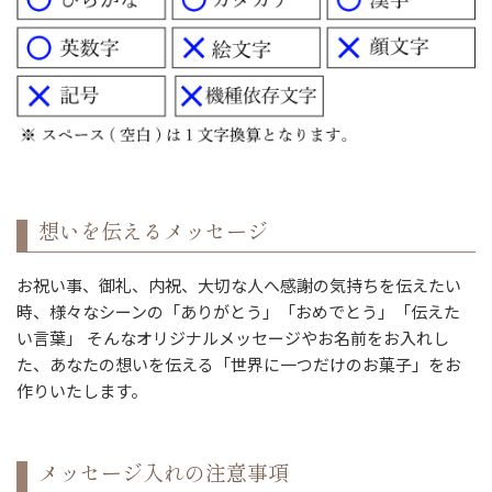
想いを伝えるメッセージ
お祝い事、御礼、内祝、大切な人へ感謝の気持ちを伝えたい
時、様々なシーンの「ありがとう」「おめでとう」「伝えた
い言葉」 そんなオリジナルメッセージやお名前をお入れし
た、あなたの想いを伝える「世界に一つだけのお菓子」をお
作りいたします。
メッセージ入れの注意事項