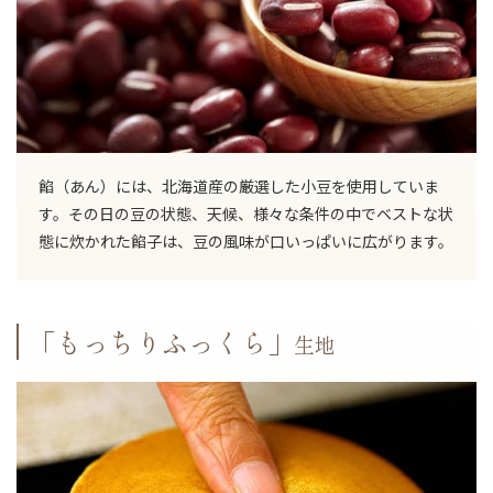
餡（あん）には、北海道産の厳選した小豆を使用していま
す。その日の豆の状態、天候、様々な条件の中でベストな状
態に炊かれた餡子は、豆の風味が口いっぱいに広がります。
「もっちりふっくら」
生地