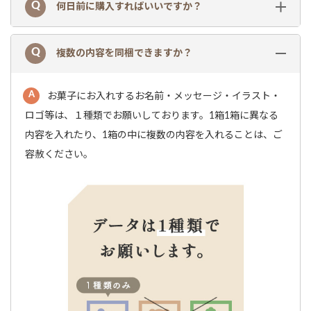
何日前に購入すればいいですか？
複数の内容を同梱できますか？
お菓子にお入れするお名前・メッセージ・イラスト・
ロゴ等は、１種類でお願いしております。1箱1箱に異なる
内容を入れたり、1箱の中に複数の内容を入れることは、ご
容赦ください。