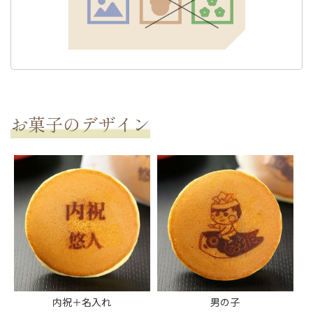
お菓子のデザイン
内祝＋名入れ
男の子