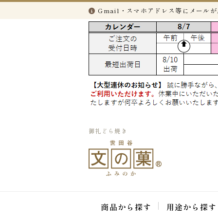
Gmail・スマホアドレス等にメール
御礼どら焼き
商品から探す
用途から探す