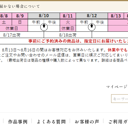
が届かない場合について
マイページ
作品事例
よくある質問
お客様の声
ご利用ガ