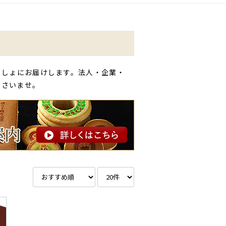
っしょにお届けします。法人・企業・
ださいませ。