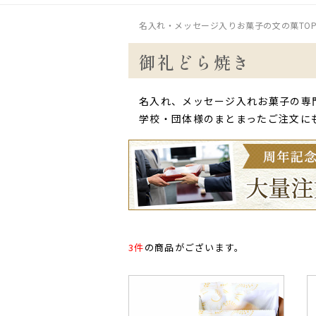
名入れ・メッセージ入りお菓子の文の菓TO
御礼どら焼き
名入れ、メッセージ入れお菓子の専
学校・団体様のまとまったご注文に
3件
の商品がございます。