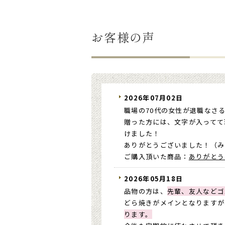
お客様の声
2026年07月02日
職場の70代の女性が退職なさ
贈った方には、文字が入ってて
けました！
ありがとうございました！（み
ご購入頂いた商品：
ありがとう
2026年05月18日
品物の方は、
先輩、友人などゴ
どら焼きがメインとなりますが
ります。