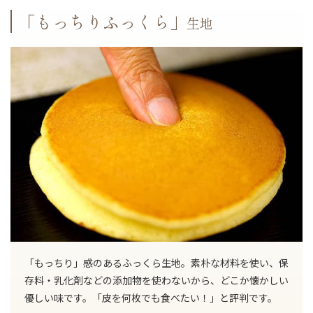
「もっちりふっくら」
生地
「もっちり」感のあるふっくら生地。素朴な材料を使い、保
存料・乳化剤などの添加物を使わないから、どこか懐かしい
優しい味です。「皮を何枚でも食べたい！」と評判です。