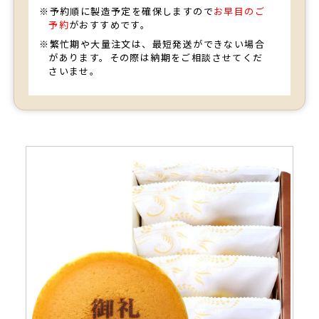
※予約順に製造予定を確保しますので
お早目のご
予約
がおすすめです。
※繁忙期や大量注文は、最短発送ができない場合
があります。その際は納期をご相談させてくだ
さいませ。