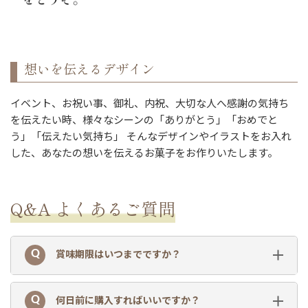
想いを伝えるデザイン
イベント、お祝い事、御礼、内祝、大切な人へ感謝の気持ち
を伝えたい時、様々なシーンの「ありがとう」「おめでと
う」「伝えたい気持ち」 そんなデザインやイラストをお入れ
した、あなたの想いを伝えるお菓子をお作りいたします。
Q&A よくあるご質問
賞味期限はいつまでですか？
何日前に購入すればいいですか？