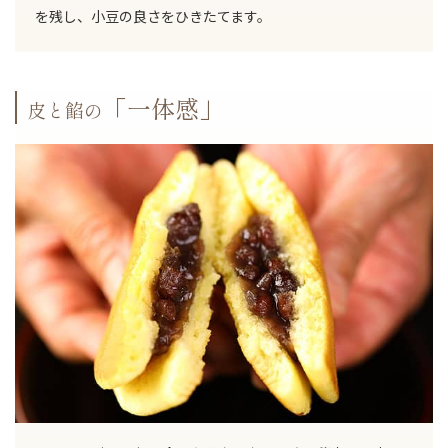
を残し、小豆の良さをひきたてます。
「一体感」
皮と餡の