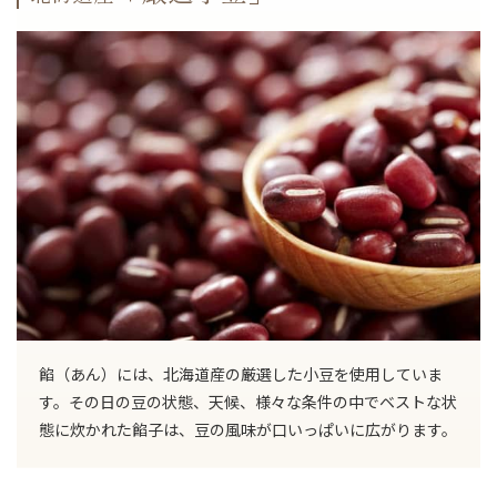
餡（あん）には、北海道産の厳選した小豆を使用していま
す。その日の豆の状態、天候、様々な条件の中でベストな状
態に炊かれた餡子は、豆の風味が口いっぱいに広がります。