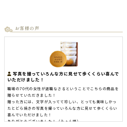
お客様の声
写真を撮っていろんな方に見せて歩くくらい喜んで
いただけました！
職場の70代の女性が退職なさるということでこちらの商品を
贈らせていただきました！
贈った方には、文字が入ってて珍しい、とっても美味しかっ
たとどら焼きの写真を撮っていろんな方に見せて歩くくらい
喜んでいただけました！
ありがとうございました！（みょん様）