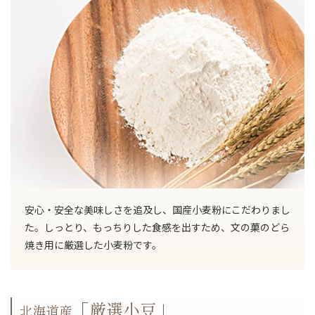
安心・安全な美味しさを追及し、国産小麦粉にこだわりまし
た。しっとり、もっちりした食感を出すため、文の菓のどら
焼き用に厳選した小麦粉です。
「厳選小豆」
北海道産