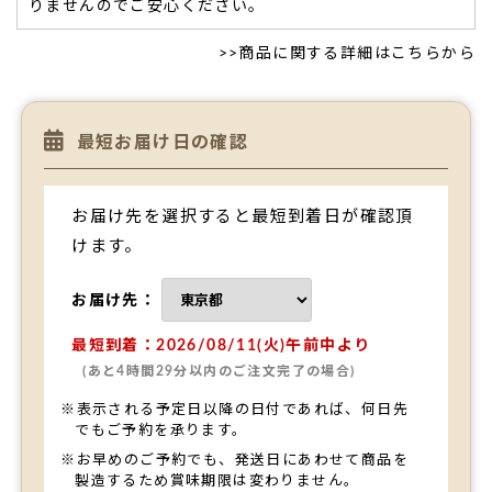
りませんのでご安心ください。
>>
商品に関する詳細はこちらから
最短お届け日の確認
お届け先を選択すると最短到着日が確認頂
けます。
お届け先：
最短到着：2026/08/11(火)午前中より
(あと4時間29分以内のご注文完了の場合)
※表示される予定日以降の日付であれば、何日先
でもご予約を承ります。
※お早めのご予約でも、発送日にあわせて商品を
製造するため賞味期限は変わりません。