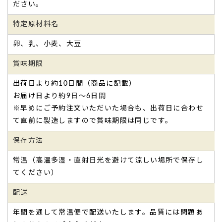
ださい。
特定原材料名
卵、乳、小麦、大豆
賞味期限
出荷日より約10日間（商品に記載）
お届け日より約9日～6日間
※早めにご予約注文いただいた場合も、出荷日に合わせ
て直前に製造しますので賞味期限は同じです。
保存方法
常温（高温多湿・直射日光を避けて涼しい場所で保存し
てください）
配送
年間を通して常温便で配送いたします。品質には問題あ