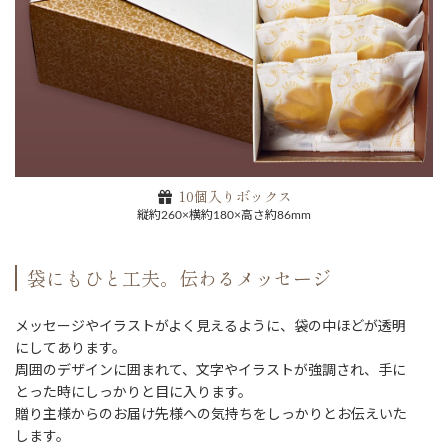
10個入りボックス
縦約260×横約180×高さ約86mm
袋にもひと工夫。伝わるメッセージ
メッセージやイラストがよく見えるように、袋の中ほどが透明
にしてあります。
周囲のデザインに囲まれて、文字やイラストが強調され、手に
とった時にしっかりと目に入ります。
贈り主様からのお届け先様への気持ちをしっかりとお伝えいた
します。