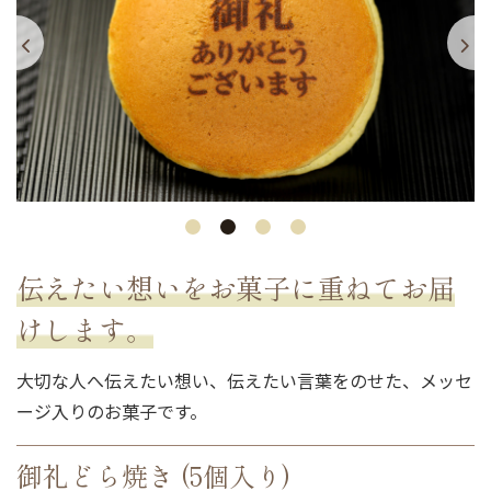
伝えたい想いをお菓子に重ねてお届
けします。
大切な人へ伝えたい想い、伝えたい言葉をのせた、メッセ
ージ入りのお菓子です。
御礼どら焼き (5個入り)