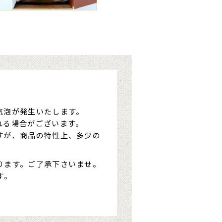
気泡が発生いたします。
れる場合がございます。
すが、商品の特性上、多少の
ります。ご了承下さいませ。
す。