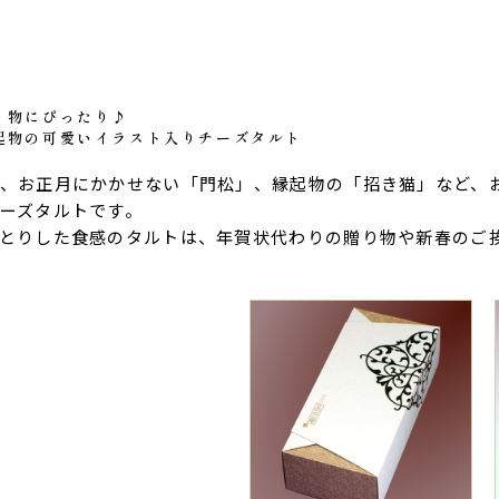
t
り物にぴったり♪
起物の可愛いイラスト入りチーズタルト
、お正月にかかせない「門松」、縁起物の「招き猫」など、
ーズタルトです。
とりした食感のタルトは、年賀状代わりの贈り物や新春のご