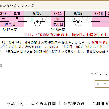
が届かない場合について
期
マイページ
作品事例
よくある質問
お客様の声
ご利用ガ