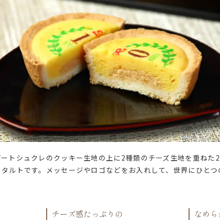
ートシュクレのクッキー生地の上に2種類のチーズ生地を重ねた2
るタルトです。メッセージやロゴなどをお入れして、世界にひとつ
チーズ感たっぷりの
なめら