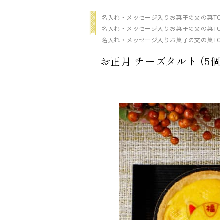
名入れ・メッセージ入りお菓子の文の菓TO
名入れ・メッセージ入りお菓子の文の菓TO
名入れ・メッセージ入りお菓子の文の菓TO
お正月 チーズタルト (5