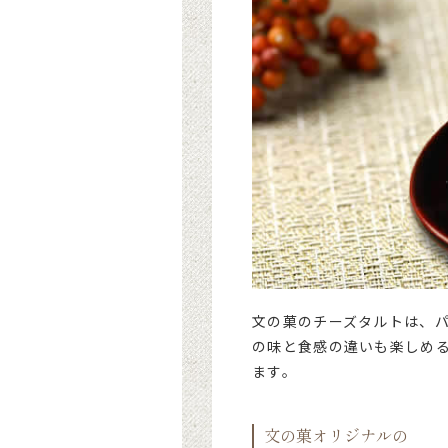
文の菓のチーズタルトは、パ
の味と食感の違いも楽しめ
ます。
文の菓オリジナルの