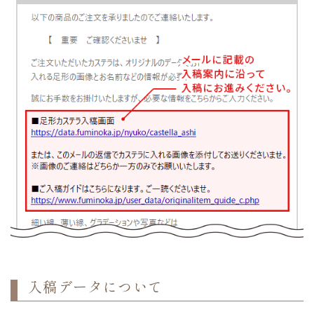
入稿データについて