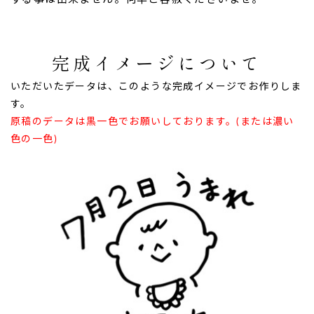
完成イメージについて
いただいたデータは、このような完成イメージでお作りしま
す。
原稿のデータは黒一色でお願いしております。(または濃い
色の一色)