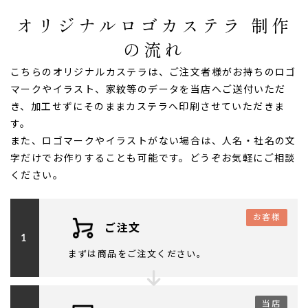
オリジナルロゴカステラ 制作
の流れ
こちらのオリジナルカステラは、ご注文者様がお持ちのロゴ
マークやイラスト、家紋等のデータを当店へご送付いただ
き、加工せずにそのままカステラへ印刷させていただきま
す。
また、ロゴマークやイラストがない場合は、人名・社名の文
字だけでお作りすることも可能です。どうぞお気軽にご相談
ください。
お客様
ご注文
1
まずは商品をご注文ください。
当店