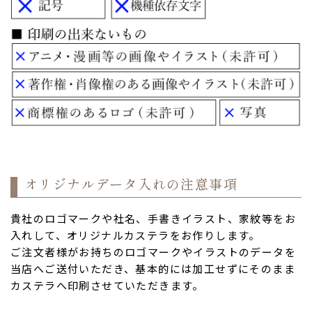
オリジナルデータ入れの注意事項
貴社のロゴマークや社名、手書きイラスト、家紋等をお
入れして、オリジナルカステラをお作りします。
ご注文者様がお持ちのロゴマークやイラストのデータを
当店へご送付いただき、基本的には加工せずにそのまま
カステラへ印刷させていただきます。