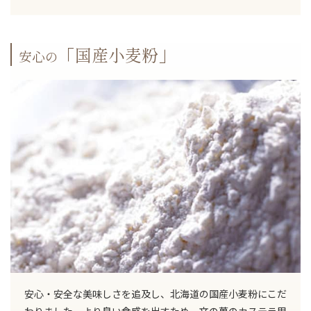
「国産小麦粉」
安心の
TOP
安心・安全な美味しさを追及し、北海道の国産小麦粉にこだ