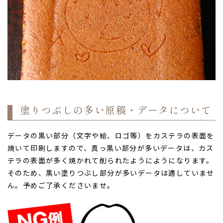
塗りつぶしの多い原稿・データについて
データの黒い部分（文字や絵、ロゴ等）をカステラの表面を
焼いて印刷しますので、真っ黒い部分が多いデータは、カス
テラの表面が多く焼かれて削られたようにようになります。
そのため、黒い塗りつぶし部分が多いデータは適していませ
ん。予めご了承くださいませ。