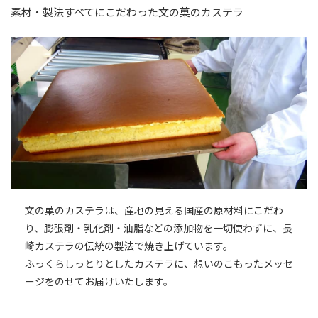
素材・製法すべてにこだわった文の菓のカステラ
文の菓のカステラは、産地の見える国産の原材料にこだわ
り、膨張剤・乳化剤・油脂などの添加物を一切使わずに、長
崎カステラの伝統の製法で焼き上げています。
ふっくらしっとりとしたカステラに、想いのこもったメッセ
ージをのせてお届けいたします。