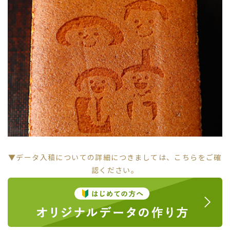
お買い物を続ける
▼データ入稿についての詳細につきましては、こちらをご確
認ください。