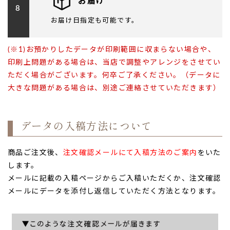
お届け
8
お届け日指定も可能です。
(※1)お預かりしたデータが印刷範囲に収まらない場合や、
印刷上問題がある場合は、当店で調整やアレンジをさせてい
ただく場合がございます。何卒ご了承ください。（データに
大きな問題がある場合は、別途ご連絡させていただきます）
データの入稿方法について
商品ご注文後、
注文確認メールにて入稿方法のご案内
をいた
します。
メールに記載の入稿ページからご入稿いただくか、注文確認
メールにデータを添付し返信していただく方法となります。