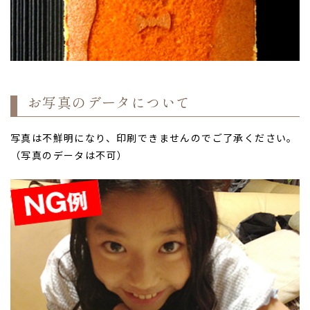
お写真のデータについて
写真は不鮮明になり、印刷できませんのでご了承ください。
（写真のデータは不可）