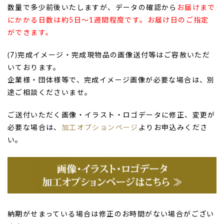
数量で多少前後いたしますが、データの確認から
お届けまで
にかかる日数は約5日～1週間程度です。お届け日のご指定
ができます。
(7)完成イメージ・完成現物品の画像送付等はご容赦いただ
いております。
企業様・団体様等で、完成イメージ画像が必要な場合は、別
途ご相談くださいませ。
ご送付いただく画像・イラスト・ロゴデータに修正、変更が
必要な場合は、
加工オプションページ
よりお申込みくださ
い。
納期がせまっている場合は修正のお時間がない場合がござい