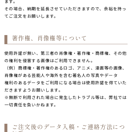
ます。
その場合、納期を延長させていただきますので、余裕を持っ
てご注文をお願いします。
著作権、肖像権等について
使用許諾が無い、第三者の肖像権・著作権・商標権、その他
の権利を侵害する画像はご利用できません。
（例）商標権・著作権のあるロゴ、アニメ、漫画等の画像、
肖像権がある芸能人や海外を含む著名人の写真やデータ
権利のあるデータをご利用になる場合は使用許諾を得ていた
だきますようお願いします。
※無断で利用された場合に発生したトラブル等は、弊社では
一切責任を負いかねます。
ご注文後のデータ入稿・ご連絡方法につ