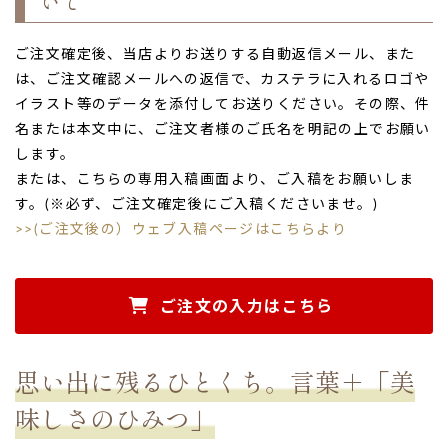
いて
ご注文確定後、当店よりお送りする自動返信メール、また
は、ご注文確認メールへの返信で、カステラに入れるロゴや
イラスト等のデータを添付してお送りください。その際、件
名または本文中に、ご注文者様のご氏名を明記の上でお願い
します。
または、こちらの専用入稿画面より、ご入稿をお願いしま
す。(※必ず、ご注文確定後にご入稿くださいませ。)
>>(ご注文後の）ウェブ入稿ページはこちらより
ご注文の入力はこちら
思い出に残るひとくち。言葉＋「美
味しさのひみつ」