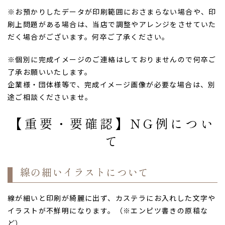
※お預かりしたデータが印刷範囲におさまらない場合や、印
刷上問題がある場合は、当店で調整やアレンジをさせていた
だく場合がございます。何卒ご了承ください。
※個別に完成イメージのご連絡はしておりませんので何卒ご
了承お願いいたします。
企業様・団体様等で、完成イメージ画像が必要な場合は、別
途ご相談くださいませ。
【重要・要確認】NG例につい
て
線の細いイラストについて
線が細いと印刷が綺麗に出ず、カステラにお入れした文字や
イラストが不鮮明になります。（※エンピツ書きの原稿な
ど）