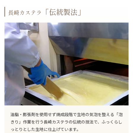
「伝統製法」
長崎カステラ
油脂・膨張剤を使用せず焼成段階で生地の気泡を整える「泡
きり」作業を行う長崎カステラの伝統の技法で、ふっくらし
っとりとした生地に仕上げています。