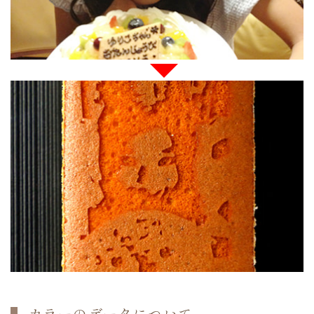
カラーのデータについて