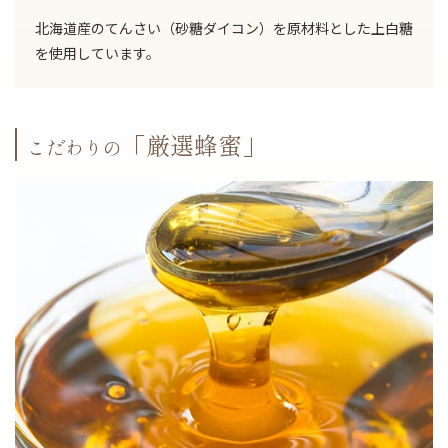
北海道産のてんさい（砂糖ダイコン）を原材料とした上白糖
を使用しています。
「厳選蜂蜜」
こだわりの