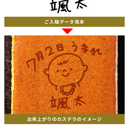
ご入稿データ見本
出来上がりのカステラのイメージ