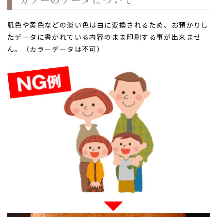
肌色や黄色などの淡い色は白に変換されるため、お預かりし
たデータに書かれている内容のまま印刷する事が出来ませ
ん。（カラーデータは不可）
ご注文手続きに進む