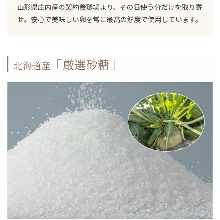
山形県庄内産の契約養鶏場より、その日使う分だけを取り寄
せ。安心で美味しい卵を常に最高の鮮度で使用しています。
「厳選砂糖」
北海道産