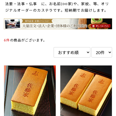
法要・法事・仏事 に、お名前(○○家)や、家紋、等、オリ
ジナルオーダーのカステラです。短納期でお届けします。
6件
の商品がございます。