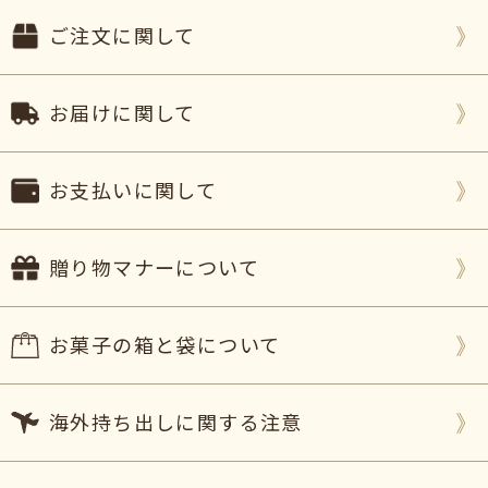
ご注文に関して
お届けに関して
お支払いに関して
贈り物マナーについて
お菓子の箱と袋について
海外持ち出しに関する注意