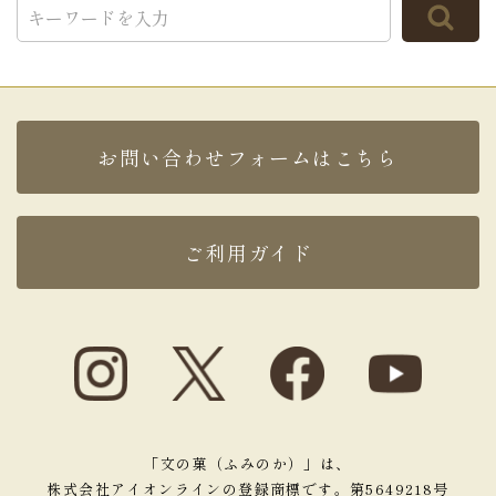
TOP
お問い合わせフォームはこちら
ご利用ガイド
「文の菓（ふみのか）」は、
株式会社アイオンラインの登録商標です。第5649218号