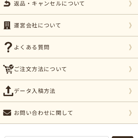
返品・キャンセルについて
運営会社について
よくある質問
ご注文方法について
データ入稿方法
お問い合わせに関して