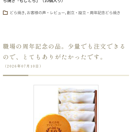
ら焼き「もじどら」（10個入り）
どら焼き
,
お客様の声・レビュー
,
創立・設立・周年記念どら焼き
職場の周年記念の品。少量でも注文できる
ので、とてもありがたかったです。
（2026年07月10日）