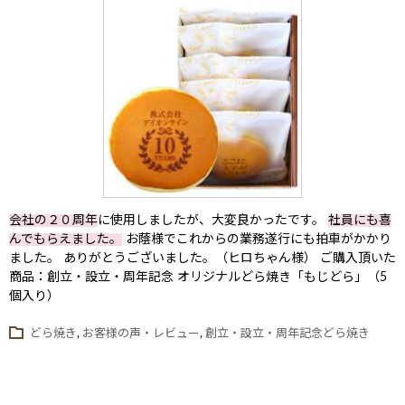
会社の２０周年
に使用しましたが、大変良かったです。
社員にも喜
んでもらえました。
お蔭様でこれからの業務遂行にも拍車がかかり
ました。 ありがとうございました。（ヒロちゃん様） ご購入頂いた
商品：創立・設立・周年記念 オリジナルどら焼き「もじどら」（5
個入り）
どら焼き
,
お客様の声・レビュー
,
創立・設立・周年記念どら焼き