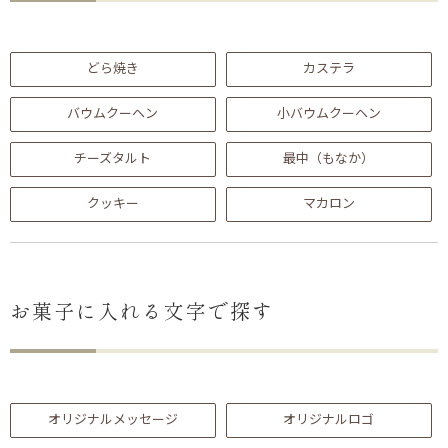
どら焼き
カステラ
バウムクーヘン
小バウムクーヘン
チーズタルト
最中（もなか）
クッキー
マカロン
お菓子に入れる文字で探す
オリジナルメッセージ
オリジナルロゴ