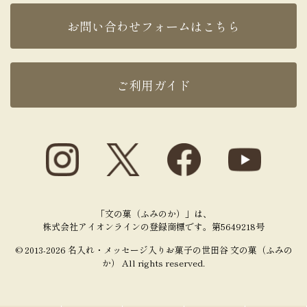
お問い合わせフォームはこちら
ご利用ガイド
「文の菓（ふみのか）」は、
株式会社アイオンラインの登録商標です。第5649218号
© 2013-2026 名入れ・メッセージ入りお菓子の世田谷 文の菓（ふみの
か） All rights reserved.