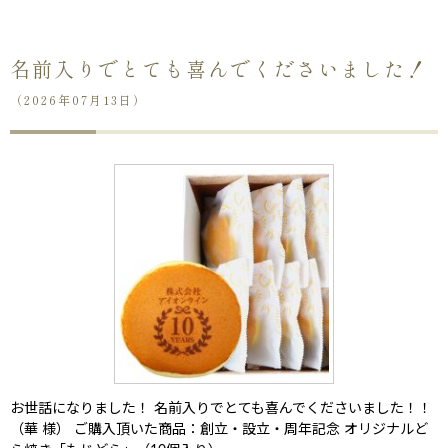
名前入りでとても喜んでくださいました！
（2026年07月13日）
お世話になりました！ 名前入りでとても喜んでくださいました！！
（華 様） ご購入頂いた商品：創立・設立・周年記念 オリジナルど