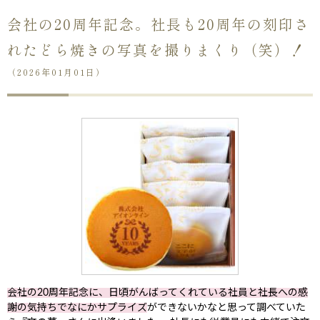
会社の20周年記念。社長も20周年の刻印さ
れたどら焼きの写真を撮りまくり（笑）！
（2026年01月01日）
会社の20周年記念に、日頃がんばってくれている社員と社長への感
謝の気持ちでなにかサプライズ
ができないかなと思って調べていた