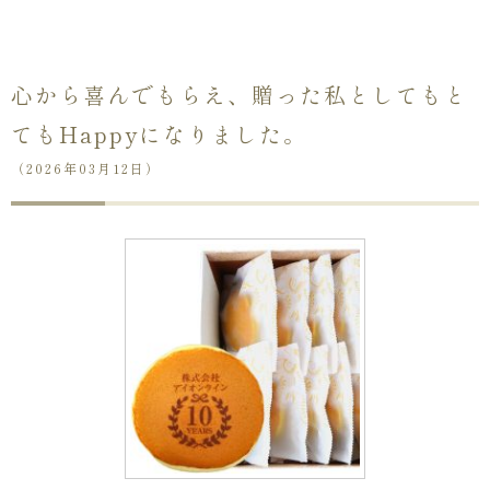
心から喜んでもらえ、贈った私としてもと
てもHappyになりました。
（2026年03月12日）