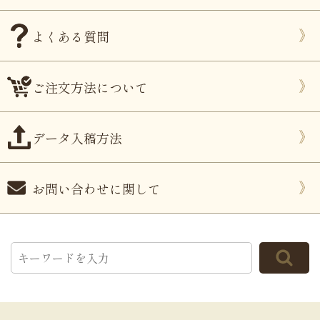
よくある質問
ご注文方法について
データ入稿方法
お問い合わせに関して