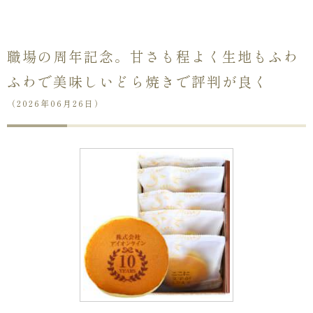
職場の周年記念。甘さも程よく生地もふわ
ふわで美味しいどら焼きで評判が良く
（2026年06月26日）