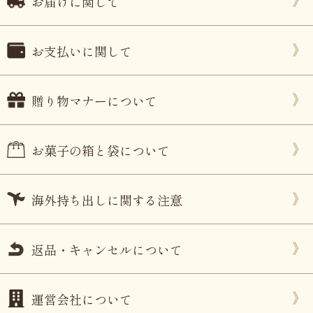
お届けに関して
お支払いに関して
贈り物マナーについて
お菓子の箱と袋について
海外持ち出しに関する注意
返品・キャンセルについて
運営会社について