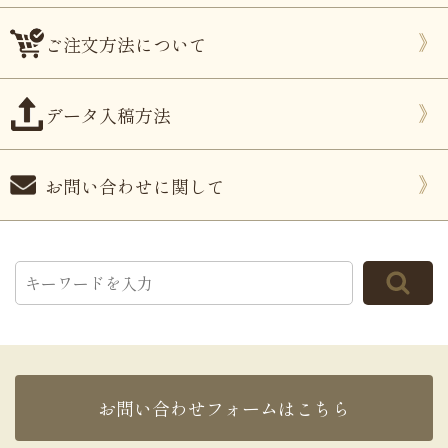
ご注文方法について
データ入稿方法
お問い合わせに関して
お問い合わせフォームはこちら