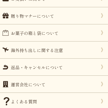
贈り物マナーについて
お菓子の箱と袋について
海外持ち出しに関する注意
返品・キャンセルについて
運営会社について
よくある質問