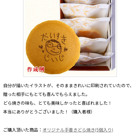
自分が描いたイラストが、そのままきれいに印刷されていたので、
贈った相手にもとても喜んでもらえました。
どら焼きの味も、とても美味しかったと喜ばれました！
本当にありがとうございました！（購入者様）
ご購入頂いた商品：
オリジナル手書きどら焼き(5個入り)