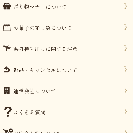
贈り物マナーについて
お菓子の箱と袋について
海外持ち出しに関する注意
返品・キャンセルについて
運営会社について
よくある質問