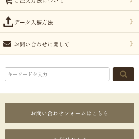
ご注文方法について
データ入稿方法
お問い合わせに関して
お問い合わせフォームはこちら